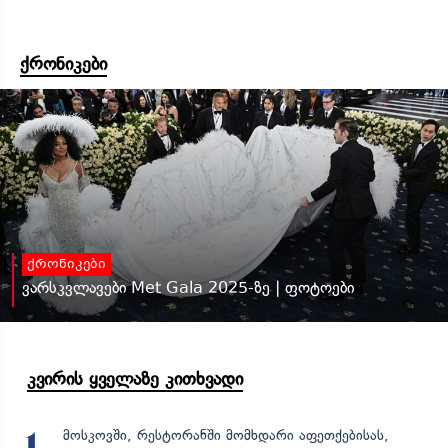
ქრონიკები
ქრონიკები
ვარსკვლავები Met Gala 2025-ზე | ფოტოები
კვირის ყველაზე კითხვადი
მოსკოვში, რესტორანში მომხდარი აფეთქებისას,