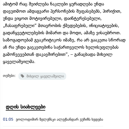
ამიტომ რაც შეიძლება ნაკლები ყურადღება უნდა
დავუთმოთ ამდაგვარი პერსონების შეფასებებს, პირიქით,
უნდა ვიყოთ მოტივირებული, დაინტერესებული,
„ჩასაფრებული“ მთავრობის ქმედებების, ინიციატივების,
გადაწყვეტილებების მიმართ და მოდი, ამაზე ვისაუბროთ.
საზოგადოებამ გვაკრიტიკოს იმაზე, რა არ გააკეთა სწორად
ან რა უნდა გაეკეთებინა საქართველოს ხელისუფლებას
გამოწვევებთან დაკავშირებით“, – განაცხადა მიხეილ
ყაველაშვილმა
.
თემები:
მიხეილ ყაველაშვილი
დღის სიახლეები
01:05
ვოლოდიმირ ზელენსკი ალექსანდარ ვუჩიჩს ხვდება