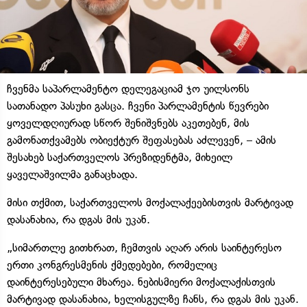
ჩვენმა საპარლამენტო დელეგაციამ ჯო უილსონს
სათანადო პასუხი გასცა. ჩვენი პარლამენტის წევრები
ყოველდღიურად სწორ შენიშვნებს აკეთებენ, მის
გამონათქვამებს ობიექტურ შეფასებას აძლევენ, – ამის
შესახებ საქართველოს პრეზიდენტმა, მიხეილ
ყაველაშვილმა განაცხადა.
მისი თქმით, საქართველოს მოქალაქეებისთვის მარტივად
დასანახია, რა დგას მის უკან.
„სიმართლე გითხრათ, ჩემთვის აღარ არის საინტერესო
ერთი კონგრესმენის ქმედებები, რომელიც
დაინტერესებული მხარეა. ნებისმიერი მოქალაქისთვის
მარტივად დასანახია, ხელისგულზე ჩანს, რა დგას მის უკან.