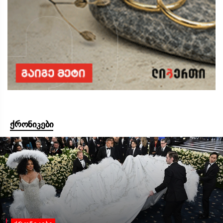
ქრონიკები