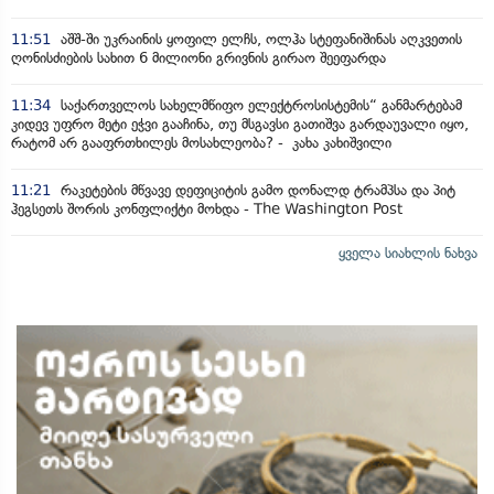
11:51
აშშ-ში უკრაინის ყოფილ ელჩს, ოლჰა სტეფანიშინას აღკვეთის
ღონისძიების სახით 6 მილიონი გრივნის გირაო შეეფარდა
11:34
საქართველოს სახელმწიფო ელექტროსისტემის“ განმარტებამ
კიდევ უფრო მეტი ეჭვი გააჩინა, თუ მსგავსი გათიშვა გარდაუვალი იყო,
რატომ არ გააფრთხილეს მოსახლეობა? - კახა კახიშვილი
11:21
რაკეტების მწვავე დეფიციტის გამო დონალდ ტრამპსა და პიტ
ჰეგსეთს შორის კონფლიქტი მოხდა - The Washington Post
ყველა სიახლის ნახვა