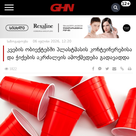
12+
საზოგადოება
06 ივლისი 2026, 12:20
კვების ობიექტებში პლასტმასის კონტეინერებისა
და ჭიქების აკრძალვის ამოქმედება გადავადდა
1822