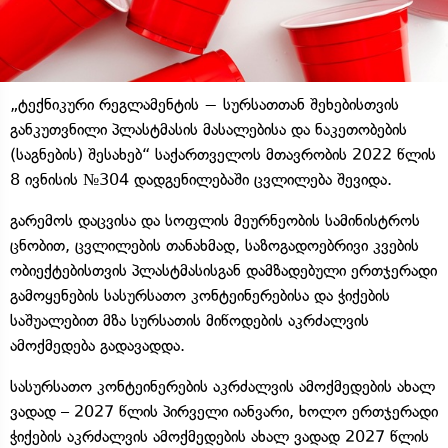
„ტექნიკური რეგლამენტის − სურსათთან შეხებისთვის
განკუთვნილი პლასტმასის მასალებისა და ნაკეთობების
(საგნების) შესახებ“ საქართველოს მთავრობის 2022 წლის
8 ივნისის №304 დადგენილებაში ცვლილება შევიდა.
გარემოს დაცვისა და სოფლის მეურნეობის სამინისტროს
ცნობით, ცვლილების თანახმად, საზოგადოებრივი კვების
ობიექტებისთვის პლასტმასისგან დამზადებული ერთჯერადი
გამოყენების სასურსათო კონტეინერებისა და ჭიქების
საშუალებით მზა სურსათის მიწოდების აკრძალვის
ამოქმედება გადავადდა.
სასურსათო კონტეინერების აკრძალვის ამოქმედების ახალ
ვადად – 2027 წლის პირველი იანვარი, ხოლო ერთჯერადი
ჭიქების აკრძალვის ამოქმედების ახალ ვადად 2027 წლის