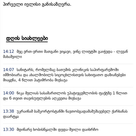
პირველი ივლისი განისაზღვრა.
დღის სიახლეები
14:12
მეც ერთ-ერთი მათგანი ვიყავი, ვინც ლიფტში გაიჭედა - ლევან
მახაშვილი
14:07
სანიტარს, რომელმაც ბათუმის კლინიკის საპირფარეშოში
იმშობიარა და ახალშობილს სიცოცხლისთვის სახიფათო დაზიანებები
მიაყენა, 4 წლით პატიმრობა მიესაჯა
14:00
ნიკა მელიას სასამართლოს უპატივცემლობის ფაქტზე 1 წლით
და 6 თვით თავისუფლების აღკვეთა მიესაჯა
13:38
უკრაინამ ბაშკორტოსტანში ნავთობგადამამუშავებელ ქარხანას
დაარტყა
13:30
მდინარე ხობისწყალში დედა-შვილი დაიხრჩო