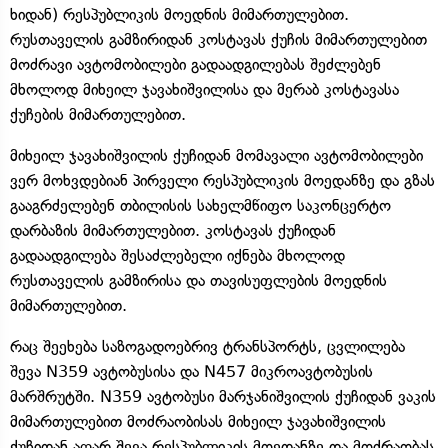
ხიდან) რესპუბლიკის მოედნის მიმართულებით.
რუსთაველის გამზირიდან კოსტავას ქუჩის მიმართულებით
მოძრავი ავტომობილები გადაადგილებას შეძლებენ
მხოლოდ მიხეილ ჯავახიშვილისა და მერაბ კოსტავასა
ქუჩების მიმართულებით.
მიხეილ ჯავახიშვილის ქუჩიდან მომავალი ავტომობილები
ვერ მოხვდებიან პირველი რესპუბლიკის მოედანზე და გზას
გააგრძელებენ თბილისის სახელმწიფო საკონცერტო
დარბაზის მიმართულებით. კოსტავას ქუჩიდან
გადაადგილება შესაძლებელი იქნება მხოლოდ
რუსთაველის გამზირისა და თავისუფლების მოედნის
მიმართულებით.
რაც შეეხება საზოგადოებრივ ტრანსპორტს, ცვლილება
შევა N359 ავტობუსისა და N457 მიკროავტობუსის
მარშრუტში. N359 ავტობუსი მარჯანიშვილის ქუჩიდან ვაკის
მიმართულებით მოძრაობისას მიხეილ ჯავახიშვილის
ქუჩიდან აღარ შევა რესპუბლიკის მოედანზე და მოძრაობას