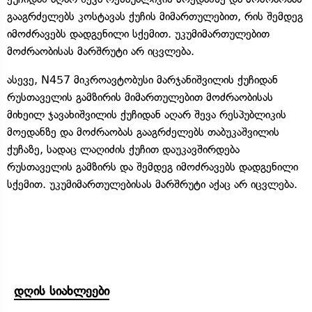
გააგრძელებს კოსტავას ქუჩის მიმართულებით, რის შემდეგ
იმოძრავებს დადგენილი სქემით. უკუმიმართულებით
მოძრაობისას მარშრუტი არ იცვლება.
ასევე, N457 მიკროავტობუსი მარჯანიშვილის ქუჩიდან
რუსთაველის გამზირის მიმართულებით მოძრაობისას
მიხეილ ჯავახიშვილის ქუჩიდან აღარ შევა რესპუბლიკის
მოედანზე და მოძრაობას გააგრძელებს თაბუკაშვილის
ქუჩაზე, სადაც ლაღიძის ქუჩით დაუკავშირდება
რუსთაველის გამზირს და შემდეგ იმოძრავებს დადგენილი
სქემით. უკუმიმართულებისას მარშრუტი აქაც არ იცვლება.
დღის სიახლეები