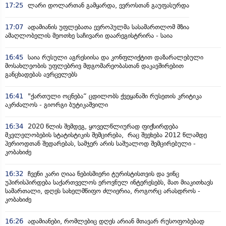
17:25
ლარი დოლართან გამყარდა, ევროსთან გაუფასურდა
17:07
ადამიანის უფლებათა ევროპულმა სასამართლომ მზია
ამაღლობელის მეოთხე საჩივარი დაარეგისტრირა - საია
16:45
საია რუსული აგრესიისა და კონფლიქტით დაზარალებული
მოსახლეობის უფლებრივ მდგომარეობასთან დაკავშირებით
განცხადებას ავრცელებს
16:41
"ქართული ოცნება“ ცდილობს ქვეყანაში რუსეთის კრიტიკა
აკრძალოს - გიორგი ბუტიკაშვილი
16:34
2020 წლის შემდეგ, ყოველწლიურად ფიქსირდება
მკვლელობების სტატისტიკის შემცირება, რაც შეეხება 2012 წლამდე
პერიოდთან შედარებას, სამჯერ არის საშუალოდ შემცირებული -
კობახიძე
16:32
ჩვენი კარი ღიაა ნებისმიერი ტურისტისთვის და ვინც
უპირისპირდება საქართველოს ეროვნულ ინტერესებს, მათ მიაკითხავს
სამართალი, დღეს სახელმწიფო ძლიერია, როგორც არასდროს -
კობახიძე
16:26
ადამიანები, რომლებიც დღეს არიან მთავარ რუსოფობებად