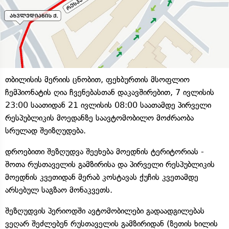
თბილისის მერიის ცნობით, ფეხბურთის მსოფლიო
ჩემპიონატის ღია ჩვენებასთან დაკავშირებით, 7 ივლისის
23:00 საათიდან 21 ივლისის 08:00 საათამდე პირველი
რესპუბლიკის მოედანზე საავტომობილო მოძრაობა
სრულად შეიზღუდება.
დროებითი შეზღუდვა შეეხება მოედნის ტერიტორიას -
შოთა რუსთაველის გამზირისა და პირველი რესპუბლიკის
მოედნის კვეთიდან მერაბ კოსტავას ქუჩის კვეთამდე
არსებულ საგზაო მონაკვეთს.
შეზღუდვის პერიოდში ავტომობილები გადაადგილებას
ვეღარ შეძლებენ რუსთაველის გამზირიდან (ზეთის ხილის