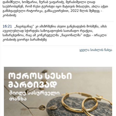
დანიშნული, ხოშტარია, ზურაბ ჯაფარიძე, მერაბიშვილი ღიად
საუბრობდნენ, რომ რუსი ტურისტი იყო მატთვის მისაღები, ახლა აქვთ
განსხვავებული რიტორიკა, განსაკუთრებით, 2022 წლის შემდეგ -
კობახიძე
16:21
„ნაცისგანაც“ კი ამაზრზენია ასეთი განცხადების მოსმენა, ამას
აუცილებლად სჭირდება საზოგადოების სათანადო რეაქცია,
სამარცხვინოა, რაც ამ კონკრეტულმა „ნაციონალმა“ თქვა - ირაკლი
კობახიძე გიორგი ბარამიძეზე
ყველა სიახლის ნახვა