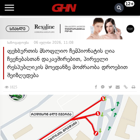
12+
საზოგადოება
06 ივლისი 2026, 11:08
ფეხბურთის მსოფლიო ჩემპიონატის ღია
ჩვენებასთან დაკავშირებით, პირველი
რესპუბლიკის მოედანზე მოძრაობა დროებით
შეიზღუდება
1825