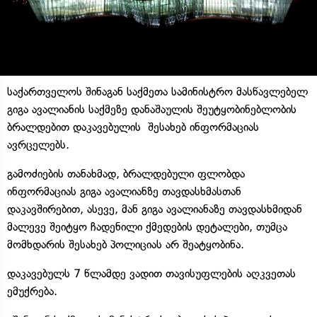
საქართველოს შინაგან საქმეთა სამინისტრო მასწავლებელ
გიგა ავალიანის საქმეზე დანაშაულის შეუტყობინებლობის
ბრალდებით დაკავებულის შესახებ ინფორმაციას
ავრცელებს.
გამოძიების თანახმად, ბრალდებული ფლობდა
ინფორმაციას გიგა ავალიანზე თავდასხმასთან
დაკავშირებით, ასევე, მან გიგა ავალიანაზე თავდასხმიდან
მალევე შეიტყო ჩადენილი ქმედების დეტალები, თუმცა
მომხდარის შესახებ პოლიციას არ შეატყობინა.
დაკავებულს 7 წლამდე ვადით თავისუფლების აღკვეთას
ემუქრება.