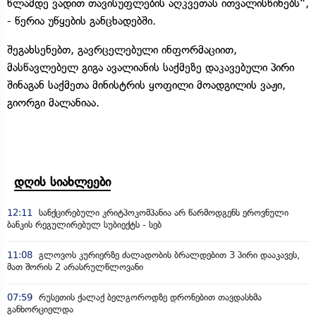
წლამდე ვადით თავისუფლების აღკვეთას ითვალისწინებს“,
- წერია უწყების განცხადებში.
შეგახსენებთ, გავრცელებული ინფორმაციით,
მასწავლებელ გიგა ავალიანის საქმეზე დაკავებული პირი
შინაგან საქმეთა მინისტრის ყოფილი მოადგილის ვაჟი,
გიორგი მალანიაა.
დღის სიახლეები
12:11
სანქცირებული კრიტპოკომპანია არ წარმოდგენს ეროვნული
ბანკის რეგულირებულ სუბიექტს - სებ
11:08
გლოვოს კურიერზე ძალადობის ბრალდებით 3 პირი დააკავეს,
მათ შორის 2 არასრულწლოვანი
07:59
რუსეთის ქალაქ ბელგოროდზე დრონებით თავდასხმა
განხორციელდა