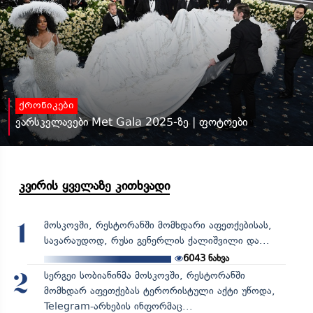
ქრონიკები
ვარსკვლავები Met Gala 2025-ზე | ფოტოები
კვირის ყველაზე კითხვადი
მოსკოვში, რესტორანში მომხდარი აფეთქებისას,
1
სავარაუდოდ, რუსი გენერლის ქალიშვილი და...
6043
ნახვა
სერგეი სობიანინმა მოსკოვში, რესტორანში
2
მომხდარ აფეთქებას ტერორისტული აქტი უწოდა,
Telegram-არხების ინფორმაც...