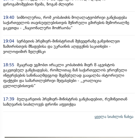
დროგამოშვებით წვიმა, ზოგან ძლიერი
19:40
სიმბოლურია, რომ კობახიძის მოღალატეობრივი განცხადება
საქართველოს თავისუფლებისთვის შეწირული გმირების მემორიალზე
გაკეთდა - „ნაციონალური მოძრაობა“
19:04
სერბეთის პრემიერ-მინისტრთან შეხვედრაზე განვიხილეთ
ზამთრისთვის მზადებისა და უკრაინის აღდგენის საკითხები -
ვოლოდიმირ ზელენსკი
18:55
მკაცრად ვგმობთ ირაკლი კობახიძის მიერ 8 აგვისტოს
გაკეთებულ განცხადებას, რომლითაც მან საქართველოს ეროვნული
ინტერესების საწინააღმდეგოდ შეგნებულად გააყალბა ისტორიული
ფაქტები და სამართლებრივი შეფასებები - „კოალიცია
ცვლილებისთვის“
17:39
ბულგარეთის პრემიერ-მინისტრის განცხადებით, რუმინეთთან
საზღვარის სიახლოვეს დრონი აფეთქდა
ყველა სიახლის ნახვა