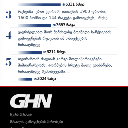
5331
ნახვა
რუსებმა ერთ კვირაში თითქმის 1900 დრონი,
3
1600 ბომბი და 144 რაკეტა გამოიყენეს, რუსე...
3683
ნახვა
ვაგრძელებთ შორ მანძილზე მოქმედი სანქციების
4
გამოყენებას რუსეთის იმ ობიექტების
წინააღმდეგ...
3211
ნახვა
თეირანთან ძალიან კარგი მოლაპარაკებები
5
მიმდინარეობს, ჰორმუზის სრუტე მალე გაიხსნება,
წინააღმდეგ შემთხვევაში...
3024
ნახვა
ჩვენს შესახებ
მასალის გამოყენების პირობები