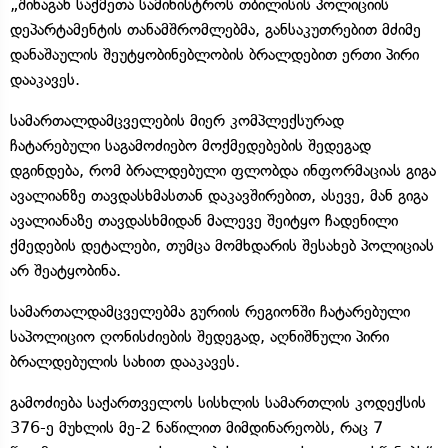
„შინაგან საქმეთა სამინისტროს თბილისის პოლიციის
დეპარტამენტის თანამშრომლებმა, განსაკუთრებით მძიმე
დანაშაულის შეუტყობინებლობის ბრალდებით ერთი პირი
დააკავეს.
სამართალდამცველების მიერ კომპლექსურად
ჩატარებული საგამოძიებო მოქმედებების შედეგად
დგინდება, რომ ბრალდებული ფლობდა ინფორმაციას გიგა
ავალიანზე თავდასხმასთან დაკავშირებით, ასევე, მან გიგა
ავალიანაზე თავდასხმიდან მალევე შეიტყო ჩადენილი
ქმედების დეტალები, თუმცა მომხდარის შესახებ პოლიციას
არ შეატყობინა.
სამართალდამცველებმა გურიის რეგიონში ჩატარებული
საპოლიციო ღონისძიების შედეგად, აღნიშნული პირი
ბრალდებულის სახით დააკავეს.
გამოძიება საქართველოს სისხლის სამართლის კოდექსის
376-ე მუხლის მე-2 ნაწილით მიმდინარეობს, რაც 7