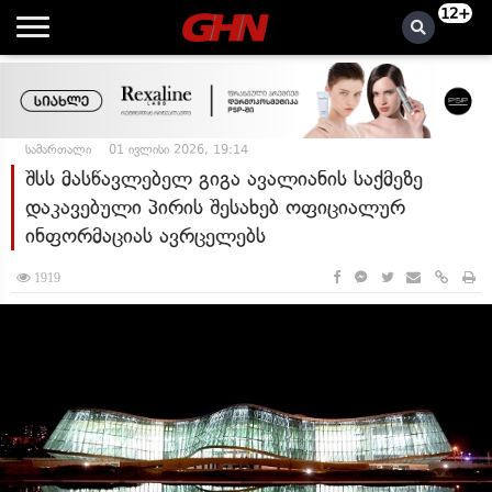
12+
სამართალი
01 ივლისი 2026, 19:14
შსს მასწავლებელ გიგა ავალიანის საქმეზე
დაკავებული პირის შესახებ ოფიციალურ
ინფორმაციას ავრცელებს
1919