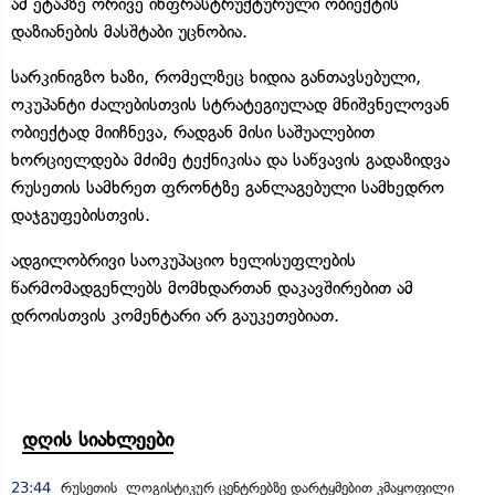
ამ ეტაპზე ორივე ინფრასტრუქტურული ობიექტის
დაზიანების მასშტაბი უცნობია.
სარკინიგზო ხაზი, რომელზეც ხიდია განთავსებული,
ოკუპანტი ძალებისთვის სტრატეგიულად მნიშვნელოვან
ობიექტად მიიჩნევა, რადგან მისი საშუალებით
ხორციელდება მძიმე ტექნიკისა და საწვავის გადაზიდვა
რუსეთის სამხრეთ ფრონტზე განლაგებული სამხედრო
დაჯგუფებისთვის.
ადგილობრივი საოკუპაციო ხელისუფლების
წარმომადგენლებს მომხდართან დაკავშირებით ამ
დროისთვის კომენტარი არ გაუკეთებიათ.
დღის სიახლეები
23:44
რუსეთის ლოგისტიკურ ცენტრებზე დარტყმებით კმაყოფილი