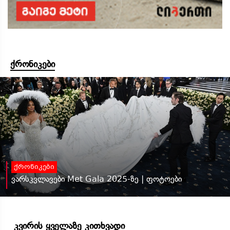
ქრონიკები
ქრონიკები
ვარსკვლავები Met Gala 2025-ზე | ფოტოები
კვირის ყველაზე კითხვადი