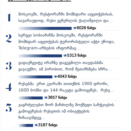
მოსკოვში, რესტორანში მომხდარი აფეთქებისას,
1
სავარაუდოდ, რუსი გენერლის ქალიშვილი და...
6026
ნახვა
სერგეი სობიანინმა მოსკოვში, რესტორანში
2
მომხდარ აფეთქებას ტერორისტული აქტი უწოდა,
Telegram-არხების ინფორმაც...
5313
ნახვა
გადავწყვიტე ირანზე დაგეგმილი თავდასხმა
3
გავაუქმო, იმ პირობით, რომ შეთანხმება სწრა...
4043
ნახვა
რუსებმა ერთ კვირაში თითქმის 1900 დრონი,
4
1600 ბომბი და 144 რაკეტა გამოიყენეს, რუსე...
3657
ნახვა
ვაგრძელებთ შორ მანძილზე მოქმედი სანქციების
5
გამოყენებას რუსეთის იმ ობიექტების
წინააღმდეგ...
3187
ნახვა