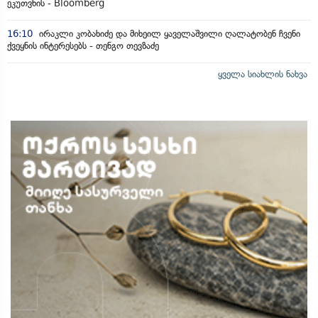
ეკუთვნის - Bloomberg
16:10
ირაკლი კობახიძე და მიხეილ ყაველაშვილი ღალატობენ ჩვენი
ქვეყნის ინტერესებს - თენგო თევზაძე
ყველა სიახლის ნახვა