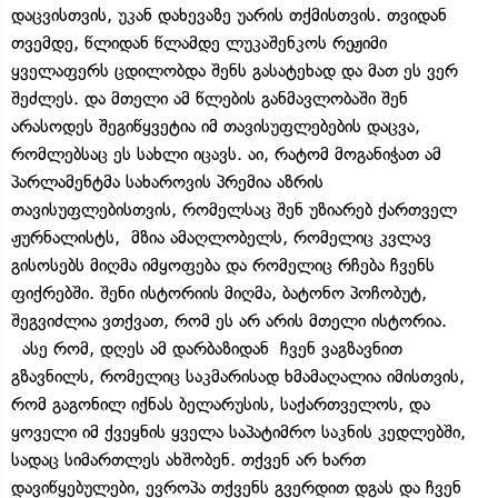
დაცვისთვის, უკან დახევაზე უარის თქმისთვის. თვიდან
თვემდე, წლიდან წლამდე ლუკაშენკოს რეჟიმი
ყველაფერს ცდილობდა შენს გასატეხად და მათ ეს ვერ
შეძლეს. და მთელი ამ წლების განმავლობაში შენ
არასოდეს შეგიწყვეტია იმ თავისუფლებების დაცვა,
რომლებსაც ეს სახლი იცავს. აი, რატომ მოგანიჭათ ამ
პარლამენტმა სახაროვის პრემია აზრის
თავისუფლებისთვის, რომელსაც შენ უზიარებ ქართველ
ჟურნალისტს, მზია ამაღლობელს, რომელიც კვლავ
გისოსებს მიღმა იმყოფება და რომელიც რჩება ჩვენს
ფიქრებში. შენი ისტორიის მიღმა, ბატონო პოჩობუტ,
შეგვიძლია ვთქვათ, რომ ეს არ არის მთელი ისტორია.
ასე რომ, დღეს ამ დარბაზიდან ჩვენ ვაგზავნით
გზავნილს, რომელიც საკმარისად ხმამაღალია იმისთვის,
რომ გაგონილ იქნას ბელარუსის, საქართველოს, და
ყოველი იმ ქვეყნის ყველა საპატიმრო საკნის კედლებში,
სადაც სიმართლეს ახშობენ. თქვენ არ ხართ
დავიწყებულები, ევროპა თქვენს გვერდით დგას და ჩვენ