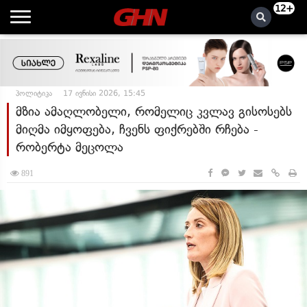
12+
პოლიტიკა
17 ივნისი 2026, 15:45
მზია ამაღლობელი, რომელიც კვლავ გისოსებს
მიღმა იმყოფება, ჩვენს ფიქრებში რჩება -
რობერტა მეცოლა
891