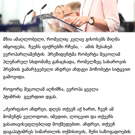
მზია ამაღლობელი, რომელიც კვლავ გისოსებს მიღმა
იმყოფება, ჩვენს ფიქრებში რჩება, - ამის შესახებ
ევროპარლამენტის პრეზიდენტმა რობერტა მეცოლამ
პლენარულ სხდომაზე განაცხადა, რომელზეც სახაროვის
პრემიის გამარჯვებული ანდრეი ანდჟეი პოჩობუტი სიტყვით
გამოვიდა.
როგორც მეცოლამ აღნიშნა, ევროპა ყველა
პტიმრის გვერდით დგას.
„ძვირფასო ანდრეი, დღეს თქვენ აქ ხართ, ჩვენ ამ
მომენტს ველოდოთ, იმედით, ლოცვით და თქვენს
გასათავისუფლებლად მოქმედებით. ანდრეი, თქვენ
დაგაპატიმრეს სიმართლის თქმისთვის, შენი საზოგადოების