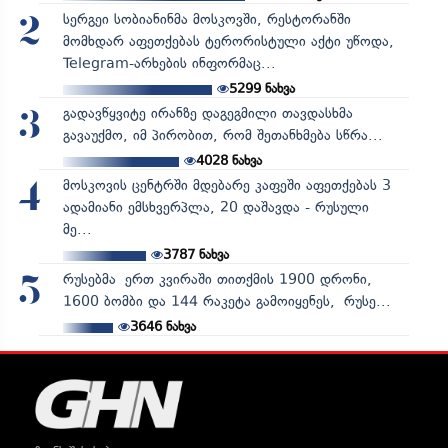
სერგეი სობიანინმა მოსკოვში, რესტორანში
2
მომხდარ აფეთქებას ტერორისტული აქტი უწოდა,
Telegram-არხების ინფორმაც...
5299
ნახვა
გადავწყვიტე ირანზე დაგეგმილი თავდასხმა
3
გავაუქმო, იმ პირობით, რომ შეთანხმება სწრა...
4028
ნახვა
მოსკოვის ცენტრში მდებარე კაფეში აფეთქებას 3
4
ადამიანი ემსხვერპლა, 20 დაშავდა - რუსული
მე...
3787
ნახვა
რუსებმა ერთ კვირაში თითქმის 1900 დრონი,
5
1600 ბომბი და 144 რაკეტა გამოიყენეს, რუსე...
3646
ნახვა