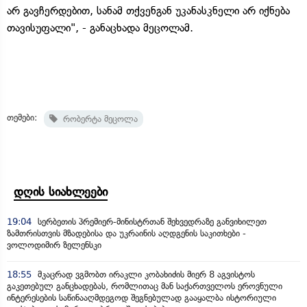
არ გავჩერდებით, სანამ თქვენგან უკანასკნელი არ იქნება
თავისუფალი", - განაცხადა მეცოლამ.
თემები:
რობერტა მეცოლა
დღის სიახლეები
19:04
სერბეთის პრემიერ-მინისტრთან შეხვედრაზე განვიხილეთ
ზამთრისთვის მზადებისა და უკრაინის აღდგენის საკითხები -
ვოლოდიმირ ზელენსკი
18:55
მკაცრად ვგმობთ ირაკლი კობახიძის მიერ 8 აგვისტოს
გაკეთებულ განცხადებას, რომლითაც მან საქართველოს ეროვნული
ინტერესების საწინააღმდეგოდ შეგნებულად გააყალბა ისტორიული