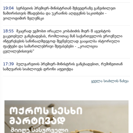
19:04
სერბეთის პრემიერ-მინისტრთან შეხვედრაზე განვიხილეთ
ზამთრისთვის მზადებისა და უკრაინის აღდგენის საკითხები -
ვოლოდიმირ ზელენსკი
18:55
მკაცრად ვგმობთ ირაკლი კობახიძის მიერ 8 აგვისტოს
გაკეთებულ განცხადებას, რომლითაც მან საქართველოს ეროვნული
ინტერესების საწინააღმდეგოდ შეგნებულად გააყალბა ისტორიული
ფაქტები და სამართლებრივი შეფასებები - „კოალიცია
ცვლილებისთვის“
17:39
ბულგარეთის პრემიერ-მინისტრის განცხადებით, რუმინეთთან
საზღვარის სიახლოვეს დრონი აფეთქდა
ყველა სიახლის ნახვა