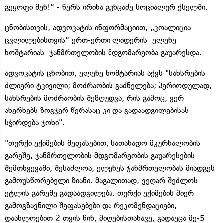
გეყოფი შენ!“ - წერს ირინა გუნცაძე სოციალურ ქსელში.
ცნობისთვის, ადვოკატის ინფორმაციით, „კოალიცია
ცვლილებისთვის“ ერთ-ერთი ლიდერის ელენე
ხოშტარიას ჯანმრთელობის მდგომარეობა გაუარესდა.
ადვოკატის ცნობით, ელენე ხოშტარიას აქვს "სახსრების
ძლიერი ტკივილი; მოძრაობის გაძნელება; პერიოდულად,
სახსრების მოძრაობის შეზღუდვა, რის გამოც, ვერ
ახერხებს ზოგჯერ წერასაც კი და გადაადგილებისას
სჭირდება ჯოხი".
"თურქი ექიმების შეფასებით, სათანადო მკურნალობის
გარეშე, ჯანმრთელობის მდგომარეობის გაუარესების
შემთხვევაში, შესაძლოა, ელენეს ჯანმრთელობას მიადგეს
გამოუსწორებელი ზიანი. მაგალითად, ვეღარ შეძლოს
ეტლის გარეშე გადაადგილება. თურქი ექიმების მიერ
გამოგზავნილი შეფასებები და რეკომენდაციები,
დაახლოებით 2 თვის წინ, მიღებისთანავე, გადაეცა მე-5