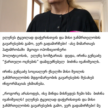
ელენეს ტყუილად დაჭერისთვის და მისი ჯანმრთელობის
გაუარესების გამო, ვერ გადამირჩები! -ასე მიმართავს
პატიმრობაში მყოფი ოპოზიციონერი
პოლიტიკოსის, ელენე ხოშტარიას დედა, ირინა გუნცაძე
“ქართული ოცნების” დამფუძნებელ ბიძინა ივანიშვილს.
ირინა გუნცაძე სოციალურ ქსელში მისი შვილის
ჯანმრთელობის მდგომარეობის გაუარესების შესახებ
ინფორმაციას ეხმიანება.
„როგორც არასოდეს, ისე მინდა მისწვდეს ჩემი ხმა ბიძინა
ივანიშვილს! ელენეს ტყუილად დაჭერისთვის და მისი
ჯანმრთელობის გაუარესების გამო, ვერ გადამირჩები! მე