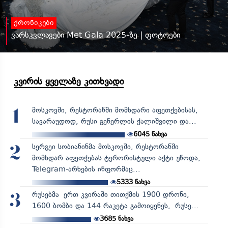
ქრონიკები
ვარსკვლავები Met Gala 2025-ზე | ფოტოები
კვირის ყველაზე კითხვადი
მოსკოვში, რესტორანში მომხდარი აფეთქებისას,
1
სავარაუდოდ, რუსი გენერლის ქალიშვილი და...
6045
ნახვა
სერგეი სობიანინმა მოსკოვში, რესტორანში
2
მომხდარ აფეთქებას ტერორისტული აქტი უწოდა,
Telegram-არხების ინფორმაც...
5333
ნახვა
რუსებმა ერთ კვირაში თითქმის 1900 დრონი,
3
1600 ბომბი და 144 რაკეტა გამოიყენეს, რუსე...
3685
ნახვა