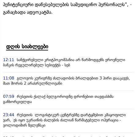
პენიტენციური დაწესებულების სამედიცინო პერსონალს", -
განაცხადა ადვოკატმა.
დღის სიახლეები
12:11
სანქცირებული კრიტპოკომპანია არ წარმოდგენს ეროვნული
ბანკის რეგულირებულ სუბიექტს - სებ
11:08
გლოვოს კურიერზე ძალადობის ბრალდებით 3 პირი დააკავეს,
მათ შორის 2 არასრულწლოვანი
07:59
რუსეთის ქალაქ ბელგოროდზე დრონებით თავდასხმა
განხორციელდა
23:44
რუსეთის ლოგისტიკურ ცენტრებზე დარტყმებით კმაყოფილი
ვარ, ეს იყო უკრაინის ძალების ძალიან წარმატებული ოპერაცია -
ვოლოდიმირ ზელენსკი