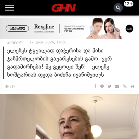
12+
კომენტარი
17 ივნისი 2026, 14:20
ელენეს ტყუილად დაჭერისა და მისი
ჯანმრთელობის გაუარესების გამო, ვერ
გადამირჩები! მე გეყოფი შენ! - ელენე
ხოშტარიას დედა ბიძინა ივანიშვილს
817