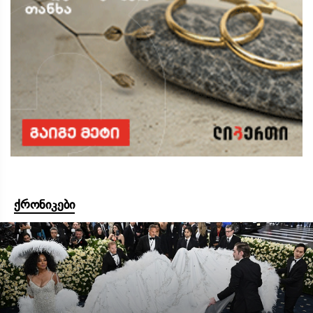
ქრონიკები