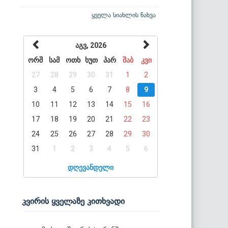
ყველა სიახლის ნახვა
აგვ, 2026
ორშ
სამ
ოთხ
ხუთ
პარ
შაბ
კვი
27
28
29
30
31
1
2
3
4
5
6
7
8
9
10
11
12
13
14
15
16
17
18
19
20
21
22
23
24
25
26
27
28
29
30
31
1
2
3
4
5
6
დღევანდელი
კვირის ყველაზე კითხვადი