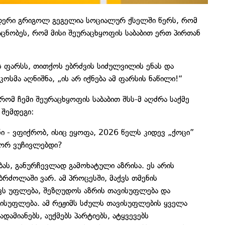
რი გრიგოლ გეგელია სოციალურ ქსელში წერს, რომ
ცნობეს, რომ მისი შეურაცხყოფის საბაბით ერთ პირთან
ს ფარსს, თითქოს ებრძვის სიძულვილის ენას და
მა აღნიშნა, „ის არ იქნება ამ ფარსის ნაწილი!“
რომ ჩემი შეურაცხყოფის საბაბით შსს-მ აღძრა საქმე
 შემდეგი:
იანი - ვფიქრობ, ისიც ეყოფა, 2026 წელს კიდევ „ქოცი”
გორ ვუჩივლებდი?
ას, განურჩევლად გამოხატული აზრისა. ეს არის
 ბრძოლაში ვარ. ამ პროცესში, მაქვს თმენის
ქვს უფლება, შეზღუდოს აზრის თავისუფლება და
ვისუფლება. ამ რეჟიმს სძულს თავისუფლების ყველა
ამიანებს, აუქმებს პარტიებს, ატყვევებს