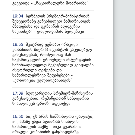
გაკეთდა - „ნაციონალური მოძრაობა“
სერბეთის პრემიერ-მინისტრთან
19:04
შეხვედრაზე განვიხილეთ ზამთრისთვის
მზადებისა და უკრაინის აღდგენის
საკითხები - ვოლოდიმირ ზელენსკი
მკაცრად ვგმობთ ირაკლი
18:55
კობახიძის მიერ 8 აგვისტოს გაკეთებულ
განცხადებას, რომლითაც მან
საქართველოს ეროვნული ინტერესების
საწინააღმდეგოდ შეგნებულად გააყალბა
ისტორიული ფაქტები და
სამართლებრივი შეფასებები -
„კოალიცია ცვლილებისთვის“
ბულგარეთის პრემიერ-მინისტრის
17:39
განცხადებით, რუმინეთთან საზღვარის
სიახლოვეს დრონი აფეთქდა
აი, ეს არის სამშობლოს ღალატი,
16:50
აი, ამაზე უნდა აღიძრას სისხლის
სამართლის საქმე - ნიკა გვარამია
ირაკლი კობახიძის განცხადებაზე