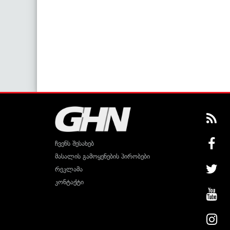
ჩვენს შესახებ
მასალის გამოყენების პირობები
რეკლამა
კონტაქტი