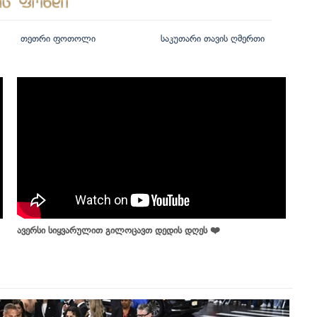
თეთრი ფოთოლი
საკუთარი თავის ღმერთი
ავერსი სიყვარულით გილოცავთ დედის დღეს ❤️