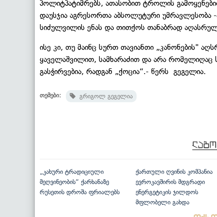
პოლიტპატიმრებს, ათასობით ტროლის გამოყენები
დაუსჯია აგრესორთა აბსოლუტური უმრავლესობა -
სიძულვილის ენას და თითქოს თანაბრად აღასრულებ
ისე კი, თუ მაინც სურთ თავიანთი „კანონების" აღ
ყაველაშვილით, სამხარაძით და არა რომელიღაც 
გასჭირვებია, რადგან „ქოცია“.- წერს გეგელია.
თემები:
გრიგოლ გეგელია
„კახური ტრადიციული
ქართული ღვინის კომპანია
მეღვინეობის“ ქარხანაზე
ევროკავშირის მდგრადი
რუსეთის დროშა ფრიალებს
ენერგეტიკის ჯილდოს
მფლობელი გახდა