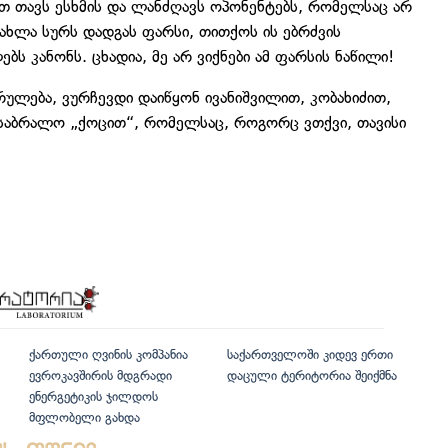
თ თავს ესხმის და ლანძღავს ოპონენტებს, რომელსაც არ
ახლა სურს დადგას ფარსი, თითქოს ის ებრძვის
ს კანონს. ცხადია, მე არ ვიქნები ამ ფარსის ნაწილი!
სრულება, ვურჩევდი დაიწყონ ივანიშვილით, კობახიძით,
საბრალო „ქოცით“, რომელსაც, როგორც ვთქვი, თავისი
ქართული ღვინის კომპანია
საქართველოში კიდევ ერთი
ევროკავშირის მდგრადი
დაცული ტერიტორია შეიქმნა
ენერგეტიკის ჯილდოს
მფლობელი გახდა