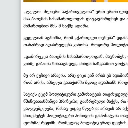
„ლელო- ძლიერი საქართველოს“ ერთ-ერთი ლიდე
მას ბათუმის სასამართლოდან დაუკავშირდნენ და ა
მიმართებით შსს-მ საქმე აღძრა.
გეგელიამ აღნიშნა, რომ „ქართული ოცნება“ დგამ
თანაბრად აღასრულებს კანონს. როგორც პოლიტიკოს
„დამირეკეს ბათუმის სასამართლოდან. მაცნობეს, 
ვინმე გაბაძის წინააღმდეგ. მინდა ხაზგასმით ვთქვა
მე არ ვუჩივი არავის. არც ვიცი ვინ არის ეს ადამ
რომ არის. ამხელა გასაჭირში მყოფ ადამიანს რო
პატივს ვცემ პოლიტიკური გამოხატვის თავისუფლებ
წმინდათაწმინდა პრინციპი; გააზრებული მაქვს, რა
ვალდებულება, რასაც ვიცავ წლებია; არავის არ ა
მითუმეტეს პოლიტიკური პოზიციის გამოხატვის თა
ფორმა; რეჟიმს, რომელიც პოლიტიკურად დევნის ად