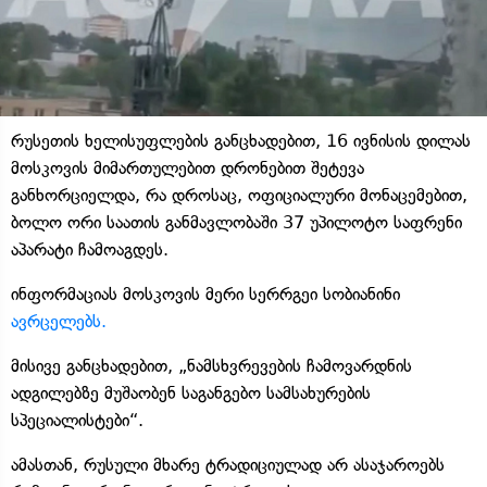
რუსეთის ხელისუფლების განცხადებით, 16 ივნისის დილას
მოსკოვის მიმართულებით დრონებით შეტევა
განხორციელდა, რა დროსაც, ოფიციალური მონაცემებით,
ბოლო ორი საათის განმავლობაში 37 უპილოტო საფრენი
აპარატი ჩამოაგდეს.
ინფორმაციას მოსკოვის მერი სერრგეი სობიანინი
ავრცელებს.
მისივე განცხადებით, „ნამსხვრევების ჩამოვარდნის
ადგილებზე მუშაობენ საგანგებო სამსახურების
სპეციალისტები“.
ამასთან, რუსული მხარე ტრადიციულად არ ასაჯაროებს