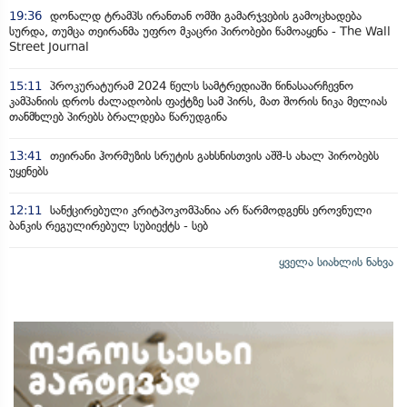
19:36
დონალდ ტრამპს ირანთან ომში გამარჯვების გამოცხადება
სურდა, თუმცა თეირანმა უფრო მკაცრი პირობები წამოაყენა - The Wall
Street Journal
15:11
პროკურატურამ 2024 წელს სამტრედიაში წინასაარჩევნო
კამპანიის დროს ძალადობის ფაქტზე სამ პირს, მათ შორის ნიკა მელიას
თანმხლებ პირებს ბრალდება წარუდგინა
13:41
თეირანი ჰორმუზის სრუტის გახსნისთვის აშშ-ს ახალ პირობებს
უყენებს
12:11
სანქცირებული კრიტპოკომპანია არ წარმოდგენს ეროვნული
ბანკის რეგულირებულ სუბიექტს - სებ
ყველა სიახლის ნახვა