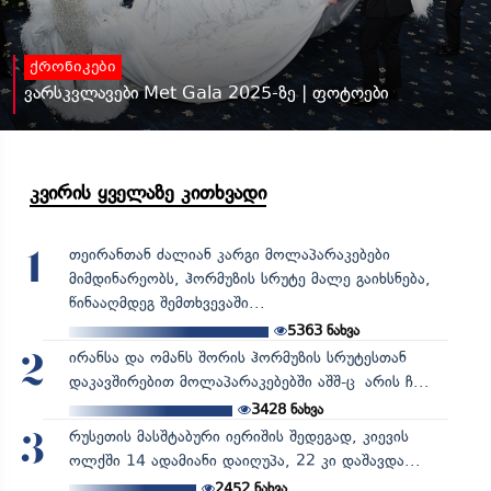
ქრონიკები
ვარსკვლავები Met Gala 2025-ზე | ფოტოები
კვირის ყველაზე კითხვადი
თეირანთან ძალიან კარგი მოლაპარაკებები
1
მიმდინარეობს, ჰორმუზის სრუტე მალე გაიხსნება,
წინააღმდეგ შემთხვევაში...
5363
ნახვა
ირანსა და ომანს შორის ჰორმუზის სრუტესთან
2
დაკავშირებით მოლაპარაკებებში აშშ-ც არის ჩ...
3428
ნახვა
რუსეთის მასშტაბური იერიშის შედეგად, კიევის
3
ოლქში 14 ადამიანი დაიღუპა, 22 კი დაშავდა...
2452
ნახვა