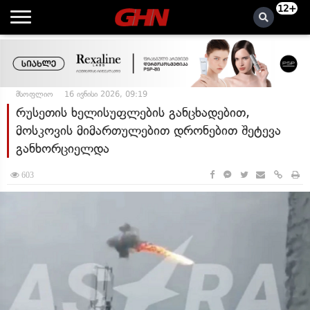
12+
მსოფლიო
16 ივნისი 2026, 09:19
რუსეთის ხელისუფლების განცხადებით,
მოსკოვის მიმართულებით დრონებით შეტევა
განხორციელდა
603