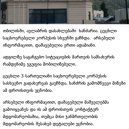
თბილისში, ავლაბრის დასახლებაში ხანძარია. ცეცხლი
საცხოვრებელი კორპუსის სხვენში გაჩნდა. არსებული
ინფორმაციით, დაშავებულია ერთი ადამიანი.
ადგილზე საგანგებო სიტუაციების მართვის სამსახურის
რამდენიმე ჯგუფია მობილიზებული.
ცეცხლი 3-სართულიანი საცხოვრებელი კორპუსის
სასხვენო გადახურვას გაუჩნდა. ხანძრის გამომწვევი მიზეზი
ამ დროისთვის უცნობია.
არსებული ინფორმაციით, დაშავებული მაშველებმა
გამოიყვანეს და ის ამ დროისთვის კონტაქტურ
მდგომარეობაშია, თუმცა მისი ჯანმრთელობის
მდგომარეობის შესახებ დეტალები უცნობია.