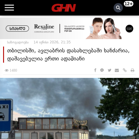
12+
საზოგადოება
14 ივნისი 2026, 21:35
თბილისში, ავლაბრის დასახლებაში ხანძარია,
დაშავებულია ერთი ადამიანი
1480