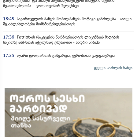
განვითარებისა და ახალი ანტიბალისტიკური სისტემის შექმნის
შესაძლებლობა - ვოლოდიმირ ზელენსკი
18:45
საქართველოს ბანკის მობილბანკის მორიგი განახლება - ახალი
შესაძლებლობები მომხმარებლებისთვის
17:36
Patriot-ის რაკეტების წარმოებისთვის ლიცენზიის მიღების
საკითზე აშშ-სთან აქტიურად ვმუშაობთ - ანდრი სიბიჰა
17:25
ლარი დოლართან გამყარდა, ევროსთან გაუფასურდა
ყველა სიახლის ნახვა