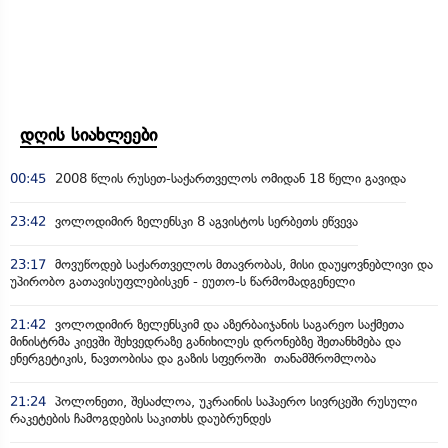
დღის სიახლეები
00:45
2008 წლის რუსეთ-საქართველოს ომიდან 18 წელი გავიდა
23:42
ვოლოდიმირ ზელენსკი 8 აგვისტოს სერბეთს ეწვევა
23:17
მოვუწოდებ საქართველოს მთავრობას, მისი დაუყოვნებლივი და
უპირობო გათავისუფლებისკენ - ეუთო-ს წარმომადგენელი
21:42
ვოლოდიმირ ზელენსკიმ და აზერბაიჯანის საგარეო საქმეთა
მინისტრმა კიევში შეხვედრაზე განიხილეს დრონებზე შეთანხმება და
ენერგეტიკის, ნავთობისა და გაზის სფეროში თანამშრომლობა
21:24
პოლონეთი, შესაძლოა, უკრაინის საჰაერო სივრცეში რუსული
რაკეტების ჩამოგდების საკითხს დაუბრუნდეს