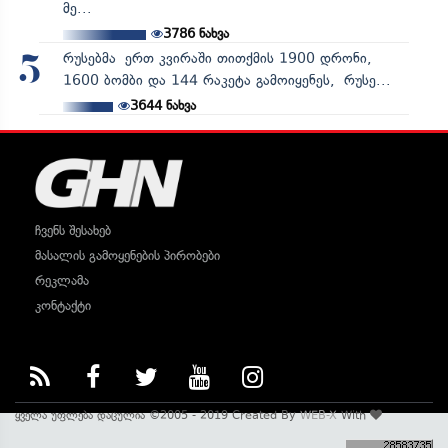
მე...
3786
ნახვა
რუსებმა ერთ კვირაში თითქმის 1900 დრონი,
5
1600 ბომბი და 144 რაკეტა გამოიყენეს, რუსე...
3644
ნახვა
ჩვენს შესახებ
მასალის გამოყენების პირობები
რეკლამა
კონტაქტი
ყველა უფლება დაცულია ©2005 - 2019 Created By
WEB-X
With