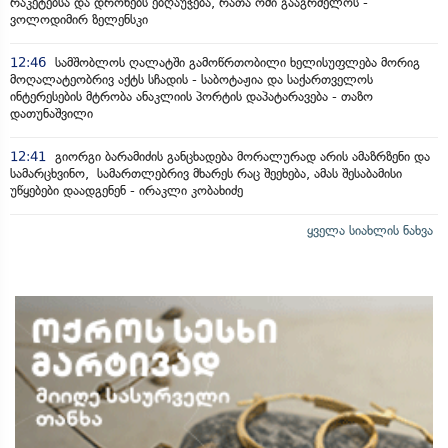
რაკეტებსა და დრონებს ებღაუჭება, რათა ომი გააგრძელოს -
ვოლოდიმირ ზელენსკი
12:46
სამშობლოს ღალატში გამოწრთობილი ხელისუფლება მორიგ
მოღალატეობრივ აქტს სჩადის - საბოტაჟია და საქართველოს
ინტერესების მტრობა ანაკლიის პორტის დაპატარავება - თაზო
დათუნაშვილი
12:41
გიორგი ბარამიძის განცხადება მორალურად არის ამაზრზენი და
სამარცხვინო, სამართლებრივ მხარეს რაც შეეხება, ამას შესაბამისი
უწყებები დაადგენენ - ირაკლი კობახიძე
ყველა სიახლის ნახვა