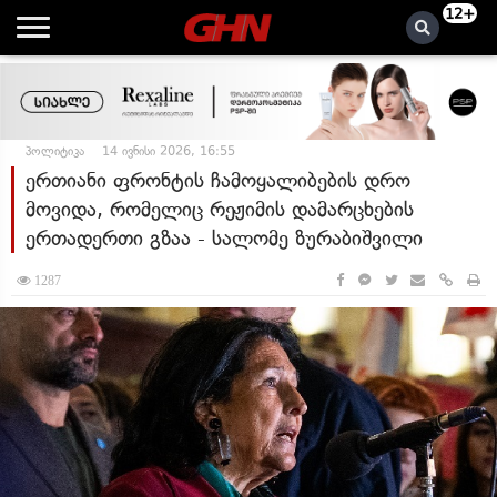
12+
პოლიტიკა
14 ივნისი 2026, 16:55
ერთიანი ფრონტის ჩამოყალიბების დრო
მოვიდა, რომელიც რეჟიმის დამარცხების
ერთადერთი გზაა - სალომე ზურაბიშვილი
1287