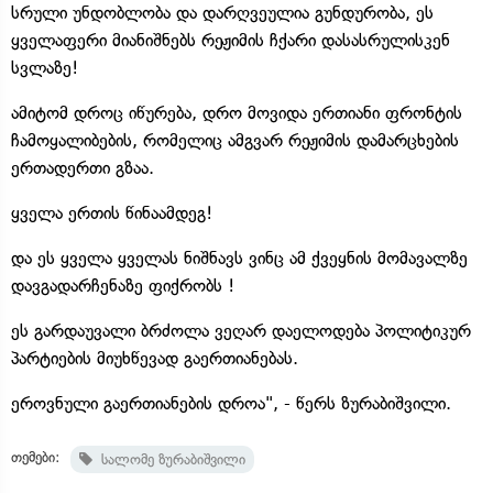
სრული უნდობლობა და დარღვეულია გუნდურობა, ეს
ყველაფერი მიანიშნებს რეჟიმის ჩქარი დასასრულისკენ
სვლაზე!
ამიტომ დროც იწურება, დრო მოვიდა ერთიანი ფრონტის
ჩამოყალიბების, რომელიც ამგვარ რეჟიმის დამარცხების
ერთადერთი გზაა.
ყველა ერთის წინაამდეგ!
და ეს ყველა ყველას ნიშნავს ვინც ამ ქვეყნის მომავალზე
დავგადარჩენაზე ფიქრობს !
ეს გარდაუვალი ბრძოლა ვეღარ დაელოდება პოლიტიკურ
პარტიების მიუხწევად გაერთიანებას.
ეროვნული გაერთიანების დროა", - წერს ზურაბიშვილი.
თემები:
სალომე ზურაბიშვილი