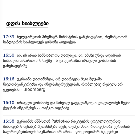
დღის სიახლეები
17:39
ბულგარეთის პრემიერ-მინისტრის განცხადებით, რუმინეთთან
საზღვარის სიახლოვეს დრონი აფეთქდა
16:50
აი, ეს არის სამშობლოს ღალატი, აი, ამაზე უნდა აღიძრას
სისხლის სამართლის საქმე - ნიკა გვარამია ირაკლი კობახიძის
განცხადებაზე
16:16
უკრაინა დათანხმდა, არ დაარტყას შავი ზღვაში
ნავთობტანკერებსა და ინფრასტრუქტურას, რომლებიც რუსეთს არ
ეკუთვნის - Bloomberg
16:10
ირაკლი კობახიძე და მიხეილ ყაველაშვილი ღალატობენ ჩვენი
ქვეყნის ინტერესებს - თენგო თევზაძე
15:58
უკრაინას აშშ-სთან Patriot-ის რაკეტების ყოველთვიურად
მიწოდების შესახებ შეთანხმება აქვს, თუმცა მათი რაოდენობა უკრაინის
საჭიროებებისთვის საკმარისი არ არის - ვოლოდიმირ ზელენსკი