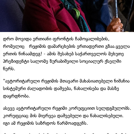
დრო მოვიდა ერთიანი ფრონტის ჩამოყალიბების,
რომელიც რეჟიმის დამარცხების ერთადერთი გზაა.ყველა
ერთის წინაამდეგ! - ამის შესახებ საქართველოს მეხუთე
პრეზიდენტი სალომე ზურაბიშვილი სოციალურ ქსელში
წერს.
"ავტორიტარული რეჟიმის მთავარი მახასიათებელი ნიშანია
სისტემური ძალადობის დაშვება, წახალისება და მასზე
დაყრდნობა.
ასევე ავტორიტარული რეჟიმი კორუფციით სულდგმულობს.
კორუფციაც მის მიერვეა დაშვებული და წახალისებული.
იგი ამ რეჟიმის საზრდოს წარმოადგენს.