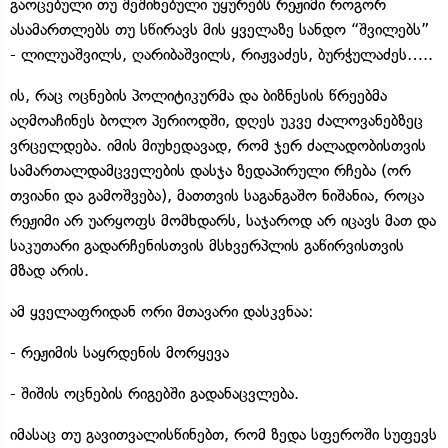
გაოცებული თუ შეშინებული უყურებს რეჟიმი როგორ
ასამართლებს თუ სწირავს მის ყველაზე სანდო “შვილებს”
- ლილუაშვილს, ღარიბაშვილს, რიჟვაძეს, ბურჭულაძეს…..
ის, რაც ოცნების პოლიტიკურმა და ბიზნესის წრეებმა
აღმოაჩინეს ბოლო პერიოდში, დღეს უკვე ძალოვანებზეც
ვრცელდება. იმის მიუხედავად, რომ ჯერ ძალადობისთვის
სამართალდამცველების დასჯა ზედაპირული რჩება (ორ
თვიანი და გამოშვება), მათთვის საგანგაშო ნიშანია, როცა
რეჟიმი არ უარყოფს მომხდარს, საჯაროდ არ იცავს მათ და
საკუთარი გადარჩენისთვის მსხვერპლის გაწირვისთვის
მზად არის.
ამ ყველაფრიდან ორი მთავარი დასკვნაა:
- რეჟიმის საყრდენის მორყევა
- შიშის ოცნების რიგებში გადანაცვლება.
იმასაც თუ გავითვალისწინებთ, რომ ზედა სფეროში სუფევს