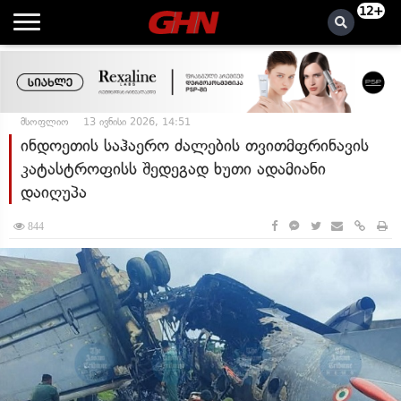
12+
მსოფლიო
13 ივნისი 2026, 14:51
ინდოეთის საჰაერო ძალების თვითმფრინავის
კატასტროფისს შედეგად ხუთი ადამიანი
დაიღუპა
844