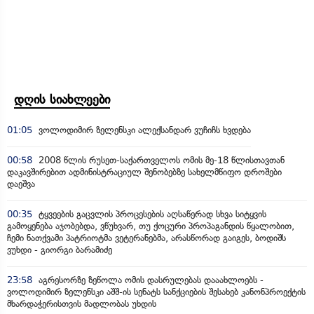
დღის სიახლეები
01:05
ვოლოდიმირ ზელენსკი ალექსანდარ ვუჩიჩს ხვდება
00:58
2008 წლის რუსეთ-საქართველოს ომის მე-18 წლისთავთან
დაკავშირებით ადმინისტრაციულ შენობებზე სახელმწიფო დროშები
დაეშვა
00:35
ტყვეების გაცვლის პროცესების აღსაწერად სხვა სიტყვის
გამოყენება აჯობებდა, ვწუხვარ, თუ ქოცური პროპაგანდის წყალობით,
ჩემი ნათქვამი პატრიოტმა ვეტერანებმა, არასწორად გაიგეს, ბოდიშს
ვუხდი - გიორგი ბარამიძე
23:58
აგრესორზე ზეწოლა ომის დასრულებას დააახლოებს -
ვოლოდიმირ ზელენსკი აშშ-ის სენატს სანქციების შესახებ კანონპროექტის
მხარდაჭერისთვის მადლობას უხდის