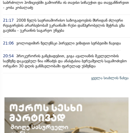
საბრძოლო პოზიციებში გამოირჩა ის თავისი სიჩაუქით და თავგანწირვით
- კობა კობალაძე
21:17
2008 წელს საერთაშორისო საზოგადოების მხრიდან ძლიერი
რეაგირების არარსებობამ უკრაინაში რუსი დამპყრობელის შეჭრას გზა
გაუხსნა - უკრაინის საგარეო უწყება
21:06
ვოლოდიმირ ზელენსკი პირველი ვიზიტით სერბეთში ჩავიდა
20:54
პროკურორის განცხადებით, გიგა ავალიანის მკვლელობის
საქმეზე დაკავებულ ნია იმნაძეს და ანასტასია ბერუაშვილს საგამოძიებო
ორგანო 30 დღის განმავლობაში ფარულად უსმენდა
ყველა სიახლის ნახვა