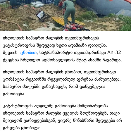
ინდოეთის საჰაერო ძალების თვითმფრინავის
კატასტროფისს შედეგად ხუთი ადამიანი დაიღუპა.
მედიის
ცნობით
, სატრანსპორტო თვითმფრინავი An-32
ქვეყნის ჩრდილო-აღმოსავლეთის შტატ ასამში ჩავარდა.
ინდოეთის საჰაერო ძალების ცნობით, თვითმფრინავი
ჯორჰატის რეგიონში რეგულარულ ფრენას ასრულებდა.
საჰაერო ძალებში განაცხადეს, რომ დაწყებულია
გამოძიება.
კატასტროფის ადგილზე გამოძიება მიმდინარეობს.
ინდოეთის საჰაერო ძალები ყველას მოუწოდებენ, თავი
შეიკავონ ვარაუდებისგან, ვიდრე წინასწარი შედეგები არ
გახდება ცნობილი.