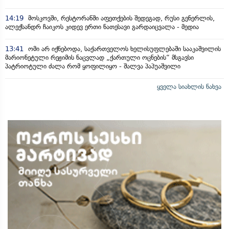
14:19
მოსკოვში, რესტორანში აფეთქების შედეგად, რუსი გენერლის,
ალექსანდრ ჩაიკოს კიდევ ერთი ნათესავი გარდაიცვალა - მედია
13:41
ომი არ იქნებოდა, საქართველოს ხელისუფლებაში სააკაშვილის
მარიონეტული რეჟიმის ნაცვლად „ქართული ოცნების“ მსგავსი
პატრიოტული ძალა რომ ყოფილიყო - შალვა პაპუაშვილი
ყველა სიახლის ნახვა