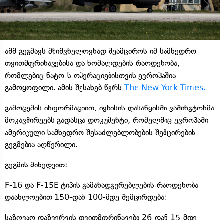
აშშ გეგმავს მნიშვნელოვნად შეამციროს იმ სამხედრო
თვითმფრინავებისა და ხომალდების რაოდენობა,
რომლებიც ნატო-ს ოპერაციებისთვის ევროპაშია
გამოყოფილი. ამის შესახებ წერს
The New York Times.
გამოცემის ინფორმაციით, ივნისის დასაწყისში ვაშინგტონმა
მოკავშირეებს გადასცა დოკუმენტი, რომელშიც ევროპაში
ამერიკული სამხედრო შესაძლებლობების შემცირების
გეგმებია აღწერილი.
გეგმის მიხედვით:
F-16 და F-15E ტიპის გამანადგურებლების რაოდენობა
დაახლოებით 150-დან 100-მდე შემცირდება;
საზღვაო დაზვერვის თვითმფრინავები 26-დან 15-მდე