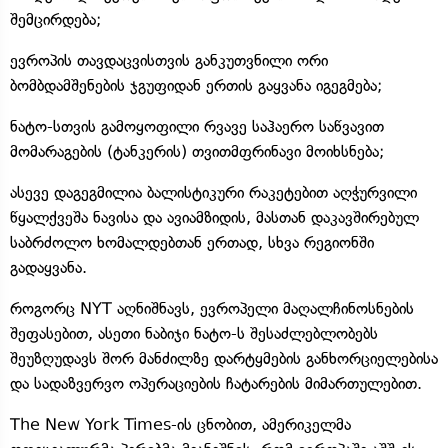
შემცირდება;
ევროპის თავდაცვისთვის განკუთვნილი ორი
ბომბდამშენების ჯგუფიდან ერთის გაყვანა იგეგმება;
ნატო-სთვის გამოყოფილი რვავე საჰაერო საწვავით
მომარაგების (ტანკერის) თვითმფრინავი მოიხსნება;
ასევე დაგეგმილია ბალისტიკური რაკეტებით აღჭურვილი
წყალქვეშა ნავისა და ავიამზიდის, მასთან დაკავშირებულ
საბრძოლო ხომალდებთან ერთად, სხვა რეგიონში
გადაყვანა.
როგორც NYT აღნიშნავს, ევროპელი მაღალჩინოსნების
შეფასებით, ასეთი ნაბიჯი ნატო-ს შესაძლებლობებს
შეუზღუდავს შორ მანძილზე დარტყმების განხორციელებისა
და სადაზვერვო ოპერაციების ჩატარების მიმართულებით.
The New York Times-ის ცნობით, ამერიკელმა