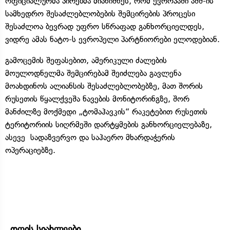
ოფიციალურმა პირებმა მიანიშნეს, რომ ევროპაში აშშ-ის
სამხედრო შესაძლებლობების შემცირების პროცესი
შესაძლოა ბევრად უფრო სწრაფად განხორციელდეს,
ვიდრე ამას ნატო-ს ევროპელი პარტნიორები ელოდებიან.
გამოცემის შეფასებით, ამერიკული ძალების
მოულოდნელმა შემცირებამ შეიძლება გავლენა
მოახდინოს ალიანსის შესაძლებლობებზე, მათ შორის
რუსეთის წყალქვეშა ნავების მონიტორინგზე, შორ
მანძილზე მოქმედი „ტომაჰავკის“ რაკეტებით რუსეთის
ტერიტორიის სიღრმეში დარტყმების განხორციელებაზე,
ასევე სადაზვერვო და საჰაერო მხარდაჭერის
ოპერაციებზე.
დღის სიახლეები