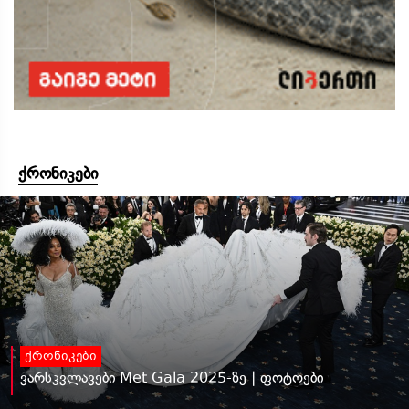
ქრონიკები
ქრონიკები
ვარსკვლავები Met Gala 2025-ზე | ფოტოები