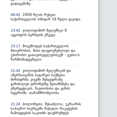
გადაცემაზე
2008 წლის რუსეთ-
00:45
საქართველოს ომიდან 18 წელი გავიდა
ვოლოდიმირ ზელენსკი 8
23:42
აგვისტოს სერბეთს ეწვევა
მოვუწოდებ საქართველოს
23:17
მთავრობას, მისი დაუყოვნებლივი და
უპირობო გათავისუფლებისკენ - ეუთო-ს
წარმომადგენელი
ვოლოდიმირ ზელენსკიმ და
21:42
აზერბაიჯანის საგარეო საქმეთა
მინისტრმა კიევში შეხვედრაზე
განიხილეს დრონებზე შეთანხმება და
ენერგეტიკის, ნავთობისა და გაზის
სფეროში თანამშრომლობა
პოლონეთი, შესაძლოა, უკრაინის
21:24
საჰაერო სივრცეში რუსული რაკეტების
ჩამოგდების საკითხს დაუბრუნდეს