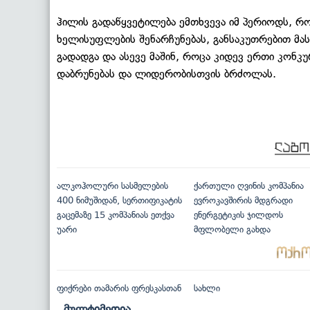
ჰილის გადაწყვეტილება ემთხვევა იმ პერიოდს, რ
ხელისუფლების შენარჩუნებას, განსაკუთრებით მას 
გადადგა და ასევე მაშინ, როცა კიდევ ერთი კონკ
დაბრუნებას და ლიდერობისთვის ბრძოლას.
ალკოჰოლური სასმელების
ქართული ღვინის კომპანია
400 ნიმუშიდან, სერთიფიკატის
ევროკავშირის მდგრადი
გაცემაზე 15 კომპანიას ეთქვა
ენერგეტიკის ჯილდოს
უარი
მფლობელი გახდა
ფიქრები თამარის ფრესკასთან
სახლი
მულტიმედია