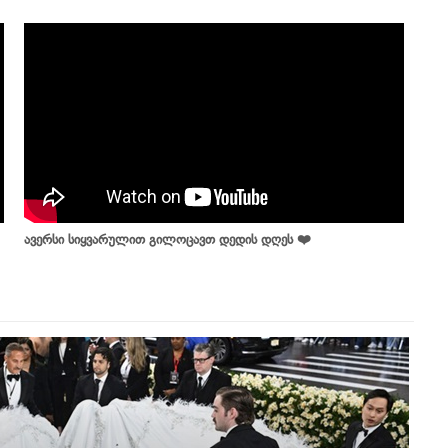
ავერსი სიყვარულით გილოცავთ დედის დღეს ❤️