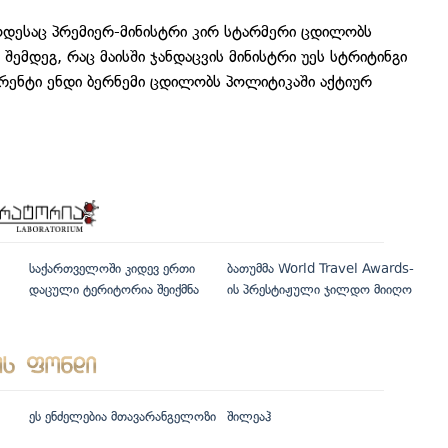
ოდესაც პრემიერ-მინისტრი კირ სტარმერი ცდილობს
შემდეგ, რაც მაისში ჯანდაცვის მინისტრი უეს სტრიტინგი
ურენტი ენდი ბერნემი ცდილობს პოლიტიკაში აქტიურ
საქართველოში კიდევ ერთი
ბათუმმა World Travel Awards-
დაცული ტერიტორია შეიქმნა
ის პრესტიჟული ჯილდო მიიღო
ეს ენძელებია მთავარანგელოზი
შილეაჰ