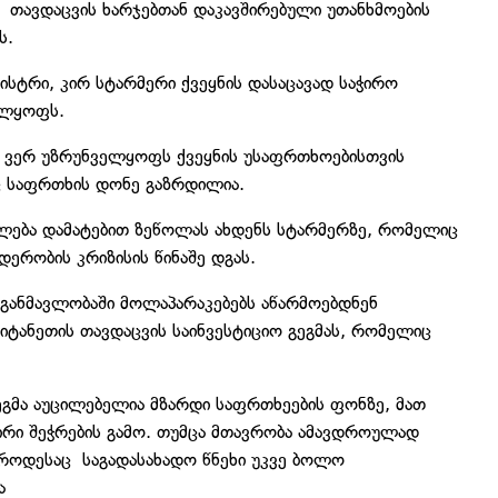
ი თავდაცვის ხარჯებთან დაკავშირებული უთანხმოების
ს.
ისტრი, კირ სტარმერი ქვეყნის დასაცავად საჭირო
ელყოფს.
ა ვერ უზრუნველყოფს ქვეყნის უსაფრთხოებისთვის
ც საფრთხის დონე გაზრდილია.
ლება დამატებით ზეწოლას ახდენს სტარმერზე, რომელიც
ერობის კრიზისის წინაშე დგას.
 განმავლობაში მოლაპარაკებებს აწარმოებდნენ
რიტანეთის თავდაცვის საინვესტიციო გეგმას, რომელიც
გმა აუცილებელია მზარდი საფრთხეების ფონზე, მათ
ირი შეჭრების გამო. თუმცა მთავრობა ამავდროულად
 როდესაც საგადასახადო წნეხი უკვე ბოლო
ა