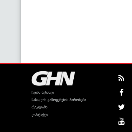
ჩვენს შესახებ
მასალის გამოყენების პირობები
რეკლამა
კონტაქტი