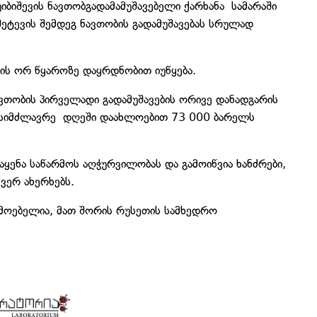
იბიშევის ნავთობგადამამუშავებელი ქარხანა სამარაში
ეტევის შემდეგ ნავთობის გადამუშავებას სრულად
ის ორ წყაროზე დაყრდნობით იუწყება.
ავთობის პირველადი გადამუშავების ორივე დანადგარის
ს სიმძლავრე დღეში დაახლოებით 73 000 ბარელს
აყენა საწარმოს აღჭურვილობას და გამოიწვია ხანძრები,
ვერ ახერხებს.
რმოებელია, მათ შორის რუსეთის სამხედრო