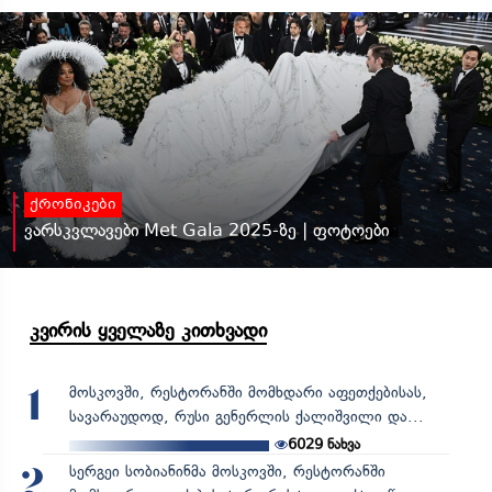
ქრონიკები
ვარსკვლავები Met Gala 2025-ზე | ფოტოები
კვირის ყველაზე კითხვადი
მოსკოვში, რესტორანში მომხდარი აფეთქებისას,
1
სავარაუდოდ, რუსი გენერლის ქალიშვილი და...
6029
ნახვა
სერგეი სობიანინმა მოსკოვში, რესტორანში
2