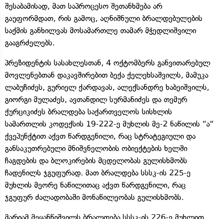
შესაბამისად, მათ საპროცესო შეთანხმება არ
გაუფორმდათ, რის გამოც, აღნიშნული ბრალდებულების
საქმის განხილვას მოსამართლე თამარ მჭედლიშვილი
გააგრძელებს.
პრეზიდენტის სასახლესთან, 4 ოქტომბერს განვითარებულ
მოვლენებთან დაკავშირებით ბექა ქელეხსაშვილს, მამუკა
ლაბუჩიძეს, გურიელ ქარდავას, ალექსანდრე ხაბეიშვილს,
გიორგი მულაძეს, ავთანდილ სურმანიძეს და თემურ
ქურციკიძეს ბრალდება საქართველოს სისხლის
სამართლის კოდექსის 19-222-ე მუხლის მე-2 ნაწილის “ა“
ქვეპუნქტით აქვთ წარდგენილი, რაც სტრატეგიული და
განსაკუთრებული მნიშვნელობის ობიექტების ხელში
ჩაგდების და ბლოკირების მცდელობას გულისხმობს
ჩადენილს ჯგუფურად. მათ ბრალდება სსსკ-ის 225-ე
მუხლის მეორე ნაწილითაც აქვთ წარდგენილი, რაც
ჯგუფურ ძალადობაში მონაწილეობას გულისხმობს.
მარიამ მეყანწიშვილს ბრალდება სსსკ-ის 226-ე მუხლით