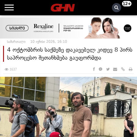
12+
სამართალი
10 ივნისი 2026, 16:10
4 ოქტომბრის საქმეზე დაკავებულ კიდევ 8 პირს
საპროცესო შეთანხმება გაუფორმდა
1637