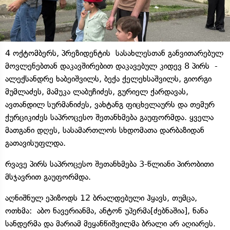
4 ოქტომბერს, პრეზიდენტის სასახლესთან განვითარებულ
მოვლენებთან დაკავშირებით დაკავებულ კიდევ 8 პირს -
ალექსანდრე ხაბეიშვილს, ბექა ქელეხსაშვილს, გიორგი
მუმლაძეს, მამუკა ლაბუჩიძეს, გურიელ ქარდავას,
ავთანდილ სურმანიძეს, ვახტანგ ფიცხელაურს და თემურ
ქურციკიძეს საპროცესო შეთანხმება გაუფორმდა. ყველა
მათგანი დღეს, სასამართლოს სხდომათა დარბაზიდან
გათავისუფლდა.
რვავე პირს საპროცესო შეთანხმება 3-წლიანი პირობითი
მსჯავრით გაუფორმდა.
აღნიშნულ ეპიზოდს 12 ბრალდებული ჰყავს, თუმცა,
ოთხმა: აბო ნავერიანმა, ანტონ უპერმა[ძებნაშია], ნანა
სანდერმა და მარიამ მეყანწიშვილმა ბრალი არ აღიარეს.