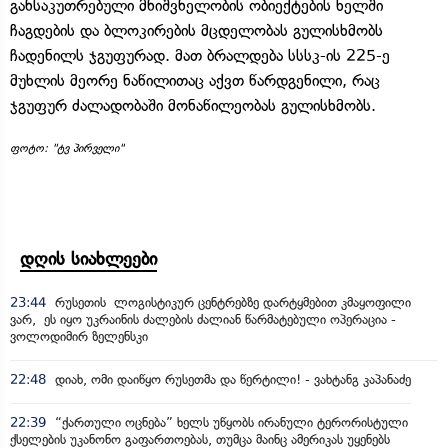
განსაკუთრებული მნიშვნელობის ობიექტების ხელში
ჩაგდების და ბლოკირების მცდელობას გულისხმობს
ჩადენილს ჯგუფურად. მათ ბრალდება სსსკ-ის 225-ე
მუხლის მეორე ნაწილითაც აქვთ წარდგენილი, რაც
ჯგუფურ ძალადობაში მონაწილეობას გულისხმობს.
ფოტო: "ტვ პირველი"
დღის სიახლეები
23:44
რუსეთის ლოგისტიკურ ცენტრებზე დარტყმებით კმაყოფილი
ვარ, ეს იყო უკრაინის ძალების ძალიან წარმატებული ოპერაცია -
ვოლოდიმირ ზელენსკი
22:48
დიახ, ომი დაიწყო რუსეთმა და წერტილი! - ვახტანგ კაპანაძე
22:39
“ქართული ოცნება” ხელს უწყობს ირანული ტერორისტული
ქსელების უკანონო გაფართოებას, თუმცა მაინც ამერიკას უყენებს