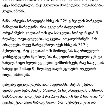
აქვს წარდგენილი, რაც ჯგუფური მოქმედების ორგანიზებას
გულისხმობს.
ნანა სანდერს ბრალდება სსსკ-ის 225-ე მუხლის პირველი
ნაწილით წარედგინა, რაც ჯგუფური ძალადობის
ორგანიზებას გულისხმობს და სასჯელის ზომად 6-დან 9-
წლამდე თავისუფლების აღკვეთას ითვალისწინებს. მას
ბრალდება ასევე წარდგენილი აქვს სსსკ-ის 317-ე
მუხლითაც, რაც გულისხმობს მოწოდებას საქართველოს
კონსტიტუციური წყობილების ძალადობით შეცვლისკენ და
სახელმწიფო ხელისუფლების დამხობისკენ, რაც სასჯელის
სახედ და ზომად 9- წლამდე თავისუფლების აღკვეთას
ითვალისწინებს.
ვახტანგ ფიცხელაურს, აბო ნავერიანს, ანტონ უპერს,
ავთანდილ სურმანიძეს ბრალდება საქართველოს სისხლის
სამართლის კოდექსის 19-222-ე მუხლის მე-2 ნაწილის “ა“
ქვეპუნქტით აქვთ წარდგენილი, რაც სტრატეგიული და