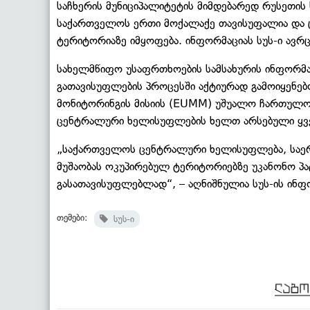
საჩხერის მუნიციპალიტეტის მიმდებარედ რუსეთის
საქართველოს ერთი მოქალაქე თავისუფალია და
ტერიტორიაზე იმყოფება. ინფორმაციას სუს-ი ავრ
სახელმწიფო უსაფრთხოების სამსახურის ინფორმ
გათავისუფლების პროცესში აქტიურად გამოიყენ
მონიტორინგის მისიის (EUMM) უშუალო ჩართულობი
ცენტრალური ხელისუფლების ხელთ არსებული ყვ
„საქართველოს ცენტრალური ხელისუფლება, საერ
მუშაობას ოკუპირებულ ტერიტორიებზე უკანონო პ
გასათავისუფლებლად“, – აღნიშნულია სუს-ის ინფ
თემები:
სუს-ი