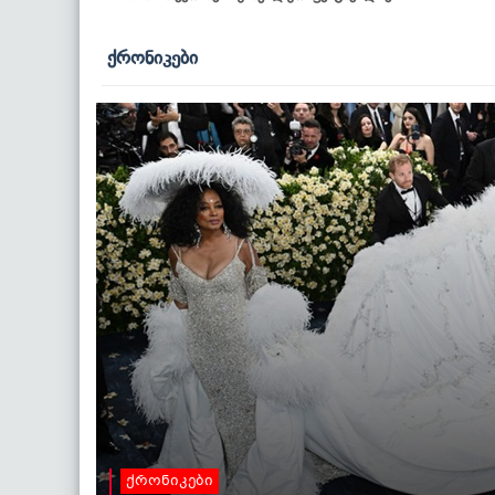
ქრონიკები
ქრონიკები