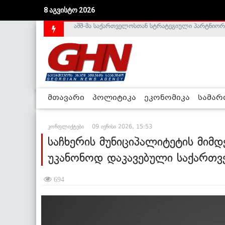
აშშ-მა საქართველოსთან სტრატეგიული პარტნიორ
8 აგვისტო 2026
საქართველოს დე-ფაქტო მთავრობა არალეგიტიმური
მთავარი
პოლიტიკა
ეკონომიკა
სამა
კონფლიქტები
09 ივნისი 2026, 15:53
საჩხერის მუნიციპალიტეტის მიმ
უკანონოდ დაკავებული საქართვ
694