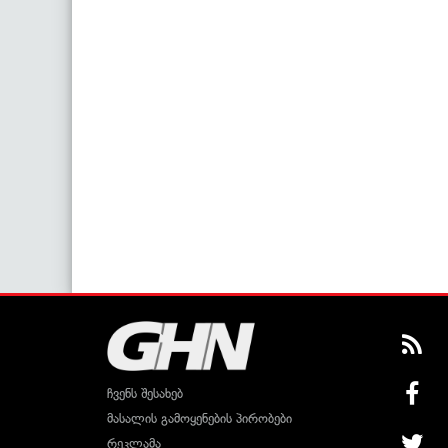
ჩვენს შესახებ
მასალის გამოყენების პირობები
რეკლამა