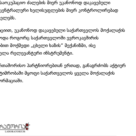
 საოკუპაციო ძალების მიერ უკანონოდ დაკავებული
 ცენტრალური ხელისუფლების მიერ კონტროლირებად
ცელებს.
აციით, უკანონოდ დაკავებული საქართველოს მოქალაქის
ებოდა როგორც საქართველოში ევროკავშირის
თ მოქმედი „ცხელი ხაზის“ მექანიზმი, ისე
ელა რელევანტური ინსტრუმენტი.
თაშორისო პარტნიორებთან ერთად, განაგრძობს აქტიურ
ატიმრობაში მყოფი საქართველოს ყველა მოქალაქის
ორმაციაში.