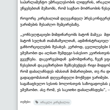
საპარლამენტო უმრავლესობის ლიდერის, ირაკლი 
უწყებებთან მუშაობს, რომ საგზაო მოძრაობის წე
როგორც კირცხალიამ დღევანდელ პრესკონფერენც
ჯარიმების შესაძლო შემცირებაზე.
„კონსულტაციები მიმდინარეობს ბატონ მამუკა
მდ
ბატონ სულხან თამაზაშვილთან, ადმინისტრაციულ
განხორციელების შესახებ. კერძოდ, ცვლილებები შ
ვმუშაობთ და ალბათ შემდეგი სასესიო კვირისთვი
გვექნება.
დაკვირვებიდან
გამომდინარე, ჩვენ ვფი
წესებთან დაკავშირებით შემსუბუქდეს რიგი მიდგომ
რომ დაბალანსდეს იმასთან მიმართებით, თუ რა 
გადაცდომასთან დღევანდელი მოქმედი ჯარიმები.
საგაზაფხულო სესიის ბოლოსთვის საზოგადოებას გ
ვმუშაობთ. ასე რომ, ეს საკითხი დაბალანსდება“, 
თემები:
ირაკლი კირცხალია