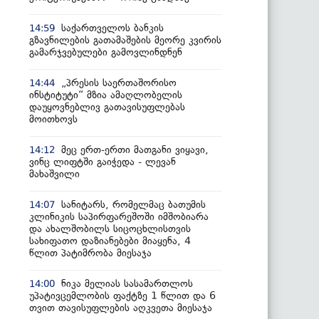
საქართველოს ბანკის
14:59
გზავნილების გათამაშების მეორე კვირის
გამარჯვებულები გამოვლინდნენ
„პრესის საერთაშორისო
14:44
ინსტიტუტი“ მზია ამაღლობელის
დაუყოვნებლივ გათავისუფლებას
მოითხოვს
მეც ერთ-ერთი მათგანი ვიყავი,
14:12
ვინც ლიფტში გაიჭედა - ლევან
მახაშვილი
სანიტარს, რომელმაც ბათუმის
14:07
კლინიკის საპირფარეშოში იმშობიარა
და ახალშობილს სიცოცხლისთვის
სახიფათო დაზიანებები მიაყენა, 4
წლით პატიმრობა მიესაჯა
ნიკა მელიას სასამართლოს
14:00
უპატივცემლობის ფაქტზე 1 წლით და 6
თვით თავისუფლების აღკვეთა მიესაჯა