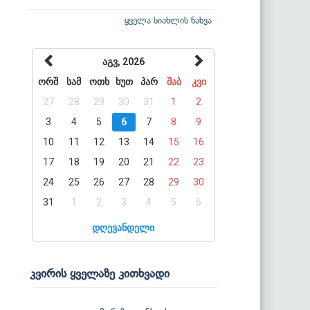
ყველა სიახლის ნახვა
აგვ, 2026
ორშ
სამ
ოთხ
ხუთ
პარ
შაბ
კვი
27
28
29
30
31
1
2
3
4
5
6
7
8
9
10
11
12
13
14
15
16
17
18
19
20
21
22
23
24
25
26
27
28
29
30
31
1
2
3
4
5
6
დღევანდელი
კვირის ყველაზე კითხვადი