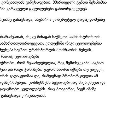
კირცხალიას განცხადებით, მმართველი გუნდი შესაბამის
სებში გარკვეული ცვლილებები განხორციელდეს.
იაზე განაცხადა, საუბარია კონკრეტულ გადაცდომებზე
ინარაძესთან
, ასევე შინაგან საქმეთა სამინისტროსთან,
 სამართალდარღვევათა კოდექსში რიგი ცვლილებების
ეეხება საგზაო ტრანსპორტის მოძრაობის წესებს.
ს რაღაც ცვლილებები
ქრობთ, რომ შესაძლებელია, რიგ შემთხვევაში საგზაო
ები და რიგი ჯარიმები. უფრო სწორი იქნება თუ ვიტყვი,
დონის გადაცდომაა და, რამდენად პროპორციულია ამ
 დამერწმუნეთ, კონსენსუსს აუცილებლად მივაღწევთ და
ავაცნობთ ცვლილებებს. რაც მთავარია, ჩვენ ამაზე
– განაცხადა კირცხალიამ.