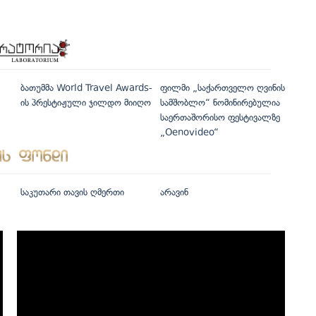
ბათუმმა World Travel Awards-
ფილმი „საქართველო ღვინის
ის პრესტიჟული ჯილდო მიიღო
სამშობლო“ ნომინირებულია
საერთაშორისო ფესტივალზე
„Oenovideo“
საკუთარი თავის ღმერთი
არავინ