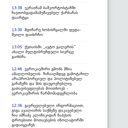
უკრაინამ ბაშკორტოსტანში
13:38
ნავთობგადამამუშავებელ ქარხანას
დაარტყა
მდინარე ხობისწყალში დედა-
13:30
შვილი დაიხრჩო
ქუთაისში „ავტო გალერის“
13:05
ახალი მულტიბრენდული სივრცე
გაიხსნა
ევროკავშირი გმობს მზია
12:46
ამაღლობელის წინააღმდეგ გამოტანილ
არაპროპორციულ და პოლიტიზებულ
განაჩენს და მის დაუყოვნებლივ
გათავისუფლებას მოითხოვს -
ევროკავშირის წარმომადგენლობა
გავრცელებული ინფორმაციით,
12:36
გიგა ავალიანის საქმეზე დაკავებული
ნია იმნაძე კლინიკიდან ზაჰესის
დროებითი მოთავსების იზოლატორში
გადაიყვანეს