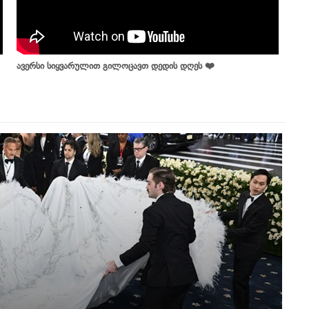
ავერსი სიყვარულით გილოცავთ დედის დღეს ❤️