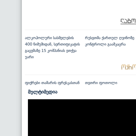
ალკოჰოლური სასმელების
რუსეთმა ქართულ ღვინოზე
400 ნიმუშიდან, სერთიფიკატის
კონტროლი გაამკაცრა
გაცემაზე 15 კომპანიას ეთქვა
უარი
ფიქრები თამარის ფრესკასთან
თეთრი ფოთოლი
მულტიმედია