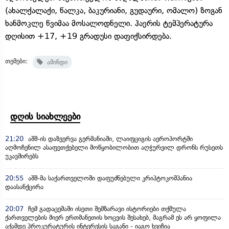
(ახალქალაქი, წალკა, ბაკურიანი, გუდაური, ომალო) ზოგან
ხანმოკლე წვიმაა მოსალოდნელი. ჰაერის ტემპერატურა
დღისით +17, +19 გრადუსი დაფიქსირდება.
თემები:
ამინდი
დღის სიახლეები
21:20
აშშ-ის დაზვერვა გერმანიაში, ლაიფციგის აეროპორტში
აღმოჩენილ ასაფეთქებელი მოწყობილობით აღჭურვილ დრონს რუსეთს
უკავშირებს
20:55
აშშ-მა საქართველოში დაფუძნებული კრიპტოკომპანია
დაასანქცირა
20:07
ჩემ გადაცემაში ისეთი შემზარავი ისტორიები თქმულა
ქართველების მიერ ერთმანეთის ხოცვის შესახებ, მაგრამ ეს არ ყოფილა
აქამდე პროკურატურის ინტერესის საგანი - იაგო ხვიჩია