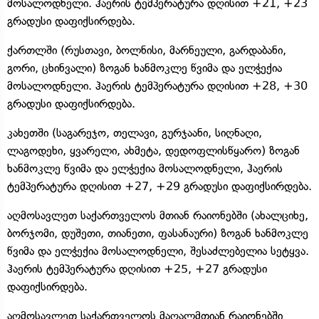
მოსალოდნელი. ჰაერის ტემპერატურა დღისით +21, +23
გრადუსი დაფიქსირდება.
ქართლში (რუსთავი, ბოლნისი, მარნეული, გარდაბანი,
გორი, ცხინვალი) ზოგან ხანმოკლე წვიმა და ელჭექია
მოსალოდნელი. ჰაერის ტემპერატურა დღისით +28, +30
გრადუსი დაფიქსირდება.
კახეთში (საგარეჯო, თელავი, გურჯაანი, სიღნაღი,
ლაგოდეხი, ყვარელი, ახმეტა, დედოფლისწყარო) ზოგან
ხანმოკლე წვიმა და ელჭექია მოსალოდნელი, ჰაერის
ტემპერატურა დღისით +27, +29 გრადუსი დაფიქსირდება.
აღმოსავლეთ საქართველოს მთიან რაიონებში (ახალციხე,
ბორჯომი, დუშეთი, თიანეთი, ფასანაური) ზოგან ხანმოკლე
წვიმა და ელჭექია მოსალოდნელი, შესაძლებელია სეტყვა.
ჰაერის ტემპერატურა დღისით +25, +27 გრადუსი
დაფიქსირდება.
აღმოსავლეთ საქართველოს მაღალმთიან რაიონებში