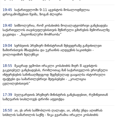
19:45
საქართველოში 9-11 აგვისტოს მოსალოდნელია
დროგამოშვებით წვიმა, ზოგან ძლიერი
19:40
სიმბოლურია, რომ კობახიძის მოღალატეობრივი განცხადება
საქართველოს თავისუფლებისთვის შეწირული გმირების მემორიალზე
გაკეთდა - „ნაციონალური მოძრაობა“
19:04
სერბეთის პრემიერ-მინისტრთან შეხვედრაზე განვიხილეთ
ზამთრისთვის მზადებისა და უკრაინის აღდგენის საკითხები -
ვოლოდიმირ ზელენსკი
18:55
მკაცრად ვგმობთ ირაკლი კობახიძის მიერ 8 აგვისტოს
გაკეთებულ განცხადებას, რომლითაც მან საქართველოს ეროვნული
ინტერესების საწინააღმდეგოდ შეგნებულად გააყალბა ისტორიული
ფაქტები და სამართლებრივი შეფასებები - „კოალიცია
ცვლილებისთვის“
17:39
ბულგარეთის პრემიერ-მინისტრის განცხადებით, რუმინეთთან
საზღვარის სიახლოვეს დრონი აფეთქდა
16:50
აი, ეს არის სამშობლოს ღალატი, აი, ამაზე უნდა აღიძრას
სისხლის სამართლის საქმე - ნიკა გვარამია ირაკლი კობახიძის