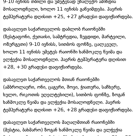
9-10 ივნისს თბილი და უმეტესად უნალექო ამინდია
მოსალოდნელი, ხოლო 11 ივნისს გაწვიმდება. ჰაერის
ტემპერატურა დღისით +25, +27 გრადუსი დაფიქსირდება.
დასავლეთ საქართველოს დაბლობ რაიონებში
(ზესტაფონი, ქუთაისი, სამტრედია, ზუგდიდი, მარტვილი,
ოზურგეთი) 9-10 ივნისს, სითბოს ფონზე, ცალკეულ,
ხოლო 11 ივნისს უმეტეს რაიონში ხანმოკლე წვიმა და
ელჭექია მოსალოდნელი. ჰაერის ტემპერატურა დღისით
+28, +30 გრადუსი დაფიქსირდება.
დასავლეთ საქართველოს მთიან რაიონებში
(ამბროლაური, ონი, ცაგერი, შოვი, ჭიათურა, საჩხერე,
ხულო, რიკოთის უღელტეხილი), სითბოს ფონზე, ზოგან
ხანმოკლე წვიმა და ელჭექია მოსალოდნელი. ჰაერის
ტემპერატურა დღისით +26, +28 გრადუსი დაფიქსირდება.
დასავლეთ საქართველოს მაღალმთიან რაიონებში
(მესტია, ბახმარო) ზოგან ხანმოკლე წვიმა და ელჭექია