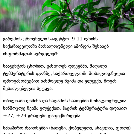
გარემოს ეროვნული სააგენტო 9-11 ივნისს
საქართველოში მოსალოდნელი ამინდის შესახებ
ინფორმაციას ავრცელებს.
სააგენტოს ცნობით, უახლოეს დღეებში, მაღალი
ტემპერატურის ფონზე, საქართველოში მოსალოდნელია
დროგამოშვებით ხანმოკლე წვიმა და ელჭექი, ზოგან
შესაძლებელია სეტყვა.
თბილისში ღამისა და საღამოს საათებში მოსალოდნელია
ხანმოკლე წვიმა ელჭექით. ჰაერის ტემპერატურა დღისით
+27, +29 გრადუსი დაფიქსირდება.
სანაპირო რაიონებში (ბათუმი, ქობულეთი, ანაკლია, ფოთი)