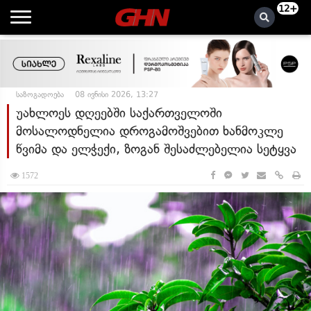
12+
საზოგადოება
08 ივნისი 2026, 13:27
უახლოეს დღეებში საქართველოში
მოსალოდნელია დროგამოშვებით ხანმოკლე
წვიმა და ელჭექი, ზოგან შესაძლებელია სეტყვა
1572