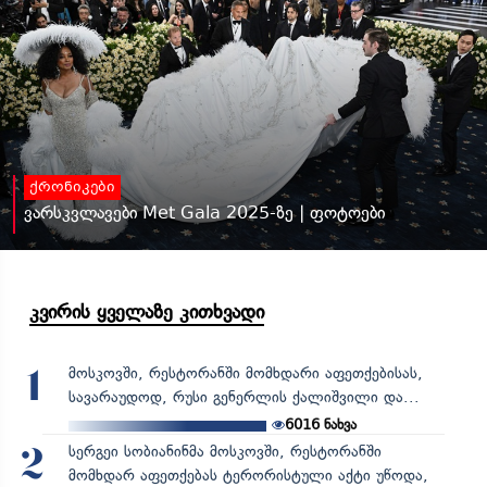
ქრონიკები
ვარსკვლავები Met Gala 2025-ზე | ფოტოები
კვირის ყველაზე კითხვადი
მოსკოვში, რესტორანში მომხდარი აფეთქებისას,
1
სავარაუდოდ, რუსი გენერლის ქალიშვილი და...
6016
ნახვა
სერგეი სობიანინმა მოსკოვში, რესტორანში
2
მომხდარ აფეთქებას ტერორისტული აქტი უწოდა,