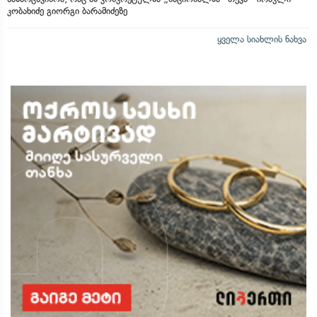
კობახიძე გიორგი ბარამიძეზე
ყველა სიახლის ნახვა