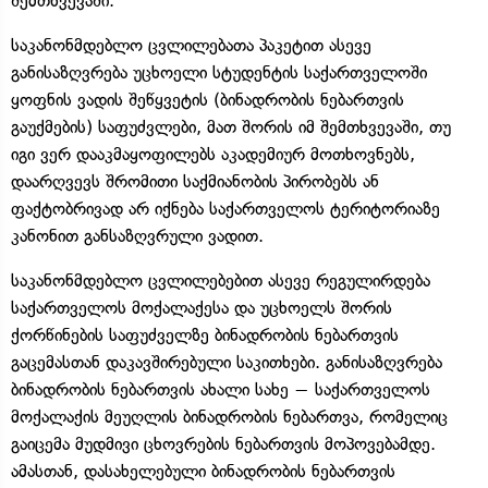
შემთხვევაში.
საკანონმდებლო ცვლილებათა პაკეტით ასევე
განისაზღვრება უცხოელი სტუდენტის საქართველოში
ყოფნის ვადის შეწყვეტის (ბინადრობის ნებართვის
გაუქმების) საფუძვლები, მათ შორის იმ შემთხვევაში, თუ
იგი ვერ დააკმაყოფილებს აკადემიურ მოთხოვნებს,
დაარღვევს შრომითი საქმიანობის პირობებს ან
ფაქტობრივად არ იქნება საქართველოს ტერიტორიაზე
კანონით განსაზღვრული ვადით.
საკანონმდებლო ცვლილებებით ასევე რეგულირდება
საქართველოს მოქალაქესა და უცხოელს შორის
ქორწინების საფუძველზე ბინადრობის ნებართვის
გაცემასთან დაკავშირებული საკითხები. განისაზღვრება
ბინადრობის ნებართვის ახალი სახე − საქართველოს
მოქალაქის მეუღლის ბინადრობის ნებართვა, რომელიც
გაიცემა მუდმივი ცხოვრების ნებართვის მოპოვებამდე.
ამასთან, დასახელებული ბინადრობის ნებართვის