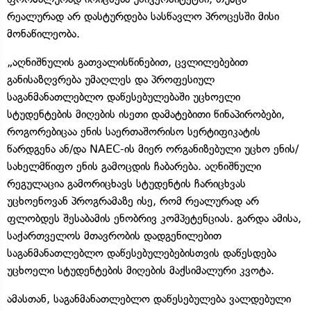
რეალურად არ დასტურდება სასწავლო პროცესში მისი
მონაწილეობა.
„აღნიშნულის გათვალისწინებით, ცვლილებებით
განისაზღვრება უმაღლეს და პროფესიულ
საგანმანათლებლო დაწესებულებაში უცხოელი
სტუდენტების მიღების ისეთი დამატებითი წინაპირობები,
როგორებიცაა ენის საერთაშორისო სერტიფიკატის
წარდგენა ან/და NAEC-ის მიერ ორგანიზებული უცხო ენის/
სახელმწიფო ენის გამოცდის ჩაბარება. აღნიშნული
რეგულაცია გამორიცხავს სტუდენტის ჩარიცხვას
უცხოენოვან პროგრამაზე ისე, რომ რეალურად არ
ფლობდეს შესაბამის ენობრივ კომპეტენციას. გარდა ამისა,
საქართველოს მთავრობის დადგენილებით
საგანმანათლებლო დაწესებულებებისთვის დაწესდება
უცხოელი სტუდენტების მიღების მაქსიმალური კვოტა.
ამასთან, საგანმანათლებლო დაწესებულება ვალდებული