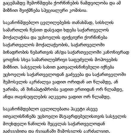
გაცემამდე შემოწმდება ქორწინების ნამდვილობა და ამ
მიზნით შეიქმნება სპეციალური კომისია.
საკანონმდებლო ცვლილებების თანახმად, სისხლის
სამართლის წესით დასჯადი ხდება საქართველოს
მოქალაქისა და უცხოელის ფიქციური ქორწინება
საქართველოს მოქალაქეობის, საქართველოში
ბინადრობის ნებართვის ან/და საქართველოში კანონიერად
ყოფნის სხვა სამართლებრივი საფუძვლის მოპოვების
მიზნით. სასჯელის სახით გათვალისწინებული იქნება
უცხოელის საქართველოდან გაძევება და საქართველოში
შემოსვლის აკრძალვა ვადით ორიდან ათ წლამდე, ან
ჯარიმა, ან შინაპატიმრობა ვადით ერთიდან ორ წლამდე,
ანდა თავისუფლების აღკვეთა ვადით ორ წლამდე.
საკანონმდებლო ცვლილებათა პაკეტი ასევე
ითვალისწინებს უცხოელი მსჯავრდებულისთვის სასჯელის
მოუხდელი ნაწილის შეცვლას საქართველოდან
გაძევებითა და ქვეყანაში შემოსვლის აკრძალვით,