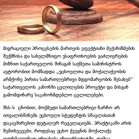
მიგრაციული პროცესების მართვის ეფექტიანი მექანიზმების
შექმნისა და სახელმწიფო უსაფრთხოების გაძლიერების
მიზნით საქართველოს შინაგან საქმეთა სამინისტროს
ავტორობით მომზადდა „უცხოელთა და მოქალაქეობის
არმქონე პირთა სამართლებრივი მდგომარეობის შესახებ“
საქართველოს კანონში ცვლილების პროექტი და მისგან
გამომდინარე საკანონმდებლო ცვლილებები.
შსს-ს ცნობით, მოქმედი სამართლებრივი ჩარჩო არ
ითვალისწინებს უცხოელი სტუდენტის სწავლასთან
დაკავშირებით დეტალურ რეგულაციებს. პრაქტიკაში არის
შემთხვევები, როდესაც უცხო ქვეყნის მოქალაქე
ფორმალურად ირიცხება უნივერსიტეტში, თუმცა