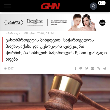
12+
სამართალი
08 ივნისი 2026, 11:34
კანონპროექტის მიხედვით, საქართველოს
მოქალაქისა და უცხოელის ფიქციური
ქორწინება სისხლის სამართლის წესით დასჯადი
ხდება
1597