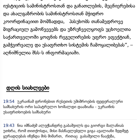
იუსტიციის სამინისტროსთან და განათლების, მეცნიერებისა
და ახალგაზრობის სამინისტროსთან მჭიდრო
კოორდინაციით მომზადდა, პასუხობს თანამედროვე
მიგრაციულ გამოწვევებს და უზრუნველყოფს უცხოელთა
საქართველოში ყოფნის რეგულირების უფრო ეფექტიან,
გამჭვირვალე და უსაფრთხო სისტემის ჩამოყალიბებას“, –
აღნიშნულია შსს-ს ინფორმაციაში.
დღის სიახლეები
19:54
უკრაინამ დრონებით რუსეთის უშიშროების ფედერალური
სამსახურის ორი საპატრულო ხომალდი დააზიანა - უკრაინის
უსაფრთხოების სამსახური
19:43
ნია იმნაძემ ალექსანდრე გაბაშვილს და გიორგი მალანიას
უთხრა, რომ თითქოსდა, მისი მასწავლებელი გიგა ავალიანი ზედმეტ
ყურადღებას იჩენდა მის მიმართ, რითაც გაბაშვილი წააქეზა,