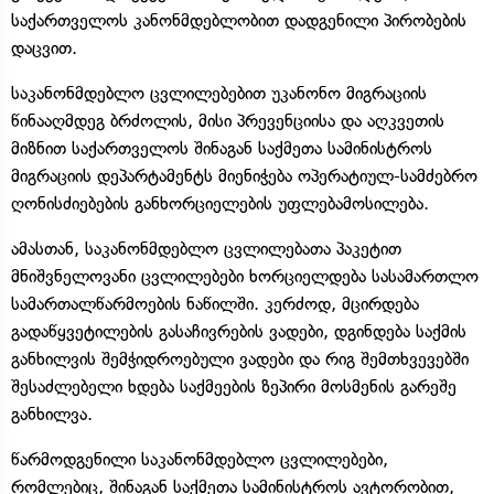
საქართველოს კანონმდებლობით დადგენილი პირობების
დაცვით.
საკანონმდებლო ცვლილებებით უკანონო მიგრაციის
წინააღმდეგ ბრძოლის, მისი პრევენციისა და აღკვეთის
მიზნით საქართველოს შინაგან საქმეთა სამინისტროს
მიგრაციის დეპარტამენტს მიენიჭება ოპერატიულ-სამძებრო
ღონისძიებების განხორციელების უფლებამოსილება.
ამასთან, საკანონმდებლო ცვლილებათა პაკეტით
მნიშვნელოვანი ცვლილებები ხორციელდება სასამართლო
სამართალწარმოების ნაწილში. კერძოდ, მცირდება
გადაწყვეტილების გასაჩივრების ვადები, დგინდება საქმის
განხილვის შემჭიდროებული ვადები და რიგ შემთხვევებში
შესაძლებელი ხდება საქმეების ზეპირი მოსმენის გარეშე
განხილვა.
წარმოდგენილი საკანონმდებლო ცვლილებები,
რომლებიც, შინაგან საქმეთა სამინისტროს ავტორობით,