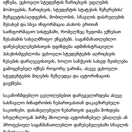
იქნება, უცხოელი სტუდენტის ჩარიცხვის უფლების
მოპოვების, ჩარიცხვის, სტუდენტის სტატუსის შეჩერების/
შეწყვეტის/აღდგენის, მობილობის, სწავლის დასრულების
შესახებ და სხვა ინფორმაცია ასახოს ერთიან
საინფორმაციო სისტემაში, რომელზეც წვდომა ექნებათ
შესაბამის სახელმწიფო უწყებებს. საგანმანათლებლო
დაწესებულებებისთვის დგინდება ადმინისტრაციული
პასუხისმგებლობა უცხოელი სტუდენტების აღრიცხვის
წესების დარღვევისთვის, ხოლო სანქციის სახედ შეიძლება
გამოყენებულ იქნეს როგორც ჯარიმა, ასევე უცხოელი
სტუდენტების მიღების შეზღუდვა და ავტორიზაციის
გაუქმება.
საკანონმდებლო ცვლილებებით დარეგულირდება ასევე
სასწავლო ბინადრობის ნებართვასთან დაკავშირებული
საკითხები. დასახელებული ნებართვის გაცემა მოხდება
სრულწლოვან პირზე მხოლოდ ავტორიზებულ უმაღლეს ან
პროფესიულ საგანმანათლებლო დაწესებულებაში სწავლის