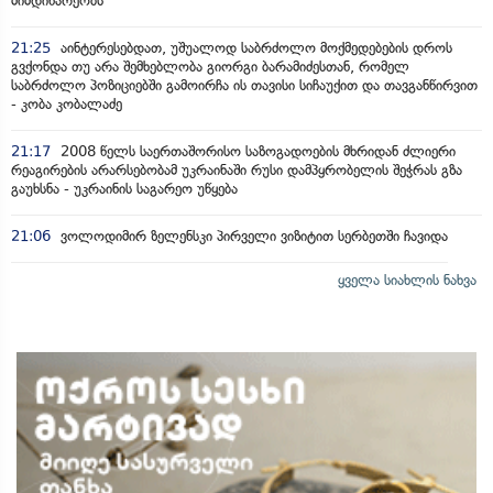
მიმდინარეობს
21:25
აინტერესებდათ, უშუალოდ საბრძოლო მოქმედებების დროს
გვქონდა თუ არა შემხებლობა გიორგი ბარამიძესთან, რომელ
საბრძოლო პოზიციებში გამოირჩა ის თავისი სიჩაუქით და თავგანწირვით
- კობა კობალაძე
21:17
2008 წელს საერთაშორისო საზოგადოების მხრიდან ძლიერი
რეაგირების არარსებობამ უკრაინაში რუსი დამპყრობელის შეჭრას გზა
გაუხსნა - უკრაინის საგარეო უწყება
21:06
ვოლოდიმირ ზელენსკი პირველი ვიზიტით სერბეთში ჩავიდა
ყველა სიახლის ნახვა