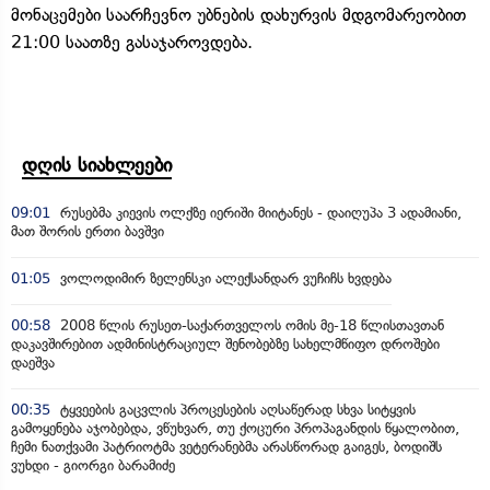
მონაცემები საარჩევნო უბნების დახურვის მდგომარეობით
21:00 საათზე გასაჯაროვდება.
დღის სიახლეები
09:01
რუსებმა კიევის ოლქზე იერიში მიიტანეს - დაიღუპა 3 ადამიანი,
მათ შორის ერთი ბავშვი
01:05
ვოლოდიმირ ზელენსკი ალექსანდარ ვუჩიჩს ხვდება
00:58
2008 წლის რუსეთ-საქართველოს ომის მე-18 წლისთავთან
დაკავშირებით ადმინისტრაციულ შენობებზე სახელმწიფო დროშები
დაეშვა
00:35
ტყვეების გაცვლის პროცესების აღსაწერად სხვა სიტყვის
გამოყენება აჯობებდა, ვწუხვარ, თუ ქოცური პროპაგანდის წყალობით,
ჩემი ნათქვამი პატრიოტმა ვეტერანებმა არასწორად გაიგეს, ბოდიშს
ვუხდი - გიორგი ბარამიძე