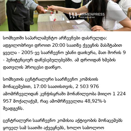
სომხეთში საპარლამენტო არჩევნები დასრულდა:
ადგილობრივი დროით 20:00 საათზე ქვეყნის მასშტაბით
ყველა - 2005-ვე საარჩევნო უბანი დაიხურა, მათ შორის 9
- პენიტენციურ დაწესებულებებში. ამ დროიდან ხმების
დათვლის პროცესი დაიწყო.
სომხეთის ცენტრალური საარჩევნო კომისიის
მონაცემებით, 17:00 საათისთვის, 2 503 976
ამომრჩევლიდან კენჭისყრაში მონაწილეობა მიიღო 1 224
957 მოქალაქემ, რაც ამომრჩეველთა 48,92%-ს
შეადგენს.
ცენტრალური საარჩევნო კომისია აქტივობის მონაცემებს
ყოველ სამ საათში აქვეყნებს, ხოლო საბოლოო