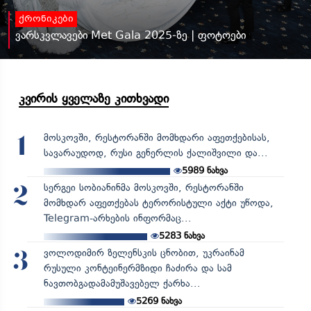
ქრონიკები
ვარსკვლავები Met Gala 2025-ზე | ფოტოები
კვირის ყველაზე კითხვადი
მოსკოვში, რესტორანში მომხდარი აფეთქებისას,
1
სავარაუდოდ, რუსი გენერლის ქალიშვილი და...
5989
ნახვა
სერგეი სობიანინმა მოსკოვში, რესტორანში
2
მომხდარ აფეთქებას ტერორისტული აქტი უწოდა,
Telegram-არხების ინფორმაც...
5283
ნახვა
ვოლოდიმირ ზელენსკის ცნობით, უკრაინამ
3
რუსული კონტეინერმზიდი ჩაძირა და სამ
ნავთობგადამამუშავებელ ქარხა...
5269
ნახვა