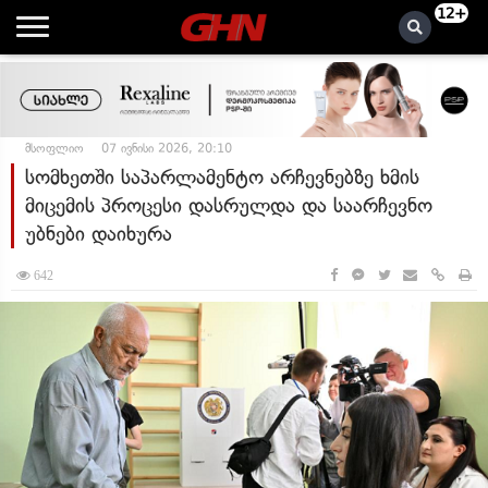
12+
მსოფლიო
07 ივნისი 2026, 20:10
სომხეთში საპარლამენტო არჩევნებზე ხმის
მიცემის პროცესი დასრულდა და საარჩევნო
უბნები დაიხურა
642