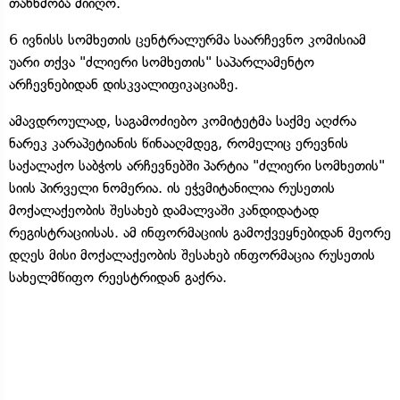
თანხმობა მიიღო.
6 ივნისს სომხეთის ცენტრალურმა საარჩევნო კომისიამ
უარი თქვა "ძლიერი სომხეთის" საპარლამენტო
არჩევნებიდან დისკვალიფიკაციაზე.
ამავდროულად, საგამოძიებო კომიტეტმა საქმე აღძრა
ნარეკ კარაპეტიანის წინააღმდეგ, რომელიც ერევნის
საქალაქო საბჭოს არჩევნებში პარტია "ძლიერი სომხეთის"
სიის პირველი ნომერია. ის ეჭვმიტანილია რუსეთის
მოქალაქეობის შესახებ დამალვაში კანდიდატად
რეგისტრაციისას. ამ ინფორმაციის გამოქვეყნებიდან მეორე
დღეს მისი მოქალაქეობის შესახებ ინფორმაცია რუსეთის
სახელმწიფო რეესტრიდან გაქრა.