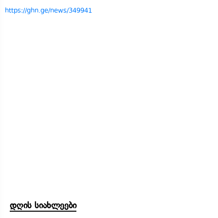
https://ghn.ge/news/349941
დღის სიახლეები