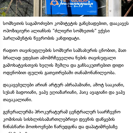
სომხეთის საგამოძიებო კომიტეტის განცხადებით, დააკავეს
ოპოზიციური ალიანსის "ძლიერი სომხეთის" ექვსი
პარლამენტის წევრობის კანდიდატი.
რადიო თავისუფლების სომხური სამსახურის ცნობით, მათ
ბრალად ედებათ ამომრჩეველთა ნების თავისუფალი
გამოხატვისთვის ხელის შეშლა და განსაკუთრებით დიდი
ოდენობით ფულის გათეთრებაში თანამონაწილეობა.
დაკავებულები არიან არტურ აბრაჰამიანი, აშოტ სააკიანი,
სუსან ბადოიანი, ვაჰე ეღიაზარიანი, ჰაიკ ავაგიანი და ვაჰე
თავაკალიანი.
გენერალურმა პროკურატურამ ცენტრალურ საარჩევნო
კომისიას სისხლისსამართლებრივი დევნის დაწყების
წინასწარი მოთხოვნები წარუდგინა და დაპატიმრებაზე