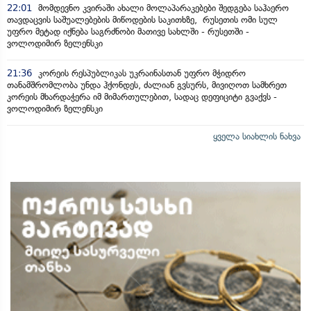
22:01
მომდევნო კვირაში ახალი მოლაპარაკებები შედგება საჰაერო
თავდაცვის საშუალებების მიწოდების საკითხზე, რუსეთის ომი სულ
უფრო მეტად იქნება საგრძნობი მათივე სახლში - რუსეთში -
ვოლოდიმირ ზელენსკი
21:36
კორეის რესპუბლიკას უკრაინასთან უფრო მჭიდრო
თანამშრომლობა უნდა ჰქონდეს, ძალიან გვსურს, მივიღოთ სამხრეთ
კორეის მხარდაჭერა იმ მიმართულებით, სადაც დეფიციტი გვაქვს -
ვოლოდიმირ ზელენსკი
ყველა სიახლის ნახვა