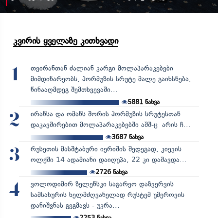
კვირის ყველაზე კითხვადი
თეირანთან ძალიან კარგი მოლაპარაკებები
1
მიმდინარეობს, ჰორმუზის სრუტე მალე გაიხსნება,
წინააღმდეგ შემთხვევაში...
5881
ნახვა
ირანსა და ომანს შორის ჰორმუზის სრუტესთან
2
დაკავშირებით მოლაპარაკებებში აშშ-ც არის ჩ...
3687
ნახვა
რუსეთის მასშტაბური იერიშის შედეგად, კიევის
3
ოლქში 14 ადამიანი დაიღუპა, 22 კი დაშავდა...
2726
ნახვა
ვოლოდიმირ ზელენსკი საგარეო დაზვერვის
4
სამსახურის ხელმძღვანელად რუსტემ უმეროვის
დანიშვნას გეგმავს - უკრა...
2253
ნახვა