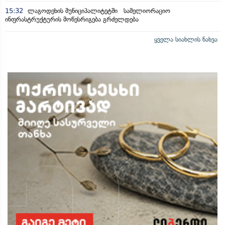
15:32
ლაგოდეხის მუნიციპალიტეტში სამელიორაციო
ინფრასტრუქტურის მოწესრიგება გრძელდება
ყველა სიახლის ნახვა