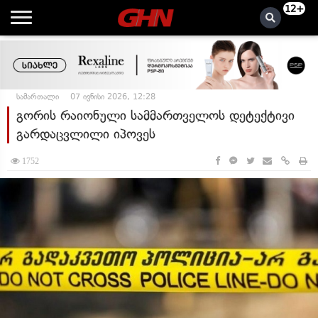
12+
სამართალი
07 ივნისი 2026, 12:28
გორის რაიონული სამმართველოს დეტექტივი
გარდაცვლილი იპოვეს
1752