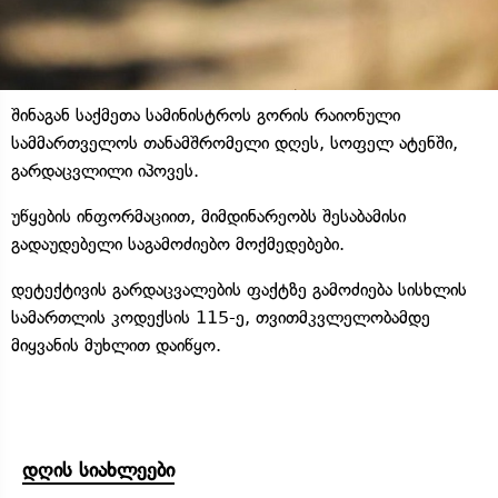
შინაგან საქმეთა სამინისტროს გორის რაიონული
სამმართველოს თანამშრომელი დღეს, სოფელ ატენში,
გარდაცვლილი იპოვეს.
უწყების ინფორმაციით, მიმდინარეობს შესაბამისი
გადაუდებელი საგამოძიებო მოქმედებები.
დეტექტივის გარდაცვალების ფაქტზე გამოძიება სისხლის
სამართლის კოდექსის 115-ე, თვითმკვლელობამდე
მიყვანის მუხლით დაიწყო.
დღის სიახლეები