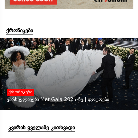
ქრონიკები
ქრონიკები
ვარსკვლავები Met Gala 2025-ზე | ფოტოები
კვირის ყველაზე კითხვადი