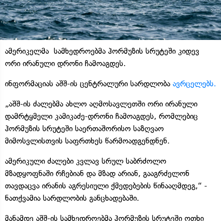
ამერიკელმა სამხედროებმა ჰორმუზის სრუტეში კიდევ
ორი ირანული დრონი ჩამოაგდეს.
ინფორმაციას აშშ-ის ცენტრალური სარდლობა
ავრცელებს.
„აშშ-ის ძალებმა ახლო აღმოსავლეთში ორი ირანული
დამრტყმელი კამიკაძე-დრონი ჩამოაგდეს, რომლებიც
ჰორმუზის სრუტეში საერთაშორისო საზღვაო
მიმოსვლისთვის საფრთხეს წარმოადგენდნენ.
ამერიკული ძალები კვლავ სრულ საბრძოლო
მზადყოფნაში რჩებიან და მზად არიან, გააგრძელონ
თავდაცვა ირანის აგრესიული ქმედებების წინააღმდეგ,“ -
ნათქვამია სარდლობის განცხადებაში.
მანამდე აშშ-ის სამხედროებმა ჰორმუზის სრუტეში ოთხი