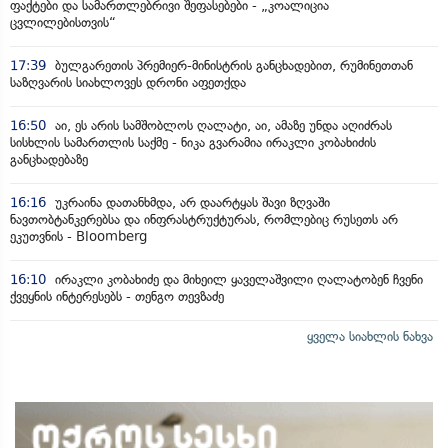
ფაქტები და სამართლებრივი შეფასებები - „კოალიცია
ცვლილებისთვის“
17:39
ბულგარეთის პრემიერ-მინისტრის განცხადებით, რუმინეთთან
საზღვარის სიახლოვეს დრონი აფეთქდა
16:50
აი, ეს არის სამშობლოს ღალატი, აი, ამაზე უნდა აღიძრას
სისხლის სამართლის საქმე - ნიკა გვარამია ირაკლი კობახიძის
განცხადებაზე
16:16
უკრაინა დათანხმდა, არ დაარტყას შავი ზღვაში
ნავთობტანკერებსა და ინფრასტრუქტურას, რომლებიც რუსეთს არ
ეკუთვნის - Bloomberg
16:10
ირაკლი კობახიძე და მიხეილ ყაველაშვილი ღალატობენ ჩვენი
ქვეყნის ინტერესებს - თენგო თევზაძე
ყველა სიახლის ნახვა