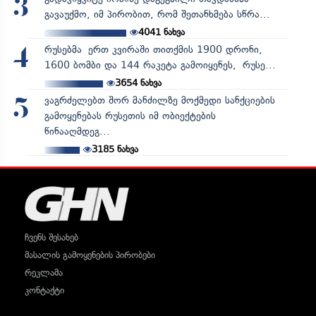
3
გავაუქმო, იმ პირობით, რომ შეთანხმება სწრა...
4041
ნახვა
რუსებმა ერთ კვირაში თითქმის 1900 დრონი,
4
1600 ბომბი და 144 რაკეტა გამოიყენეს, რუსე...
3654
ნახვა
ვაგრძელებთ შორ მანძილზე მოქმედი სანქციების
5
გამოყენებას რუსეთის იმ ობიექტების
წინააღმდეგ...
3185
ნახვა
ჩვენს შესახებ
მასალის გამოყენების პირობები
რეკლამა
კონტაქტი