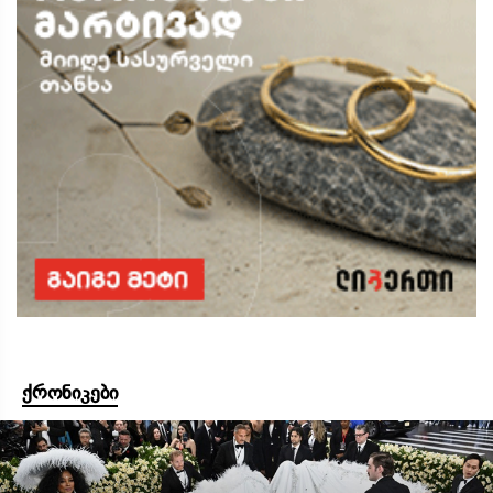
ქრონიკები