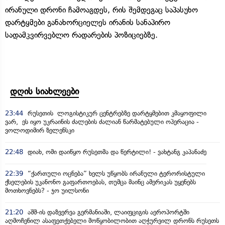
ირანული დრონი ჩამოაგდეს, რის შემდეგაც საპასუხო
დარტყმები განახორციელეს ირანის სანაპირო
სადამკვირვებლო რადარების პოზიციებზე.
დღის სიახლეები
23:44
რუსეთის ლოგისტიკურ ცენტრებზე დარტყმებით კმაყოფილი
ვარ, ეს იყო უკრაინის ძალების ძალიან წარმატებული ოპერაცია -
ვოლოდიმირ ზელენსკი
22:48
დიახ, ომი დაიწყო რუსეთმა და წერტილი! - ვახტანგ კაპანაძე
22:39
“ქართული ოცნება” ხელს უწყობს ირანული ტერორისტული
ქსელების უკანონო გაფართოებას, თუმცა მაინც ამერიკას უყენებს
მოთხოვნებს? - ჯო უილსონი
21:20
აშშ-ის დაზვერვა გერმანიაში, ლაიფციგის აეროპორტში
აღმოჩენილ ასაფეთქებელი მოწყობილობით აღჭურვილ დრონს რუსეთს