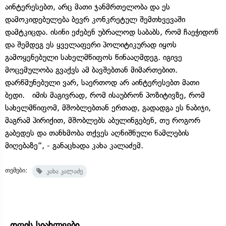
აინტერესებთ, არც მათი ჯანმრთელობა და ეს
დამოკიდებულება ბევრ კონკრეტულ შემთხვევაში
დამტკიცდა. ისინი ეძებენ უბრალოდ საბაბს, რომ ჩაეჭიდონ
და შემდეგ ეს ყველაფერი პოლიტიკურად იყოს
გამოყენებული სახელმწიფოს წინააღმდეგ. იგივე
მოცემულობა გვაქვს ამ ბავშებთან მიმართებით.
დარწმუნებული ვარ, საერთოდ არ აინტერესებთ მათი
ბედი. იმის მაგივრად, რომ ისაუბრონ პოზიტივზე, რომ
სახელმწიფომ, მშობლებთან ერთად, გადადგა ეს ნაბიჯი,
მაგრამ პირიქით, მშობლებს აბულინგებენ, თუ როგორ
გაბედეს და თანხმობა თქვეს აღნიშნული წამლების
მიღებაზე“, - განაცხადა კახა კალაძემ.
თემები:
კახა კალაძე
დღის სიახლეები