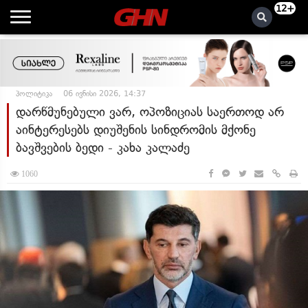
12+
პოლიტიკა
06 ივნისი 2026, 14:37
დარწმუნებული ვარ, ოპოზიციას საერთოდ არ
აინტერესებს დიუშენის სინდრომის მქონე
ბავშვების ბედი - კახა კალაძე
1060