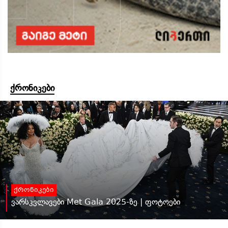
ქრონიკები
ქრონიკები
ვარსკვლავები Met Gala 2025-ზე | ფოტოები