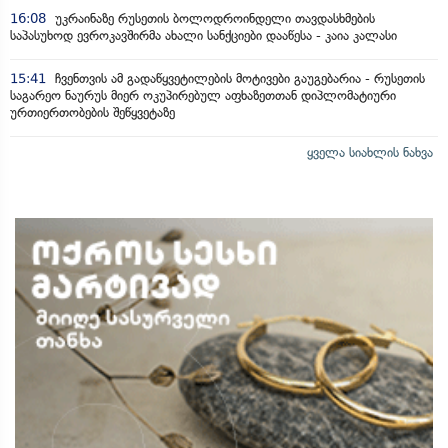
16:08
უკრაინაზე რუსეთის ბოლოდროინდელი თავდასხმების
საპასუხოდ ევროკავშირმა ახალი სანქციები დააწესა - კაია კალასი
15:41
ჩვენთვის ამ გადაწყვეტილების მოტივები გაუგებარია - რუსეთის
საგარეო ნაურუს მიერ ოკუპირებულ აფხაზეთთან დიპლომატიური
ურთიერთობების შეწყვეტაზე
ყველა სიახლის ნახვა