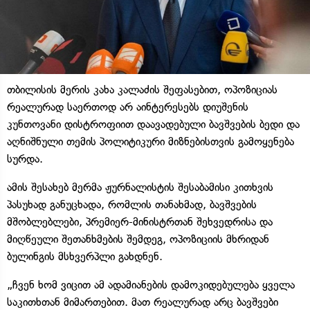
თბილისის მერის კახა კალაძის შეფასებით, ოპოზიციას
რეალურად საერთოდ არ აინტერესებს დიუშენის
კუნთოვანი დისტროფიით დაავადებული ბავშვების ბედი და
აღნიშნული თემის პოლიტიკური მიზნებისთვის გამოყენება
სურდა.
ამის შესახებ მერმა ჟურნალისტის შესაბამისი კითხვის
პასუხად განუცხადა, რომლის თანახმად, ბავშვების
მშობლებლები, პრემიერ-მინისტრთან შეხვედრისა და
მიღწეული შეთანხმების შემდეგ, ოპოზიციის მხრიდან
ბულინგის მსხვერპლი გახდნენ.
„ჩვენ ხომ ვიცით ამ ადამიანების დამოკიდებულება ყველა
საკითხთან მიმართებით. მათ რეალურად არც ბავშვები