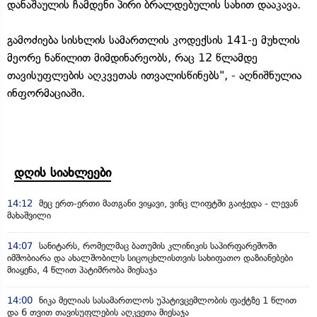
დანაშაულის ჩამდენი პირი ბრალდებულის სახით დააკავა.
გამოძიება სისხლის სამართლის კოდექსის 141-ე მუხლის
მეორე ნაწილით მიმდინარეობს, რაც 12 წლამდე
თავისუფლების აღკვეთას ითვალისწინებს", - აღნიშნულია
ინფორმაციაში.
დღის სიახლეები
14:12
მეც ერთ-ერთი მათგანი ვიყავი, ვინც ლიფტში გაიჭედა - ლევან
მახაშვილი
14:07
სანიტარს, რომელმაც ბათუმის კლინიკის საპირფარეშოში
იმშობიარა და ახალშობილს სიცოცხლისთვის სახიფათო დაზიანებები
მიაყენა, 4 წლით პატიმრობა მიესაჯა
14:00
ნიკა მელიას სასამართლოს უპატივცემლობის ფაქტზე 1 წლით
და 6 თვით თავისუფლების აღკვეთა მიესაჯა