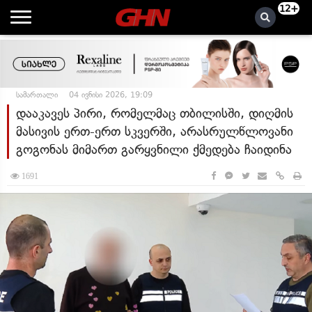
12+
სამართალი
04 ივნისი 2026, 19:09
დააკავეს პირი, რომელმაც თბილისში, დიღმის
მასივის ერთ-ერთ სკვერში, არასრულწლოვანი
გოგონას მიმართ გარყვნილი ქმედება ჩაიდინა
1691