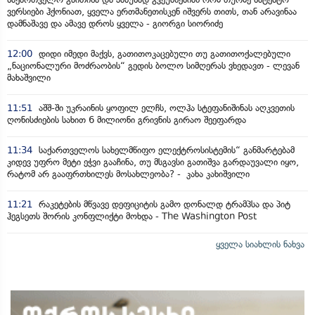
ვერსიები ჰქონიათ, ყველა ერთმანეთისკენ იშვერს თითს, თან არავინაა
დამნაშავე და ამავე დროს ყველა - გიორგი სიორიძე
12:00
დიდი იმედი მაქვს, გათითოკაცებული თუ გათითოქალებული
„ნაციონალური მოძრაობის“ გედის ბოლო სიმღერას ვხედავთ - ლევან
მახაშვილი
11:51
აშშ-ში უკრაინის ყოფილ ელჩს, ოლჰა სტეფანიშინას აღკვეთის
ღონისძიების სახით 6 მილიონი გრივნის გირაო შეეფარდა
11:34
საქართველოს სახელმწიფო ელექტროსისტემის“ განმარტებამ
კიდევ უფრო მეტი ეჭვი გააჩინა, თუ მსგავსი გათიშვა გარდაუვალი იყო,
რატომ არ გააფრთხილეს მოსახლეობა? - კახა კახიშვილი
11:21
რაკეტების მწვავე დეფიციტის გამო დონალდ ტრამპსა და პიტ
ჰეგსეთს შორის კონფლიქტი მოხდა - The Washington Post
ყველა სიახლის ნახვა