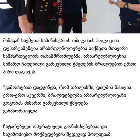
შინაგან საქმეთა სამინისტროს თბილისის პოლიციის
დეპარტამენტის არასრულწლოვნების საქმეთა მთავარი
სამმართველოს თანამშრომლებმა, არასრულწლოვნის
მიმართ ჩადენილი გარყვნილი ქმედების ბრალდებით ერთი
პირი დააკავეს.
"გამოძიებით დადგინდა, რომ თბილისში, დიღმის მასივის
ერთ-ერთ სკვერში, ბრალდებულმა არასრულწლოვანი
გოგონას მიმართ გარყვნილი ქმედება
განახორციელა.
ჩატარებული ოპერატიული ღონისძიებებისა და
საგამოძიებო მოქმედებების შედეგად პოლიციამ