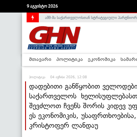
აშშ-მა საქართველოსთან სტრატეგიული პარტნიორ
9 აგვისტო 2026
საქართველოს დე-ფაქტო მთავრობა არალეგიტიმური
მთავარი
პოლიტიკა
ეკონომიკა
სამა
პოლიტიკა
04 ივნისი 2026, 12:08
დადებითი განწყობით ველოდები
საქართველოს ხელისუფლებასთა
შევძლოთ ჩვენს შორის კიდევ უფ
ეს ეკონომიკის, უსაფრთხოებისა
კრისტოფერ ლანდაუ