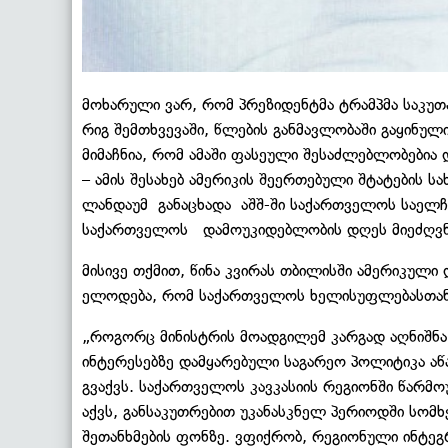
მოხარული ვარ, რომ პრეზიდენტმა ტრამპმა საკუთა
რიგ შემთხვევაში, წლების განმავლობაში გაყინუ
მიმაჩნია, რომ ამაში ფასეული შესაძლებლობებია 
– ამის შესახებ ამერიკის შეერთებული შტატების
ლანდაუმ განაცხადა აშშ-ში საქართველოს საელჩ
საქართველოს დამოუკიდებლობის დღეს მიეძღვნ
მისივე თქმით, წინა კვირას თბილისში ამერიკულ
ელოდება, რომ საქართველოს ხელისუფლებასთან 
„როგორც მინისტრის მოადგილემ კარგად აღნიშნა,
ინტერესებზე დამყარებული საგარეო პოლიტიკა ა
გვაქვს. საქართველოს კავკასიის რეგიონში წარ
აქვს, განსაკუთრებით უკანასკნელ პერიოდში სომხ
შეთანხმების ფონზე. ვფიქრობ, რეგიონული ინტეგ