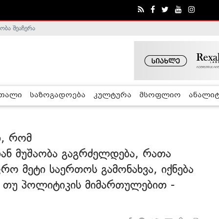
ობა შეაჩერა
ა - ჰელსინკის კომისია
რთალი
საზოგადოება
კულტურა
მსოფლიო
ანალიტ
, რომ
ნ მუშაობა გაგრძელდება, რათა
რო მეტი საერთოს გამონახვა, იქნება
, თუ პოლიტიკის მიმართულებით -