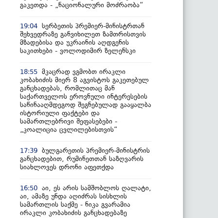
გაკეთდა - „ნაციონალური მოძრაობა“
სერბეთის პრემიერ-მინისტრთან
19:04
შეხვედრაზე განვიხილეთ ზამთრისთვის
მზადებისა და უკრაინის აღდგენის
საკითხები - ვოლოდიმირ ზელენსკი
მკაცრად ვგმობთ ირაკლი
18:55
კობახიძის მიერ 8 აგვისტოს გაკეთებულ
განცხადებას, რომლითაც მან
საქართველოს ეროვნული ინტერესების
საწინააღმდეგოდ შეგნებულად გააყალბა
ისტორიული ფაქტები და
სამართლებრივი შეფასებები -
„კოალიცია ცვლილებისთვის“
ბულგარეთის პრემიერ-მინისტრის
17:39
განცხადებით, რუმინეთთან საზღვარის
სიახლოვეს დრონი აფეთქდა
აი, ეს არის სამშობლოს ღალატი,
16:50
აი, ამაზე უნდა აღიძრას სისხლის
სამართლის საქმე - ნიკა გვარამია
ირაკლი კობახიძის განცხადებაზე