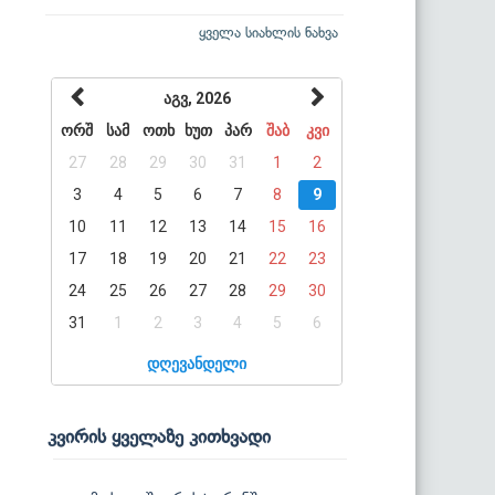
ყველა სიახლის ნახვა
აგვ, 2026
ორშ
სამ
ოთხ
ხუთ
პარ
შაბ
კვი
27
28
29
30
31
1
2
3
4
5
6
7
8
9
10
11
12
13
14
15
16
17
18
19
20
21
22
23
24
25
26
27
28
29
30
31
1
2
3
4
5
6
დღევანდელი
კვირის ყველაზე კითხვადი