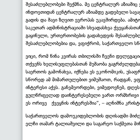
შესაძლებლობები შექმნა. მე ცენტრალურ აზიაშიც
ინდოეთიდან ცენტრალურ აზიამდე გადებული სავა
გადის და შავი ზღვით ევროპას უკავშირდება. ამი
საკუთარ ადმინისტრაციაში სხვადასხვა ქვეყანასთა
გაყინული, ურთერთობების გადახედვის შესაძლებლო
შესაძლებლობებია და, ვფიქრობ, საქართველო სწო
ვიცი, რომ წინა კვირას თბილისში ჩვენი დელეგაც
თქვენს ხელისუფლებასთან მუშაობა გაგრძელდება
საერთოს გამონახვა, იქნება ეს ეკონომიკის, უსა
სწორედ ამ მიმართულებით ვიმუშაოთ, რადგან, ვფ
ინტერესი აქვს. განვმეორდები, ვიმედოვნებ, დღეს
გულწრფელად დაინტერესებული ვართ ორმხრივი ურ
ეს ორივე ქვეყნის ინტერესშია“, – აღნიშნა კრი
საქართველოს დამოუკიდებლობის დღისადმი მიძღ
ელჩი თამარ ტალიაშვილი და საგარეო საქმეთა მი