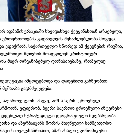
რ ადმინისტრაციაში სხვადასხვა ქვეყანასთან არსებული,
ლი ურთერთობების გადახედვის შესაძლებლობა მოგვცა.
და ვფიქრობ, საქართველო სწორედ ამ ქვეყნების რიგშია,
 სახელმწიფო მდივნის მოადგილემ კრისტოფერ
ოს მიერ ორგანიზებულ ღონისძიებაზე, რომელიც
ა.
ი დელეგაცია იმყოფებოდა და დადებითი განწყობით
მუშაობა გაგრძელდება.
 საქართველოს, ასევე, აშშ-ს სურს, ეროვნულ
წარმოონ. ვფიქრობ, ბევრი საერთო ეროვნული ინტერესი
მოუდგენლად სტრატეგიული გეოგრაფიული მდებარეობა
ეთსა და აზერბაიჯანს შორის მიღწეული სამშვიდობო
რაციის თვალსაზრისით, ამან ახალი ეკონომიკური