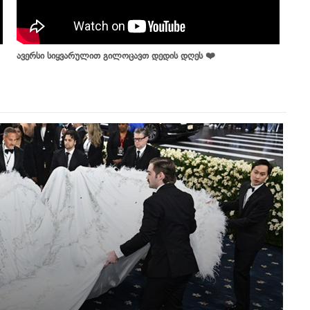
ავერსი სიყვარულით გილოცავთ დედის დღეს ❤️