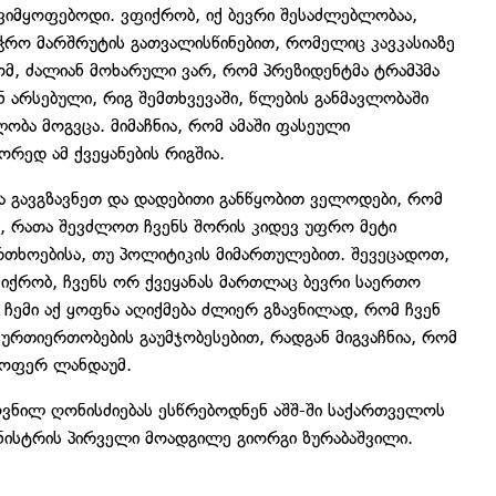
 ვიმყოფებოდი. ვფიქრობ, იქ ბევრი შესაძლებლობაა,
ჭრო მარშრუტის გათვალისწინებით, რომელიც კავკასიაზე
ტომ, ძალიან მოხარული ვარ, რომ პრეზიდენტმა ტრამპმა
ნ არსებული, რიგ შემთხვევაში, წლების განმავლობაში
ბა მოგვცა. მიმაჩნია, რომ ამაში ფასეული
რედ ამ ქვეყანების რიგშია.
ია გავგზავნეთ და დადებითი განწყობით ველოდები, რომ
, რათა შევძლოთ ჩვენს შორის კიდევ უფრო მეტი
ფრთხოებისა, თუ პოლიტიკის მიმართულებით. შევეცადოთ,
იქრობ, ჩვენს ორ ქვეყანას მართლაც ბევრი საერთო
 ჩემი აქ ყოფნა აღიქმება ძლიერ გზავნილად, რომ ჩვენ
თიერთობების გაუმჯობესებით, რადგან მიგვაჩნია, რომ
სტოფერ ლანდაუმ.
ვნილ ღონისძიებას ესწრებოდნენ აშშ-ში საქართველოს
ნისტრის პირველი მოადგილე გიორგი ზურაბაშვილი.