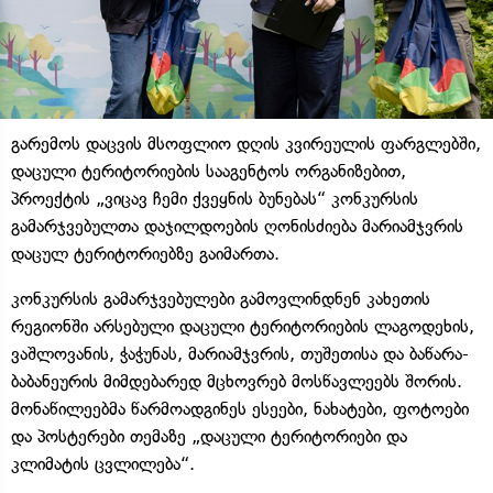
გარემოს დაცვის მსოფლიო დღის კვირეულის ფარგლებში,
დაცული ტერიტორიების სააგენტოს ორგანიზებით,
პროექტის „ვიცავ ჩემი ქვეყნის ბუნებას“ კონკურსის
გამარჯვებულთა დაჯილდოების ღონისძიება მარიამჯვრის
დაცულ ტერიტორიებზე გაიმართა.
კონკურსის გამარჯვებულები გამოვლინდნენ კახეთის
რეგიონში არსებული დაცული ტერიტორიების ლაგოდეხის,
ვაშლოვანის, ჭაჭუნას, მარიამჯვრის, თუშეთისა და ბაწარა-
ბაბანეურის მიმდებარედ მცხოვრებ მოსწავლეებს შორის.
მონაწილეებმა წარმოადგინეს ესეები, ნახატები, ფოტოები
და პოსტერები თემაზე „დაცული ტერიტორიები და
კლიმატის ცვლილება“.