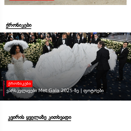
ქრონიკები
ქრონიკები
ვარსკვლავები Met Gala 2025-ზე | ფოტოები
კვირის ყველაზე კითხვადი