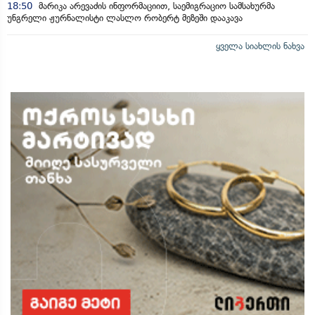
18:50
მარიკა არევაძის ინფორმაციით, საემიგრაციო სამსახურმა
უნგრელი ჟურნალისტი ლასლო რობერტ მეზეში დააკავა
ყველა სიახლის ნახვა