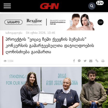
12+
საზოგადოება
04 ივნისი 2026, 10:46
პროექტის "ვიცავ ჩემი ქვეყნის ბუნებას"
კონკურსის გამარჯვებულთა დაჯილდოების
ღონისძიება გაიმართა
1184