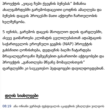
პროექტის „ვიცავ ჩემი ქვეყნის ბუნებას“ მიზანია
ახალგაზრდებში გარემოსდაცვითი ცოდნის ამაღლება და
ბუნების დაცვის პროცესში მათი აქტიური ჩართულობის
ხელშეწყობა.
5 ივნისს, გარემოს დაცვის მსოფლიო დღის ფარგლებში,
ასევე გაიმართება კლიმატის ცვლილებასთან ადაპტაციის
საქართველოს ეროვნული გეგმის (NAP) პროექტის
გახსნითი ღონისძიება, დედაენის ბაღში ჩატარდება
მრავალფეროვანი შემეცნებით-გასართობი აქტივობები და
პროექტის „განათლება მწვანე მომავლისთვის“
ფარგლებში კი საუკეთესო პედაგოგები დაჯილდოვდებიან.
დღის სიახლეები
08:19
ანა ონიანი ვერბიეს ფესტივალის აკადემიის უმაღლესი ჯილდოს