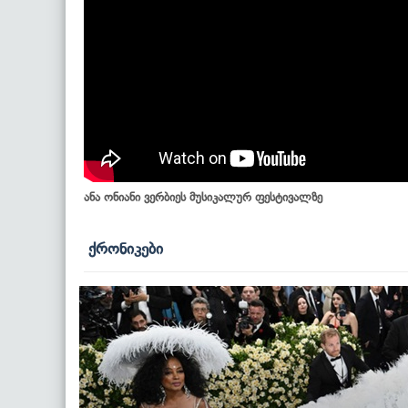
ანა ონიანი ვერბიეს მუსიკალურ ფესტივალზე
ქრონიკები