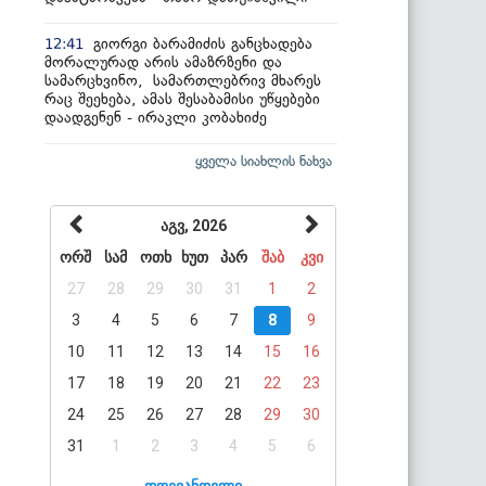
გიორგი ბარამიძის განცხადება
12:41
მორალურად არის ამაზრზენი და
სამარცხვინო, სამართლებრივ მხარეს
რაც შეეხება, ამას შესაბამისი უწყებები
დაადგენენ - ირაკლი კობახიძე
ყველა სიახლის ნახვა
აგვ, 2026
ორშ
სამ
ოთხ
ხუთ
პარ
შაბ
კვი
27
28
29
30
31
1
2
3
4
5
6
7
8
9
10
11
12
13
14
15
16
17
18
19
20
21
22
23
24
25
26
27
28
29
30
31
1
2
3
4
5
6
დღევანდელი