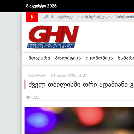
8 აგვისტო 2026
საქართველოს დე-ფაქტო მთავრობა არალეგიტიმური
მთავარი
პოლიტიკა
ეკონომიკა
სამა
სამართალი
04 ივნისი 2026, 01:32
ძველ თბილისში ორი ადამიანი 
1500