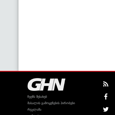
ჩვენს შესახებ
მასალის გამოყენების პირობები
რეკლამა