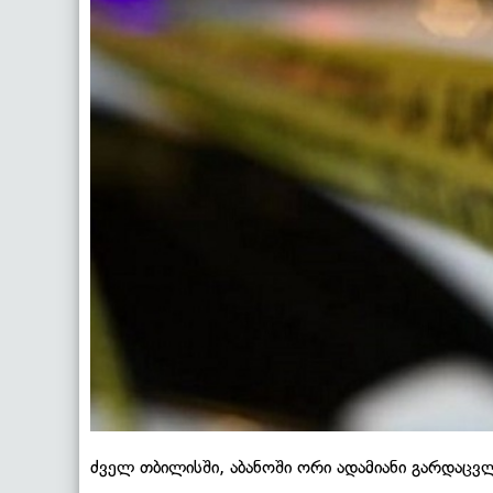
ძველ თბილისში, აბანოში ორი ადამიანი გარდაცვ