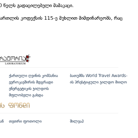
 წელს გადაცილებული მამაკაცი.
მართლის კოდექსის 115-ე მუხლით მიმდინარეობს, რაც
ქართული ღვინის კომპანია
ბათუმმა World Travel Awards-
ევროკავშირის მდგრადი
ის პრესტიჟული ჯილდო მიიღო
ენერგეტიკის ჯილდოს
მფლობელი გახდა
ან
თეთრი ფოთოლი
შილეაჰ