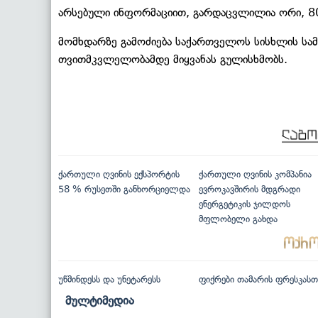
არსებული ინფორმაციით, გარდაცვლილია ორი, 80
მომხდარზე გამოძიება საქართველოს სისხლის სა
თვითმკვლელობამდე მიყვანას გულისხმობს.
ქართული ღვინის ექსპორტის
ქართული ღვინის კომპანია
58 % რუსეთში განხორციელდა
ევროკავშირის მდგრადი
ენერგეტიკის ჯილდოს
მფლობელი გახდა
უწმინდესს და უნეტარესს
ფიქრები თამარის ფრესკასთ
მულტიმედია