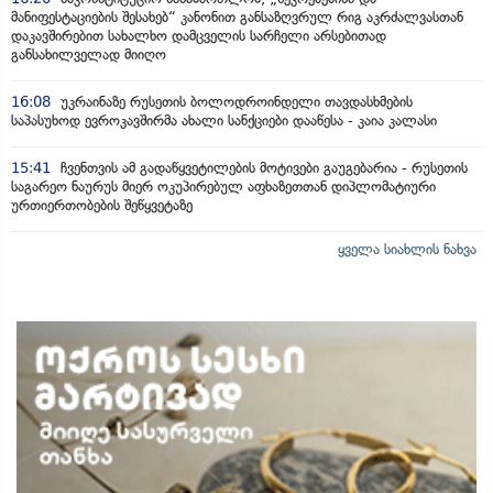
მანიფესტაციების შესახებ“ კანონით განსაზღვრულ რიგ აკრძალვასთან
დაკავშირებით სახალხო დამცველის სარჩელი არსებითად
განსახილველად მიიღო
16:08
უკრაინაზე რუსეთის ბოლოდროინდელი თავდასხმების
საპასუხოდ ევროკავშირმა ახალი სანქციები დააწესა - კაია კალასი
15:41
ჩვენთვის ამ გადაწყვეტილების მოტივები გაუგებარია - რუსეთის
საგარეო ნაურუს მიერ ოკუპირებულ აფხაზეთთან დიპლომატიური
ურთიერთობების შეწყვეტაზე
ყველა სიახლის ნახვა