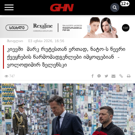
12+
მსოფლიო
03 ივნისი 2026, 16:56
კიევში მარკ რუტესთან ერთად, ნატო-ს წევრი
ქვეყნების წარმომადგენლები იმყოფებიან -
ვოლოდიმირ ზელენსკი
747