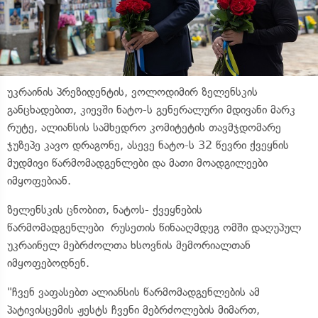
უკრაინის პრეზიდენტის, ვოლოდიმირ ზელენსკის
განცხადებით, კიევში ნატო-ს გენერალური მდივანი მარკ
რუტე, ალიანსის სამხედრო კომიტეტის თავმჯდომარე
ჯუზეპე კავო დრაგონე, ასევე ნატო-ს 32 წევრი ქვეყნის
მუდმივი წარმომადგენლები და მათი მოადგილეები
იმყოფებიან.
ზელენსკის ცნობით, ნატოს- ქვეყნების
წარმომადგენლები რუსეთის წინააღმდეგ ომში დაღუპულ
უკრაინელ მებრძოლთა ხსოვნის მემორიალთან
იმყოფებოდნენ.
"ჩვენ ვაფასებთ ალიანსის წარმომადგენლების ამ
პატივისცემის ჟესტს ჩვენი მებრძოლების მიმართ,