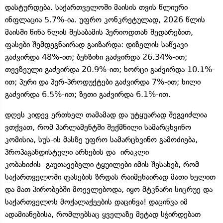
დასტურდება. საქართველოში მაისის თვის წლიური
ინფლაცია 5.7%-ია. უფრო კონკრეტულად, 2026 წლის
მაისში წინა წლის შესაბამის პერიოდთან შედარებით,
ფასები შემდეგნაირად გაიზარდა: დიზელის საწვავი
გაძვირდა 48%-ით; ბენზინი გაძვირდა 26.34%-ით;
თევზეული გაძვირდა 20.9%-ით; ხორცი გაძვირდა 10.1%-
ით; პური და პურ-პროდუქტები გაძვირდა 7%-ით; ხილი
გაძვირდა 6.5%-ით; ზეთი გაძვირდა 6.1%-ით.
დღეს კიდევ ერთხელ თამამად და უტყუარად შეგვიძლია
ვთქვათ, რომ პარლამენტში შექმნილი სამარცხვინო
კომისია, სუს-ის მასზე უფრო სამარცხვინო გამოძიება,
პროპაგანდისტული არხების და ირაკლი
კობახიძის გაუთავებელი ტყუილები იმის შესახებ, რომ
საქართველოში ფასების ზრდას რაიმენაირად მათი ხელით
და მათ პირობებში მოევლებოდა, იყო მტკნარი სიცრუე და
საქართველოს მოქალაქეების დაცინვა! დაცინვა იმ
ადამიანებისა, რომლებსაც ყველაზე მეტად სჭირდებათ