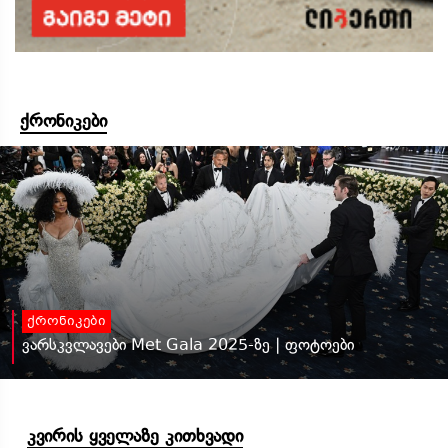
ქრონიკები
ქრონიკები
ვარსკვლავები Met Gala 2025-ზე | ფოტოები
კვირის ყველაზე კითხვადი