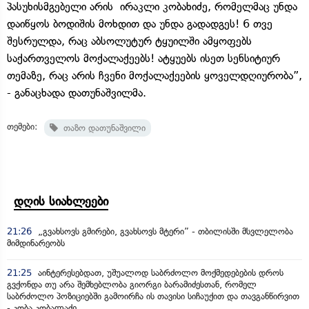
პასუხისმგებელი არის ირაკლი კობახიძე, რომელმაც უნდა
დაიწყოს ბოდიშის მოხდით და უნდა გადადგეს! 6 თვე
შესრულდა, რაც აბსოლუტურ ტყუილში ამყოფებს
საქართველოს მოქალაქეებს! ატყუებს ისეთ სენსიტიურ
თემაზე, რაც არის ჩვენი მოქალაქეების ყოველდღიურობა”,
- განაცხადა დათუნაშვილმა.
თემები:
თაზო დათუნაშვილი
დღის სიახლეები
21:26
„გვახსოვს გმირები, გვახსოვს მტერი” - თბილისში მსვლელობა
მიმდინარეობს
21:25
აინტერესებდათ, უშუალოდ საბრძოლო მოქმედებების დროს
გვქონდა თუ არა შემხებლობა გიორგი ბარამიძესთან, რომელ
საბრძოლო პოზიციებში გამოირჩა ის თავისი სიჩაუქით და თავგანწირვით
- კობა კობალაძე