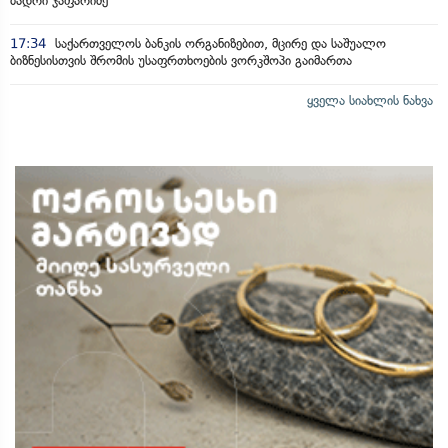
ბადრი ჯაფარიძე
17:34
საქართველოს ბანკის ორგანიზებით, მცირე და საშუალო
ბიზნესისთვის შრომის უსაფრთხოების ვორკშოპი გაიმართა
ყველა სიახლის ნახვა