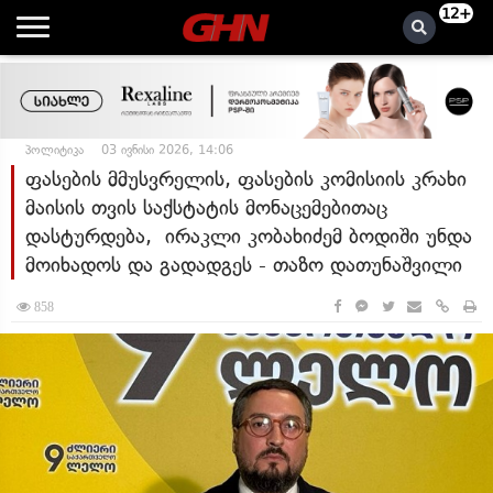
12+
პოლიტიკა
03 ივნისი 2026, 14:06
ფასების მმუსვრელის, ფასების კომისიის კრახი
მაისის თვის საქსტატის მონაცემებითაც
დასტურდება, ირაკლი კობახიძემ ბოდიში უნდა
მოიხადოს და გადადგეს - თაზო დათუნაშვილი
858