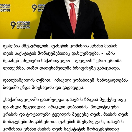
ფასების მმუსვრელის, ფასების კომისიის კრახი მაისის
თვის საქსტატის მონაცემებითაც დასტურდება, - ამის
შესახებ „ძლიერი საქართველო - ლელოს” ერთ-ერთმა
ლიდერმა, თაზო დათუნაშვილმა ბრიფინგზე განაცხადა.
დათუნაშვილის თქმით, ირაკლი კობახიძემ საზოგადოებას
ბოდიში უნდა მოუხადოს და გადადგეს.
„საქართველოში დასრულდა ფასების ზრდის მეექვსე თვე
და ახლა შეგვიძლია ირაკლი კობახიძის პოლიტიკური
კრახის და ტოტალური ტყუილის მეექვსე თვის, მაისის თვის
მონაცემები მოგახსენოთ. ფასების მმუსვრელის, ფასების
კომისიის კრახი მაისის თვის საქსტატის მონაცემებითაც