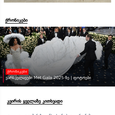
ქრონიკები
ქრონიკები
ვარსკვლავები Met Gala 2025-ზე | ფოტოები
კვირის ყველაზე კითხვადი