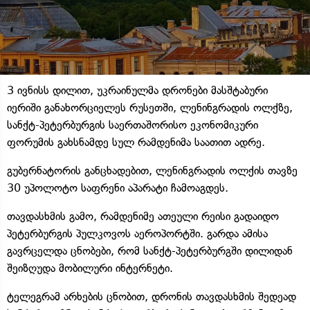
3 ივნისს დილით, უკრაინულმა დრონები მასშტაბური
იერიში განახორციელეს რუსეთში, ლენინგრადის ოლქზე,
სანქტ-პეტერბურგის საერთაშორისო ეკონომიკური
ფორუმის გახსნამდე სულ რამდენიმა საათით ადრე.
გუბერნატორის განცხადებით, ლენინგრადის ოლქის თავზე
30 უპოლოტო საფრენი აპარატი ჩამოაგდეს.
თავდასხმის გამო, რამდენიმე ათეული რეისი გადაიდო
პეტერბურგის პულკოვოს აეროპორტში. გარდა ამისა
გავრცელდა ცნობები, რომ სანქტ-პეტერბურგში დილიდან
შეიზღუდა მობილური ინტერნეტი.
ტელეგრამ არხების ცნობით, დრონის თავდასხმის შედეად