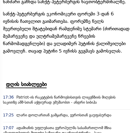
ხანძარი გაჩნდა სანქტ-პეტერბურგის ნავთობტერმინალზე.
სანქტ-პეტერბურგის ეკონომიკური ფორუმი 3-დან 6
ივნისის ჩათვლით გაიმართება. ფორუმზე წელს
შეერთებული შტატებიდან რამდენიმე სტუმარი (ძირითადად
მემარჯვენე და ულტრამემარჯვენე წრეების
წარმომადგენლები) და ვლადიმერ პუტინის ქალიშვილები
გამოვლენ. თავად პუტინი 5 ივნისს გეგმავს გამოსვლას.
დღის სიახლეები
17:36
Patriot-ის რაკეტების წარმოებისთვის ლიცენზიის მიღების
საკითზე აშშ-სთან აქტიურად ვმუშაობთ - ანდრი სიბიჰა
17:25
ლარი დოლართან გამყარდა, ევროსთან გაუფასურდა
17:07
ადამიანის უფლებათა ევროპულმა სასამართლომ მზია
ამაღლობელის მეოთხე საჩივარი დაარეგისტრირა - საია