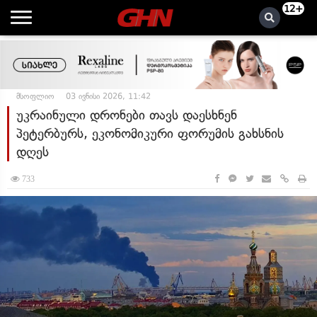
12+
მსოფლიო
03 ივნისი 2026, 11:42
უკრაინული დრონები თავს დაესხნენ
პეტერბურს, ეკონომიკური ფორუმის გახსნის
დღეს
733