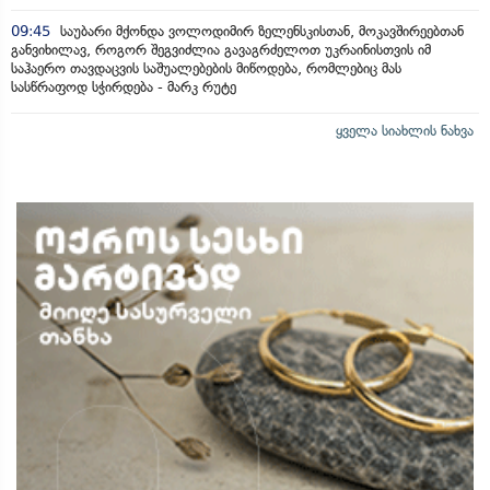
09:45
საუბარი მქონდა ვოლოდიმირ ზელენსკისთან, მოკავშირეებთან
განვიხილავ, როგორ შეგვიძლია გავაგრძელოთ უკრაინისთვის იმ
საჰაერო თავდაცვის საშუალებების მიწოდება, რომლებიც მას
სასწრაფოდ სჭირდება - მარკ რუტე
ყველა სიახლის ნახვა