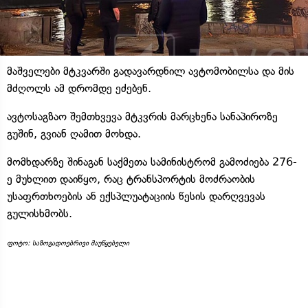
მაშველები მტკვარში გადავარდნილ ავტომობილსა და მის
მძღოლს ამ დრომდე ეძებენ.
ავტოსაგზაო შემთხვევა მტკვრის მარცხენა სანაპიროზე
გუშინ, გვიან ღამით მოხდა.
მომხდარზე შინაგან საქმეთა სამინისტრომ გამოძიება 276-
ე მუხლით დაიწყო, რაც ტრანსპორტის მოძრაობის
უსაფრთხოების ან ექსპლუატაციის წესის დარღვევას
გულისხმობს.
ფოტო: საზოგადოებრივი მაუწყებელი