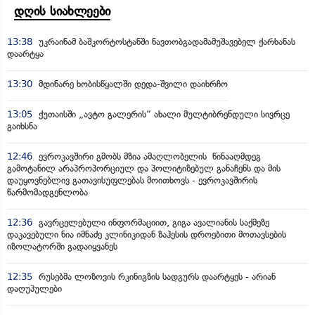
დღის სიახლეები
13:38
უკრაინამ ბაშკორტოსტანში ნავთობგადამამუშავებელ ქარხანას
დაარტყა
13:30
მდინარე ხობისწყალში დედა-შვილი დაიხრჩო
13:05
ქუთაისში „ავტო გალერის“ ახალი მულტიბრენდული სივრცე
გაიხსნა
12:46
ევროკავშირი გმობს მზია ამაღლობელის წინააღმდეგ
გამოტანილ არაპროპორციულ და პოლიტიზებულ განაჩენს და მის
დაუყოვნებლივ გათავისუფლებას მოითხოვს - ევროკავშირის
წარმომადგენლობა
12:36
გავრცელებული ინფორმაციით, გიგა ავალიანის საქმეზე
დაკავებული ნია იმნაძე კლინიკიდან ზაჰესის დროებითი მოთავსების
იზოლატორში გადაიყვანეს
12:35
რუსებმა ლოზოვის რკინიგზის სადგურს დაარტყეს - არიან
დაღუპულები