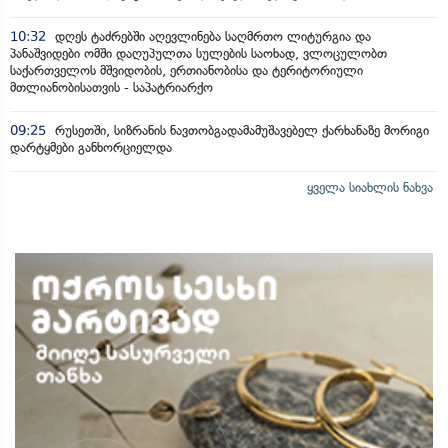
10:32
დღეს ტაძრებში აღევლინება საღმრთო ლიტურგია და
პანაშვიდები ომში დაღუპულთა სულების საოხად, ვლოცულობთ
საქართველოს მშვიდობის, ერთიანობისა და ტერიტორიული
მთლიანობისათვის - საპატრიარქო
09:25
რუსეთში, სიზრანის ნავთობგადამამუშავებელ ქარხანაზე მორიგი
დარტყმები განხორციელდა
ყველა სიახლის ნახვა