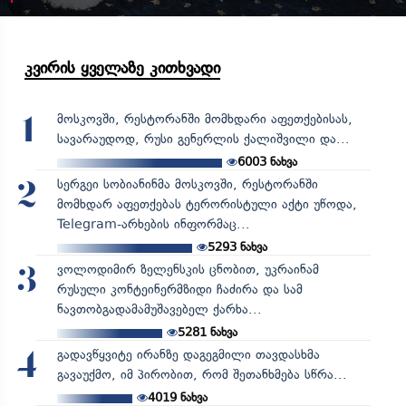
კვირის ყველაზე კითხვადი
მოსკოვში, რესტორანში მომხდარი აფეთქებისას,
1
სავარაუდოდ, რუსი გენერლის ქალიშვილი და...
6003
ნახვა
სერგეი სობიანინმა მოსკოვში, რესტორანში
2
მომხდარ აფეთქებას ტერორისტული აქტი უწოდა,
Telegram-არხების ინფორმაც...
5293
ნახვა
ვოლოდიმირ ზელენსკის ცნობით, უკრაინამ
3
რუსული კონტეინერმზიდი ჩაძირა და სამ
ნავთობგადამამუშავებელ ქარხა...
5281
ნახვა
გადავწყვიტე ირანზე დაგეგმილი თავდასხმა
4
გავაუქმო, იმ პირობით, რომ შეთანხმება სწრა...
4019
ნახვა