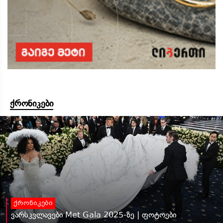
ქრონიკები
ქრონიკები
ვარსკვლავები Met Gala 2025-ზე | ფოტოები