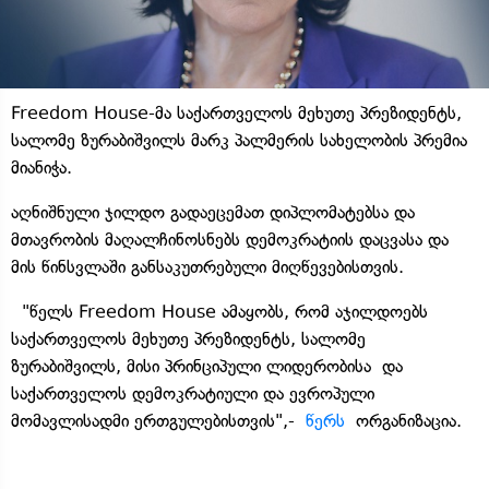
Freedom House-მა საქართველოს მეხუთე პრეზიდენტს,
სალომე ზურაბიშვილს მარკ პალმერის სახელობის პრემია
მიანიჭა.
აღნიშნული ჯილდო გადაეცემათ დიპლომატებსა და
მთავრობის მაღალჩინოსნებს დემოკრატიის დაცვასა და
მის წინსვლაში განსაკუთრებული მიღწევებისთვის.
"წელს Freedom House ამაყობს, რომ აჯილდოებს
საქართველოს მეხუთე პრეზიდენტს, სალომე
ზურაბიშვილს, მისი პრინციპული ლიდერობისა და
საქართველოს დემოკრატიული და ევროპული
მომავლისადმი ერთგულებისთვის",-
წერს
ორგანიზაცია.