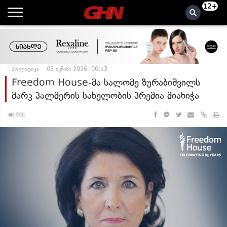
12+
პოლიტიკა
03 ივნისი 2026, 00:13
Freedom House-მა სალომე ზურაბიშვილს
მარკ პალმერის სახელობის პრემია მიანიჭა
998