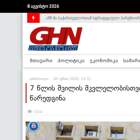
აშშ-მა საქართველოსთან სტრატეგიული პარტნიორ
8 აგვისტო 2026
საქართველოს დე-ფაქტო მთავრობა არალეგიტიმური
მთავარი
პოლიტიკა
ეკონომიკა
სამა
სამართალი
02 ივნისი 2026, 15:31
7 წლის შვილის მკვლელობისთვ
წარედგინა
1514