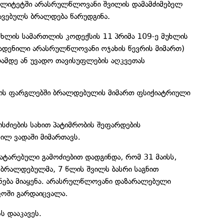
ალიტეტში არასრულწლოვანი შვილის დამამძიმებელ
ავებულს ბრალდება წარუდგინა.
სხლის სამართლის კოდექსის 11 პრიმა 109-ე მუხლის
 ჩადენილი არასრულწლოვანი ოჯახის წევრის მიმართ)
ლამდე ან უვადო თავისუფლების აღკვეთას
ების ფარგლებში ბრალდებულის მიმართ ფსიქიატრიული
ძიების სახით პატიმრობის შეფარდების
ლ ვადაში მიმართავს.
ჩატარებული გამოძიებით დადგინდა, რომ 31 მაისს,
ბრალდებულმა, 7 წლის შვილს ბასრი საგნით
ანება მიაყენა. არასრულწლოვანი დაზარალებული
ფოში გარდაიცვალა.
 დააკავეს.