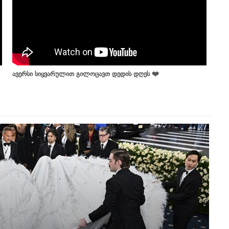
ავერსი სიყვარულით გილოცავთ დედის დღეს ❤️