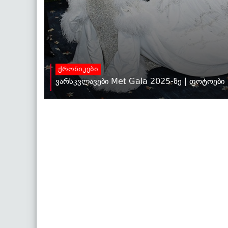
ქრონიკები
ვარსკვლავები Met Gala 2025-ზე | ფოტოები