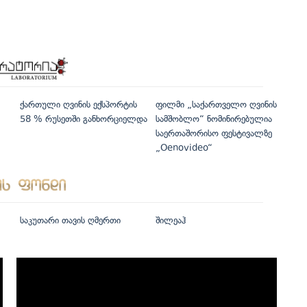
ქართული ღვინის ექსპორტის
ფილმი „საქართველო ღვინის
58 % რუსეთში განხორციელდა
სამშობლო“ ნომინირებულია
საერთაშორისო ფესტივალზე
„Oenovideo“
საკუთარი თავის ღმერთი
შილეაჰ