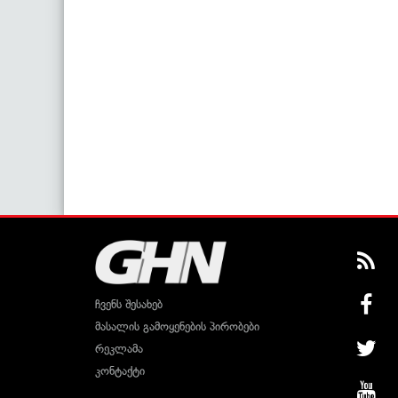
ჩვენს შესახებ
მასალის გამოყენების პირობები
რეკლამა
კონტაქტი