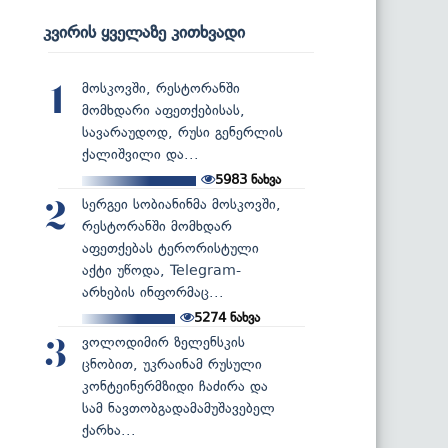
კვირის ყველაზე კითხვადი
მოსკოვში, რესტორანში
1
მომხდარი აფეთქებისას,
სავარაუდოდ, რუსი გენერლის
ქალიშვილი და...
5983
ნახვა
სერგეი სობიანინმა მოსკოვში,
2
რესტორანში მომხდარ
აფეთქებას ტერორისტული
აქტი უწოდა, Telegram-
არხების ინფორმაც...
5274
ნახვა
ვოლოდიმირ ზელენსკის
3
ცნობით, უკრაინამ რუსული
კონტეინერმზიდი ჩაძირა და
სამ ნავთობგადამამუშავებელ
ქარხა...