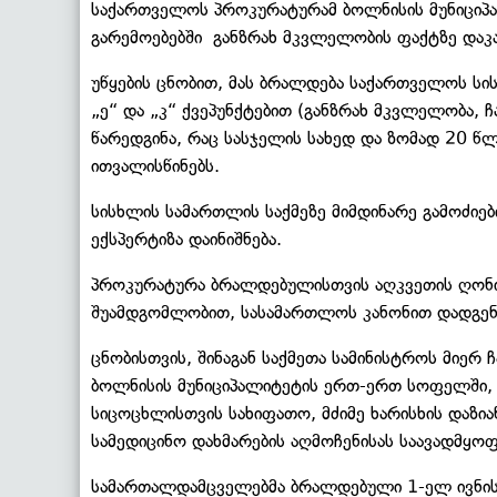
საქართველოს პროკურატურამ ბოლნისის მუნიციპ
გარემოებებში განზრახ მკვლელობის ფაქტზე დაკ
უწყების ცნობით, მას ბრალდება საქართველოს სი
„ე“ და „კ“ ქვეპუნქტებით (განზრახ მკვლელობა,
წარედგინა, რაც სასჯელის სახედ და ზომად 20 წ
ითვალისწინებს.
სისხლის სამართლის საქმეზე მიმდინარე გამოძი
ექსპერტიზა დაინიშნება.
პროკურატურა ბრალდებულისთვის აღკვეთის ღონის
შუამდგომლობით, სასამართლოს კანონით დადგენი
ცნობისთვის, შინაგან საქმეთა სამინისტროს მიერ 
ბოლნისის მუნიციპალიტეტის ერთ-ერთ სოფელში, 
სიცოცხლისთვის სახიფათო, მძიმე ხარისხის დაზი
სამედიცინო დახმარების აღმოჩენისას საავადმყო
სამართალდამცველებმა ბრალდებული 1-ელ ივნისს