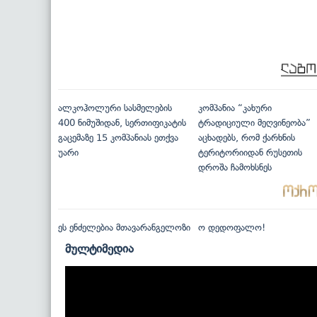
ალკოჰოლური სასმელების
კომპანია “კახური
400 ნიმუშიდან, სერთიფიკატის
ტრადიციული მეღვინეობა”
გაცემაზე 15 კომპანიას ეთქვა
აცხადებს, რომ ქარხნის
უარი
ტერიტორიიდან რუსეთის
დროშა ჩამოხსნეს
ეს ენძელებია მთავარანგელოზი
ო დედოფალო!
მულტიმედია