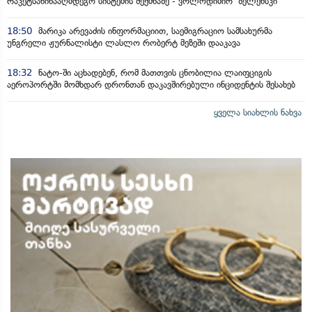
რაკეტსაწინააღმდეგო სისტემის შექმნაზე - ვოლოდიმირ ზელენსკი
18:50
მარიკა არევაძის ინფორმაციით, საემიგრაციო სამსახურმა
უნგრელი ჟურნალისტი ლასლო რობერტ მეზეში დააკავა
18:32
ნატო-ში აცხადებენ, რომ მათთვის ცნობილია ლაიფციგის
აეროპორტში მომხდარ დრონთან დაკავშირებული ინციდენტის შესახებ
ყველა სიახლის ნახვა