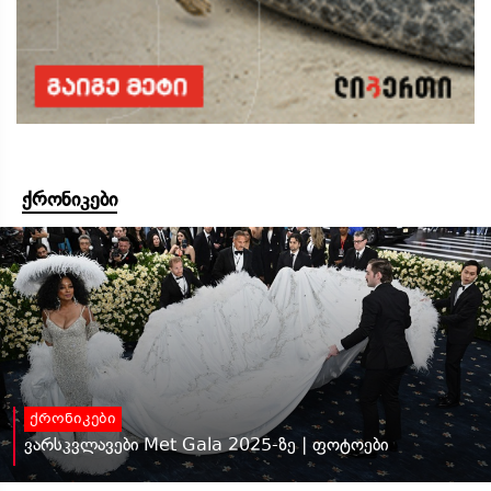
ქრონიკები
ქრონიკები
ვარსკვლავები Met Gala 2025-ზე | ფოტოები