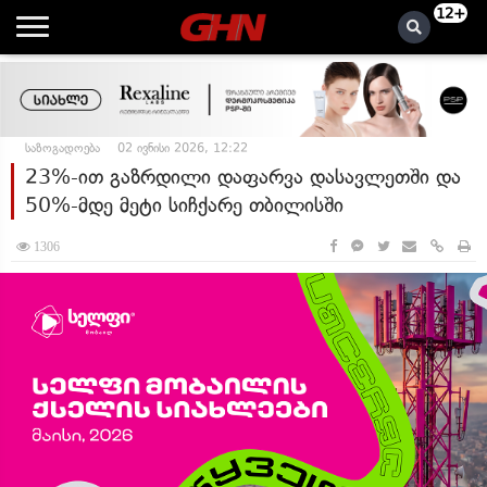
12+
საზოგადოება
02 ივნისი 2026, 12:22
23%-ით გაზრდილი დაფარვა დასავლეთში და
50%-მდე მეტი სიჩქარე თბილისში
1306