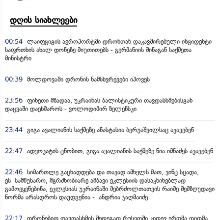
დღის სიახლეები
00:54
ლაიფციგის აეროპორტში დრონთან დაკავშირებული ინციდენტი
საფრთხის ახალ დონეზე მიუთითებს - გერმანიის შინაგან საქმეთა
მინისტრი
00:39
მოლდოვაში დრონის ნამსხვრევები იპოვეს
23:56
ფინეთი მზადაა, უკრაინას ბალისტიკური თავდასხმებისგან
დაცვაში დაეხმაროს - ვოლოდიმირ ზელენსკი
23:44
გიგა ავალიანის საქმეზე ანასტასია ბერუაშვილსაც აკავებენ
22:47
ადვოკატის ცნობით, გიგა ავალიანის საქმეზე ნია იმნაძეს აკავებენ
22:46
სიმართლე გაცხადდება და თავად ამხელს მათ, ვინც სცადა,
ეს სამწუხარო, მგრძნობიარე ამბავი ეკლესიის დასაკნინებლად
გამოეყენებინა, ეკლესიას უკრაინაში მებრძოლთათვის რაიმე შემზღუდავი
ნორმა არასდროს დაუდგენია - ანდრია ჯაღმაიძე
22:17
დრონებით თავდასხმის შედეგად რუსეთში კიდევ ერთმა დიდმა