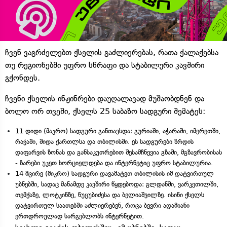
ჩვენ ვაგრძელებთ ქსელის გაძლიერებას, რათა ქალაქებსა
თუ რეგიონებში უფრო სწრაფი და სტაბილური კავშირი
გქონდეს.
ჩვენი ქსელის ინჟინრები დაუღალავად მუშაობდნენ და
ბოლო ორ თვეში, ქსელს 25 საბაზო სადგური შემატეს:
11 დიდი (მაკრო) სადგური განთავსდა: გურიაში, აჭარაში, იმერეთში,
რაჭაში, შიდა ქართლსა და თბილისში. ეს სადგურები ზრდის
დაფარვის ზონას და განსაკუთრებით შესამჩნევია გზაში, მგზავრობისას
- ზარები უკეთ ხორციელდება და ინტერნეტიც უფრო სტაბილურია.
14 მცირე (მიკრო) სადგური დავამატეთ თბილისის იმ დატვირთულ
უბნებში, სადაც მანამდე კავშირი წყდებოდა: გლდანში, ვარკეთილში,
თემქაზე, ლოტკინზე, ნუცუბიძესა და ბელიაშვილზე. ისინი ქსელს
დატვირთულ საათებში აძლიერებენ, როცა ბევრი ადამიანი
ერთდროულად სარგებლობს ინტერნეტით.