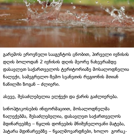
გარემოს ეროვნული სააგენტოს ცნობით, პირველი ივნისის
დღის ბოლოდან 2 ივნისის დღის მეორე ნახევრამდე
დასავლეთ საქართველოს ტერიტორიაზე მოსალოდნელია
ნალექი, სამეგრელო-ზემო სვანეთის რეგიონის მთიან
ნაწილში ზოგან – ძლიერი.
ასევე, შესაძლებელია ელჭექი და ქარის გაძლიერება.
სინოპტიკოსების ინფორმაციით, მოსალოდნელმა
ნალექებმა, შესაძლებელია, დასავლეთ საქართველოს
მდინარეებზე – წყლის დონეების მნიშვნელოვანი მატება,
პატარა მდინარეებზე – წყალმოვარდნები, ხოლო გორაკ-