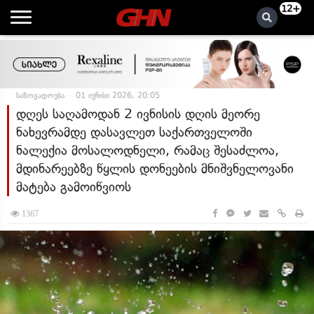
12+
საზოგადოება
01 ივნისი 2026, 20:05
დღეს საღამოდან 2 ივნისის დღის მეორე
ნახევრამდე დასავლეთ საქართველოში
ნალექია მოსალოდნელი, რამაც შესაძლოა,
მდინარეებზე წყლის დონეების მნიშვნელოვანი
მატება გამოიწვიოს
1367