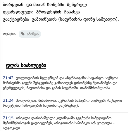
ბორცვიან და მთიან ზონებში მეწყრულ-
ღვარცოფული პროცესების ჩასახვა-
გააქტიურება გამოიწვიოს (საფრთხის დონე საშუალო).
თემები:
ამინდი
დღის სიახლეები
21:42
ვოლოდიმირ ზელენსკიმ და აზერბაიჯანის საგარეო საქმეთა
მინისტრმა კიევში შეხვედრაზე განიხილეს დრონებზე შეთანხმება და
ენერგეტიკის, ნავთობისა და გაზის სფეროში თანამშრომლობა
21:24
პოლონეთი, შესაძლოა, უკრაინის საჰაერო სივრცეში რუსული
რაკეტების ჩამოგდების საკითხს დაუბრუნდეს
21:15
ირაკლი ღარიბაშვილი კლინიკაში გეგმური სამედიცინო
შემოწმებისთვის გადაიყვანეს, არავითარი საპანიკო არ ყოფილა -
ადვოკატი