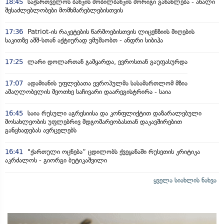
18:45
საქართველოს ბანკის მობილბანკის მორიგი განახლება - ახალი
შესაძლებლობები მომხმარებლებისთვის
17:36
Patriot-ის რაკეტების წარმოებისთვის ლიცენზიის მიღების
საკითზე აშშ-სთან აქტიურად ვმუშაობთ - ანდრი სიბიჰა
17:25
ლარი დოლართან გამყარდა, ევროსთან გაუფასურდა
17:07
ადამიანის უფლებათა ევროპულმა სასამართლომ მზია
ამაღლობელის მეოთხე საჩივარი დაარეგისტრირა - საია
16:45
საია რუსული აგრესიისა და კონფლიქტით დაზარალებული
მოსახლეობის უფლებრივ მდგომარეობასთან დაკავშირებით
განცხადებას ავრცელებს
16:41
"ქართული ოცნება“ ცდილობს ქვეყანაში რუსეთის კრიტიკა
აკრძალოს - გიორგი ბუტიკაშვილი
ყველა სიახლის ნახვა