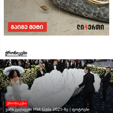
ქრონიკები
ქრონიკები
ვარსკვლავები Met Gala 2025-ზე | ფოტოები