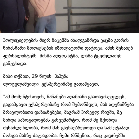
პოლიციელების მიერ ნაცემმა ახალგაზრდა კაცმა გორის
წინასწარი მოთავსების იზოლატორი დატოვა. ამის შესახებ
ჟურნალისტებს მისმა ადვოკატმა, ლაშა ტყეშელაძემ
განუცხადა.
მისი თქმით, 29 წლის პაპუნა
ლოცულაშვილი ექსპერტიზაზე გადაჰყავთ.
"ამ მომენტისთვის, ნაწამები ადამიანი გაათავისუფლეს,
გადაჰყავთ ექსპერტიზაზე რომ შემოწმდეს, მას აღენიშნება
მრავლობითი დაზიანებები, მაგრამ პირველ რიგში, მე
მინდა საზოგადოებას განვუმარტო, რომ მე მქონდა
შესაძლებლობა, რომ მას გავსაუბრებოდი და სამ ეტაპად
მოხდა მასზე ძალადობა. ჩემი რწმენით, რაც კადრებში