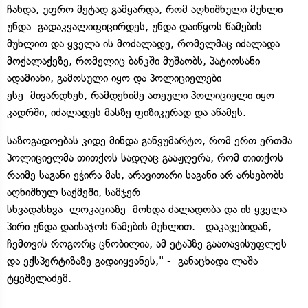
ჩანდა, უფრო მეტად გამყარდა, რომ აღნიშნული მუხლი
უნდა გადაკვალიფიცირდეს, უნდა დაიწყოს წამების
მუხლით და ყველა ის მოძალადე, რომელმაც იძალადა
მოქალაქეზე, რომელიც ბანკში მუშაობს, პატიოსანი
ადამიანი, გამოსული იყო და პოლიციელები
ესე მივარდნენ, რამდენიმე ათეული პოლიციელი იყო
კადრში, იძალადეს მასზე ფიზიკურად და აწამეს.
საზოგადოებას კიდე მინდა განვუმარტო, რომ ერთ ერთმა
პოლიციელმა თითქოს სადღაც გააჟღერა, რომ თითქოს
რაიმე საგანი ეჭირა მას, არავითარი საგანი არ არსებობს
აღნიშნულ საქმეში, სამჯერ
სხვადასხვა ლოკაციაზე მოხდა ძალადობა და ის ყველა
პირი უნდა დაისაჯოს წამების მუხლით. დაკავებიდან,
ჩემთვის როგორც ცნობილია, ამ ეტაპზე გაათავისუფლეს
და ექსპერტიზაზე გადაიყვანეს," - განაცხადა ლაშა
ტყეშელაძემ.