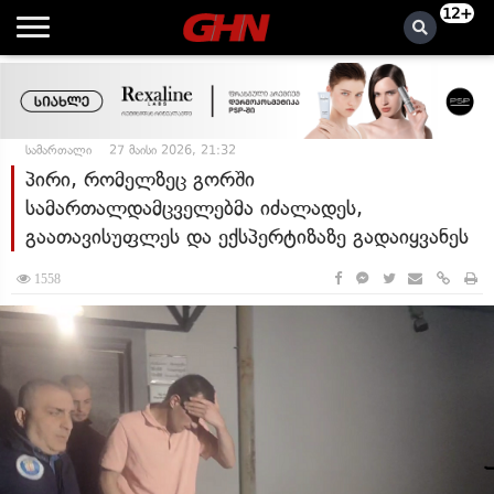
12+
სამართალი
27 მაისი 2026, 21:32
პირი, რომელზეც გორში
სამართალდამცველებმა იძალადეს,
გაათავისუფლეს და ექსპერტიზაზე გადაიყვანეს
1558