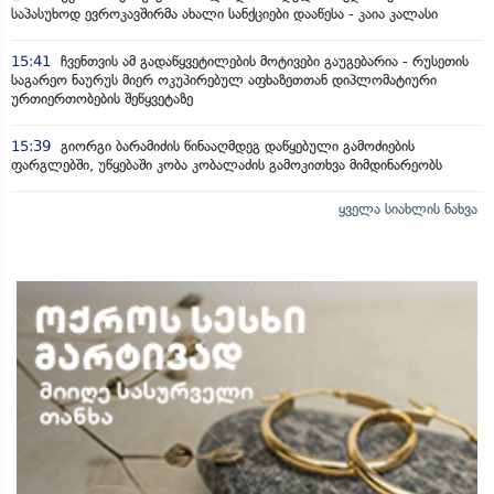
საპასუხოდ ევროკავშირმა ახალი სანქციები დააწესა - კაია კალასი
15:41
ჩვენთვის ამ გადაწყვეტილების მოტივები გაუგებარია - რუსეთის
საგარეო ნაურუს მიერ ოკუპირებულ აფხაზეთთან დიპლომატიური
ურთიერთობების შეწყვეტაზე
15:39
გიორგი ბარამიძის წინააღმდეგ დაწყებული გამოძიების
ფარგლებში, უწყებაში კობა კობალაძის გამოკითხვა მიმდინარეობს
ყველა სიახლის ნახვა