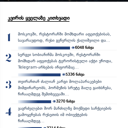
კვირის ყველაზე კითხვადი
მოსკოვში, რესტორანში მომხდარი აფეთქებისას,
1
სავარაუდოდ, რუსი გენერლის ქალიშვილი და...
6048
ნახვა
სერგეი სობიანინმა მოსკოვში, რესტორანში
2
მომხდარ აფეთქებას ტერორისტული აქტი უწოდა,
Telegram-არხების ინფორმაც...
5336
ნახვა
თეირანთან ძალიან კარგი მოლაპარაკებები
3
მიმდინარეობს, ჰორმუზის სრუტე მალე გაიხსნება,
წინააღმდეგ შემთხვევაში...
3270
ნახვა
ვაგრძელებთ შორ მანძილზე მოქმედი სანქციების
4
გამოყენებას რუსეთის იმ ობიექტების
წინააღმდეგ...