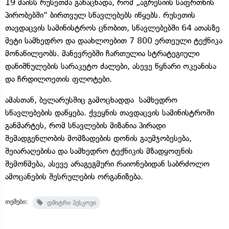
19 მაისს რუსეთმა განაცხადა, რომ „აგრესიის საფრთხის
პირობებში“ ბირთვულ სწავლებებს იწყებს. რუსეთის
თავდაცვის სამინისტროს ცნობით, სწავლებებში 64 ათასზე
მეტი სამხედრო და დაახლოებით 7 800 ერთეული ტექნიკა
მონაწილეობს. მანევრებში ჩართულია სტრატეგიული
დანიშნულების სარაკეტო ძალები, ასევე წყნარი ოკეანისა
და ჩრდილოეთის ფლოტები.
ამასთან, ბელარუსშიც გამოცხადდა სამხედრო
სწავლებების დაწყება. ქვეყნის თავდაცვის სამინისტროში
განმარტეს, რომ სწავლების მიზანია პირადი
შემადგენლობის მომზადების დონის გაუმჯობესება,
შეიარაღებისა და სამხედრო ტექნიკის მზადყოფნის
შემოწმება, ასევე არაგეგმური რაიონებიდან საბრძოლო
ამოცანების შესრულების ორგანიზება.
თემები:
დმიტრი პესკოვი