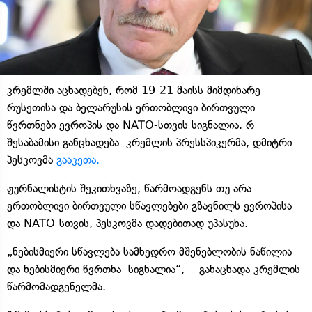
კრემლში აცხადებენ, რომ 19-21 მაისს მიმდინარე
რუსეთისა და ბელარუსის ერთობლივი ბირთვული
წვრთნები ევროპის და NATO-სთვის სიგნალია. რ
შესაბამისი განცხადება კრემლის პრესსპიკერმა, დმიტრი
პესკოვმა
გააკეთა.
ჟურნალისტის შეკითხვაზე, წარმოადგენს თუ არა
ერთობლივი ბირთვული სწავლებები გზავნილს ევროპისა
და NATO-სთვის, პესკოვმა დადებითად უპასუხა.
„ნებისმიერი სწავლება სამხედრო მშენებლობის ნაწილია
და ნებისმიერი წვრთნა სიგნალია“, - განაცხადა კრემლის
წარმომადგენელმა.