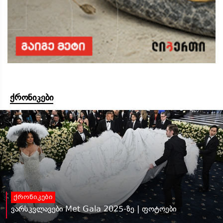
ქრონიკები
ქრონიკები
ვარსკვლავები Met Gala 2025-ზე | ფოტოები