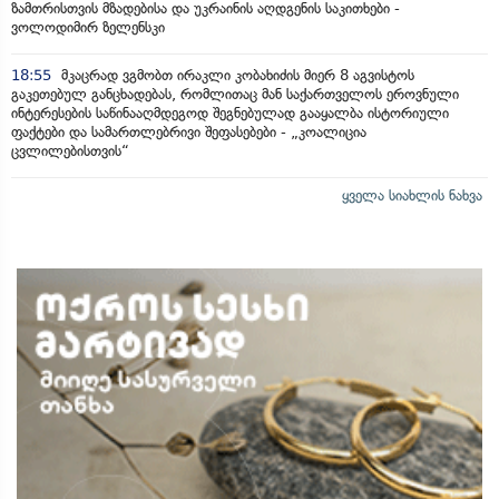
ზამთრისთვის მზადებისა და უკრაინის აღდგენის საკითხები -
ვოლოდიმირ ზელენსკი
18:55
მკაცრად ვგმობთ ირაკლი კობახიძის მიერ 8 აგვისტოს
გაკეთებულ განცხადებას, რომლითაც მან საქართველოს ეროვნული
ინტერესების საწინააღმდეგოდ შეგნებულად გააყალბა ისტორიული
ფაქტები და სამართლებრივი შეფასებები - „კოალიცია
ცვლილებისთვის“
ყველა სიახლის ნახვა