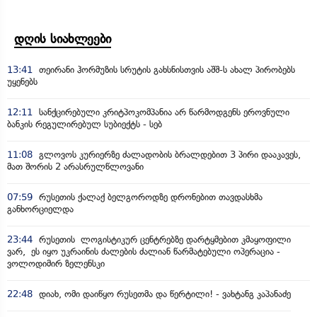
დღის სიახლეები
13:41
თეირანი ჰორმუზის სრუტის გახსნისთვის აშშ-ს ახალ პირობებს
უყენებს
12:11
სანქცირებული კრიტპოკომპანია არ წარმოდგენს ეროვნული
ბანკის რეგულირებულ სუბიექტს - სებ
11:08
გლოვოს კურიერზე ძალადობის ბრალდებით 3 პირი დააკავეს,
მათ შორის 2 არასრულწლოვანი
07:59
რუსეთის ქალაქ ბელგოროდზე დრონებით თავდასხმა
განხორციელდა
23:44
რუსეთის ლოგისტიკურ ცენტრებზე დარტყმებით კმაყოფილი
ვარ, ეს იყო უკრაინის ძალების ძალიან წარმატებული ოპერაცია -
ვოლოდიმირ ზელენსკი
22:48
დიახ, ომი დაიწყო რუსეთმა და წერტილი! - ვახტანგ კაპანაძე