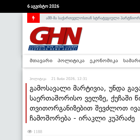
6 აგვისტო 2026
საქართველოს დე-ფაქტო მთავრობა არალეგიტიმური
მთავარი
პოლიტიკა
ეკონომიკა
სამა
პოლიტიკა
21 მაისი 2026, 12:31
გამოსავალი მარტივია, უნდა გ
საერთაშორისო ველზე, ქუჩაში წი
თვითორგანიზებით შევძლოთ ივ
ჩამოშორება - ირაკლი კუპრაძე
1188