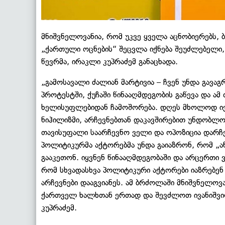
მნიშვნელოვანია, რომ უკვე ყველა აცნობიერებს, 
„ქართული ოცნების“ შეცვლა იქნება შეუძლებელი
წევრმა, ირაკლი კუპრაძემ განაცხადა.
„გამოსავალი ძალიან მარტივია – ჩვენ უნდა გავ
პროტესტში, ქუჩაში წინააღმდეგობის გაწევა და ა
ხელისუფლებიდან ჩამოშორება. დღეს მხოლოდ ივ
ნიჰილიზმი, არჩევნებთან დაკავშირებით უნდობლო
თავისუფალი საარჩევნო ველი და ოპოზიცია დარჩე
პოლიტიკურმა აქტორებმა უნდა გაიაზრონ, რომ „ა
გააკეთონ. იყვნენ წინააღმდეგობაში და არცერთი 
რომ სხვადასხვა პოლიტიკური აქტორები იაზრებენ 
არჩევნები დააგვიანეს. ამ ბრძოლაში მნიშვნელოვ
ქართველ ხალხთან ერთად და შევძლოთ ივანიშვილ
კუპრაძემ.