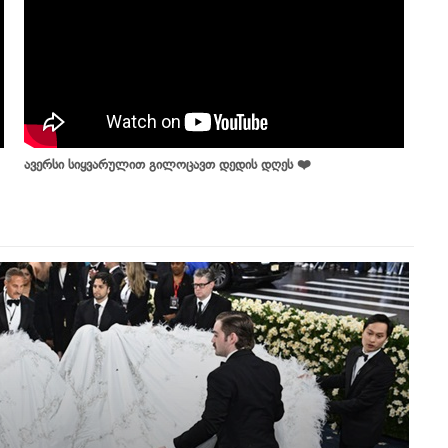
ავერსი სიყვარულით გილოცავთ დედის დღეს ❤️