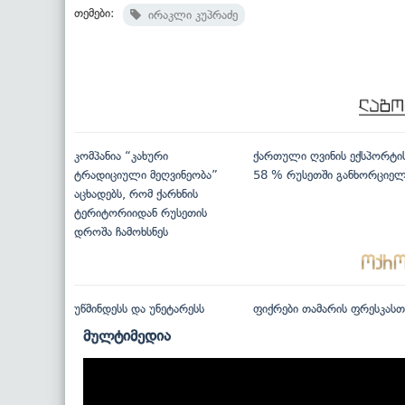
თემები:
ირაკლი კუპრაძე
კომპანია “კახური
ქართული ღვინის ექსპორტი
ტრადიციული მეღვინეობა”
58 % რუსეთში განხორციე
აცხადებს, რომ ქარხნის
ტერიტორიიდან რუსეთის
დროშა ჩამოხსნეს
უწმინდესს და უნეტარესს
ფიქრები თამარის ფრესკასთ
მულტიმედია