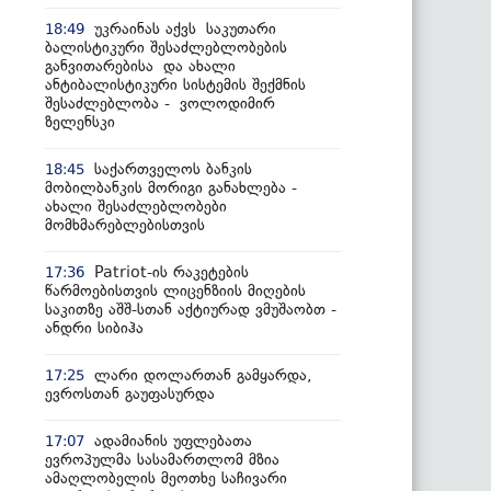
უკრაინას აქვს საკუთარი
18:49
ბალისტიკური შესაძლებლობების
განვითარებისა და ახალი
ანტიბალისტიკური სისტემის შექმნის
შესაძლებლობა - ვოლოდიმირ
ზელენსკი
საქართველოს ბანკის
18:45
მობილბანკის მორიგი განახლება -
ახალი შესაძლებლობები
მომხმარებლებისთვის
Patriot-ის რაკეტების
17:36
წარმოებისთვის ლიცენზიის მიღების
საკითზე აშშ-სთან აქტიურად ვმუშაობთ -
ანდრი სიბიჰა
ლარი დოლართან გამყარდა,
17:25
ევროსთან გაუფასურდა
ადამიანის უფლებათა
17:07
ევროპულმა სასამართლომ მზია
ამაღლობელის მეოთხე საჩივარი