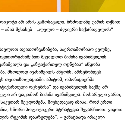
ბოიკოტი არ არის გამოსავალი. ბრძოლაზე უარის თქმით
, – ამის შესახებ „ლელო – ძლიერი საქართველოს“
აგრძელოთ თვითორგანიზება, საერთაშორისო ველზე,
მ თვითორგანიზებით შევძლოთ ბიძინა ივანიშვილის
ანიშვილს და „ანტიქართულ ოცნებას“ აწყობს
ბა. მხოლოდ ივანიშვილს აწყობს, არსებობდეს
ს თვითიზოლაციაში. ამიტომ, ოპოზიციურმა
ნტიქართული ოცნებისა“ და ივანიშვილის საქმე არ
ველი არ დაუთმონ ბიძინა ივანიშვილს. მოხარული ვართ,
საკუთარ შეცდომებს, მიუხედავად იმისა, რომ ერთი
ანია, სწორი პოლიტიკური სტრატეგია შევარჩიოთ. ვიყოთ
ის რეჟიმის დასრულება“, – განაცხადა ირაკლი