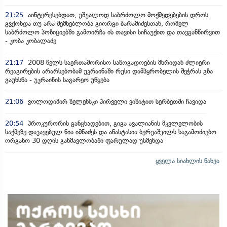
21:25
აინტერესებდათ, უშუალოდ საბრძოლო მოქმედებების დროს
გვქონდა თუ არა შემხებლობა გიორგი ბარამიძესთან, რომელ
საბრძოლო პოზიციებში გამოირჩა ის თავისი სიჩაუქით და თავგანწირვით
- კობა კობალაძე
21:17
2008 წელს საერთაშორისო საზოგადოების მხრიდან ძლიერი
რეაგირების არარსებობამ უკრაინაში რუსი დამპყრობელის შეჭრას გზა
გაუხსნა - უკრაინის საგარეო უწყება
21:06
ვოლოდიმირ ზელენსკი პირველი ვიზიტით სერბეთში ჩავიდა
20:54
პროკურორის განცხადებით, გიგა ავალიანის მკვლელობის
საქმეზე დაკავებულ ნია იმნაძეს და ანასტასია ბერუაშვილს საგამოძიებო
ორგანო 30 დღის განმავლობაში ფარულად უსმენდა
ყველა სიახლის ნახვა