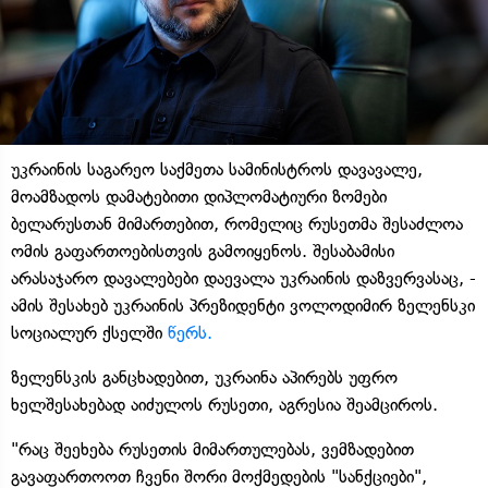
უკრაინის საგარეო საქმეთა სამინისტროს დავავალე,
მოამზადოს დამატებითი დიპლომატიური ზომები
ბელარუსთან მიმართებით, რომელიც რუსეთმა შესაძლოა
ომის გაფართოებისთვის გამოიყენოს. შესაბამისი
არასაჯარო დავალებები დაევალა უკრაინის დაზვერვასაც, -
ამის შესახებ უკრაინის პრეზიდენტი ვოლოდიმირ ზელენსკი
სოციალურ ქსელში
წერს.
ზელენსკის განცხადებით, უკრაინა აპირებს უფრო
ხელშესახებად აიძულოს რუსეთი, აგრესია შეამციროს.
"რაც შეეხება რუსეთის მიმართულებას, ვემზადებით
გავაფართოოთ ჩვენი შორი მოქმედების "სანქციები",