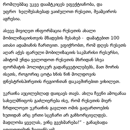
რომლებმაც უკვე დაამტკიცეს ეფექტიანობა, და
უფრო ხელშესახებად ვაიძულოთ რუსეთი, შეამციროს
აგრესია.
ასევე მივიღეთ ინფორმაცია რუსეთის ახალი
მობილიზაციისთვის მზადების შესახებ - დამატებით 100
ათასი ადამიანის ჩართვით. ვფიქრობთ, რომ დღეს რუსეთს
აღარ აქვს ფარული მობილიზაციის საკმარისი რესურსი,
ამიტომ უნდა ველოდოთ რუსეთის მხრიდან სხვა
ფორმატის პოლიტიკურ გადაწყვეტილებებს, მათ შორის
ისეთს, როგორიც ცოტა ხნის წინ მოლდოვის
დნესტრისპირეთის რეგიონთან დაკავშირებით ვიხილეთ.
უკრაინა აუცილებლად დაიცავს თავს. ახლა ჩვენი ამოცანაა
სახელმწიფოს გაძლიერება ისე, რომ რუსეთის მიერ
ჩრდილოეთ უკრაინის გავლით ომის გაფართოების
ხუთიდან არც ერთი სცენარი არ განხორციელდეს.
მადლობა ყველას, ვინც გვეხმარება!“ - განაცხადა
ვოლოდიმირ ზელენსკიმ.