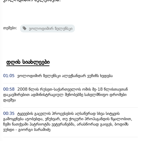
თემები:
ვოლოდიმირ ზელენსკი
დღის სიახლეები
01:05
ვოლოდიმირ ზელენსკი ალექსანდარ ვუჩიჩს ხვდება
00:58
2008 წლის რუსეთ-საქართველოს ომის მე-18 წლისთავთან
დაკავშირებით ადმინისტრაციულ შენობებზე სახელმწიფო დროშები
დაეშვა
00:35
ტყვეების გაცვლის პროცესების აღსაწერად სხვა სიტყვის
გამოყენება აჯობებდა, ვწუხვარ, თუ ქოცური პროპაგანდის წყალობით,
ჩემი ნათქვამი პატრიოტმა ვეტერანებმა, არასწორად გაიგეს, ბოდიშს
ვუხდი - გიორგი ბარამიძე