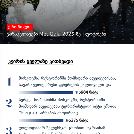
ქრონიკები
ვარსკვლავები Met Gala 2025-ზე | ფოტოები
კვირის ყველაზე კითხვადი
მოსკოვში, რესტორანში მომხდარი აფეთქებისას,
1
სავარაუდოდ, რუსი გენერლის ქალიშვილი და...
5984
ნახვა
სერგეი სობიანინმა მოსკოვში, რესტორანში
2
მომხდარ აფეთქებას ტერორისტული აქტი უწოდა,
Telegram-არხების ინფორმაც...
5275
ნახვა
ვოლოდიმირ ზელენსკის ცნობით, უკრაინამ
3