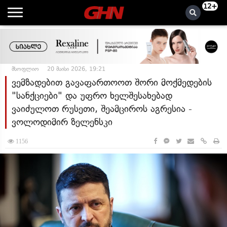
12+
მსოფლიო
20 მაისი 2026, 19:21
ვემზადებით გავაფართოოთ შორი მოქმედების
"სანქციები" და უფრო ხელშესახებად
ვაიძულოთ რუსეთი, შეამციროს აგრესია -
ვოლოდიმირ ზელენსკი
1156