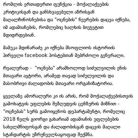
რომლის ერთადერთი ფუნქცია - მოქალაქეების
კრიტიკისგან და განსხვავებული აზრისგან
მაღალჩინოსნებისა და "ოცნების" წევრების დაცვა იქნება,
იმ ადამიანების, რომლებიც ხალხის ბიუჯეტით
მდიდრდებიან.
მამუკა მდინარაძე კი იქნება მსოფლიოს ისტორიის
პირველი facebook პოსტებთან მებრძოლი გენერალი.
რეალურად - "ოცნება" არამხოლოდ სიძულვილის ენის
მთავარი ავტორი, არამედ თავად სიძულვილის და
მასობრივი ძალადობის მთავარი ორგანიზატორია.
ყველაზე ამორალური კი ის არის, რომ მოქალაქეებისთვის
გამოხატვის უფლების შეზღუდვის ცენზურის მიზნით -
"ოცნებას" სურს გამოიყენოს დეპარტამენტი, რომელიც
2018 წელს გიორგი გახარიამ ადამიანის უფლებების
სახელმწიფოსგან და ძალადობისგან დაცვის მაღალი
სტანდარტის უზრუნველსაყოფად შექმნა.