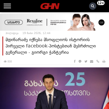
12+
პოლიტიკა
19 მაისი 2026, 12:44
მდინარაძე იქნება მსოფლიოს ისტორიის
პირველი facebook-პოსტებთან მებრძოლი
გენერალი - გიორგი ჭანტურია
808