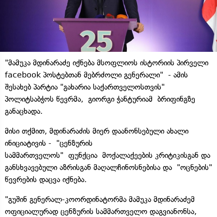
"მამუკა მდინარაძე იქნება მსოფლიოს ისტორიის პირველი
facebook პოსტებთან მებრძოლი გენერალი" - ამის
შესახებ პარტია "გახარია საქართველოსთვის"
პოლიტსაბჭოს წევრმა, გიორგი ჭანტურიამ ბრიფინგზე
განაცხადა.
მისი თქმით, მდინარაძის მიერ დაანონსებული ახალი
ინიციატივის - "ცენზურის
სამმართველოს" ფუნქცია მოქალაქეების კრიტიკისგან და
განსხვავებული აზრისგან მაღალჩინოსნებისა და "ოცნების"
წევრების დაცვა იქნება.
"გუშინ გენერალ-კოორდინატორმა მამუკა მდინარაძემ
ოფიციალურად ცენზურის სამმართველო დაგვიანონსა,