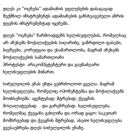
დღეს კი "ოცნება" ადამიანის უფლებების დასაცავად
შექმნილ ინსტრუმენტს ადამიანების განსხვავებული აზრის
დევნის ინსტრუმენტად იყენებს.
დღეს "ოცნება" წარმოადგენს ხელისუფლებას, რომელსაც
არ აწუხებს მოქალაქეების სიღარიბე, გაზრდილი ფასები,
ბავშვები, კორუფცია და უსამართლობა, მაგრამ აწუხებს
მოქალაქეების სამართლიანი
პროტესტი არაკომპეტენტური და გაუმაძღარი
ხელისუფლების მიმართ.
სიძულვილის ენას უნდა ვებრძოლოთ ყველა. მაგრამ
ხელისუფლება, რომელიც ოპონენტებსა და მოქალაქეებს
მოიხსენიებს: აგენტებად; მტრებად; ქვეყნის
მოღალატეებად და გარეწრებად. ხელისუფლება,
რომელმაც ქვეყანა გახლიჩა და ორად გაყო: საკუთარ
მომხრეებად და ქვეყნის მტრებად. ასეთი ხელისუფლება
გვესაუბრება დღეს სიძულვილის ენაზე.