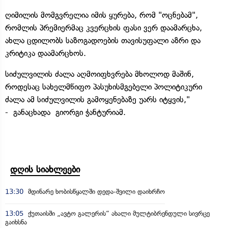
ღიმილის მომგვრელია იმის ყურება, რომ "ოცნებამ",
რომლის პრემიერმაც კვერცხის ფასი ვერ დაამარცხა,
ახლა ცდილობს საზოგადოების თავისუფალი აზრი და
კრიტიკა დაამარცხოს.
სიძულვილის ძალა აღმოიფხვრება მხოლოდ მაშინ,
როდესაც სახელმწიფო პასუხისმგებელი პოლიტიკური
ძალა ამ სიძულვილის გამოყენებაზე უარს იტყვის,"
- განაცხადა გიორგი ჭანტურიამ.
დღის სიახლეები
13:30
მდინარე ხობისწყალში დედა-შვილი დაიხრჩო
13:05
ქუთაისში „ავტო გალერის“ ახალი მულტიბრენდული სივრცე
გაიხსნა