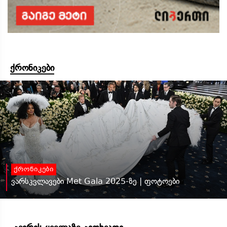
ქრონიკები
ქრონიკები
ვარსკვლავები Met Gala 2025-ზე | ფოტოები