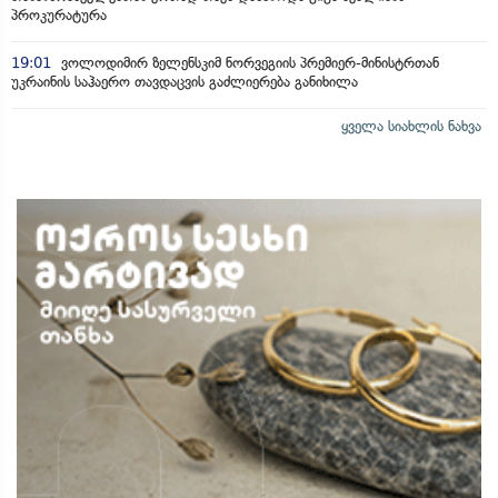
პროკურატურა
19:01
ვოლოდიმირ ზელენსკიმ ნორვეგიის პრემიერ-მინისტრთან
უკრაინის საჰაერო თავდაცვის გაძლიერება განიხილა
ყველა სიახლის ნახვა