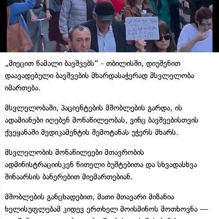
„მიეცით წამალი ბავშვებს“ - თბილისში, დიუშენით
დაავადებული ბავშვების მხარდასაჭერად მსვლელობა
იმართება.
მსვლელობაში, პაციენტების მშობლების გარდა, ის
ადამიანები იღებენ მონაწილეობას, ვინც ბავშვებისთვის
ქვეყანაში მედიკამენტის შემოტანას უჭერს მხარს.
მსვლელობის მონაწილეები მთავრობის
ადმინისტრაციისკენ წითელი ბუშტებითა და სხვადასხვა
შინაარსის ბანერებით მიემართებიან.
მშობლების განცხადებით, მათი მთავარი მიზანია
ხელისუფლებამ კიდევ ერთხელ მოისმინოს მოთხოვნა —