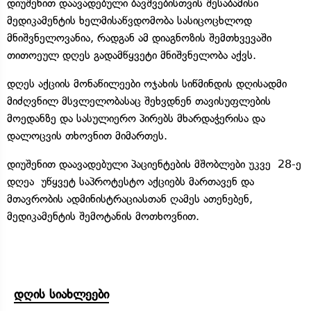
დიუშენით დაავადებული ბავშვებისთვის შესაბამისი
მედიკამენტის ხელმისაწვდომობა სასიცოცხლოდ
მნიშვნელოვანია, რადგან ამ დიაგნოზის შემთხვევაში
თითოეულ დღეს გადამწყვეტი მნიშვნელობა აქვს.
დღეს აქციის მონაწილეები ოჯახის სიწმინდის დღისადმი
მიძღვნილ მსვლელობასაც შეხვდნენ თავისუფლების
მოედანზე და სასულიერო პირებს მხარდაჭერისა და
დალოცვის თხოვნით მიმართეს.
დიუშენით დაავადებული პაციენტების მშობლები უკვე 28-ე
დღეა უწყვეტ საპროტესტო აქციებს მართავენ და
მთავრობის ადმინისტრაციასთან ღამეს ათენებენ,
მედიკამენტის შემოტანის მოთხოვნით.
დღის სიახლეები