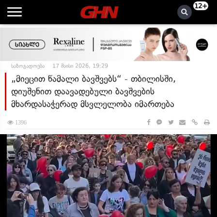
12+
საზოგადოება
17 მაისი 2026, 19:29
„მიეცით წამალი ბავშვებს“ - თბილისში,
დიუშენით დაავადებული ბავშვების
მხარდასაჭერად მსვლელობა იმართება
1396