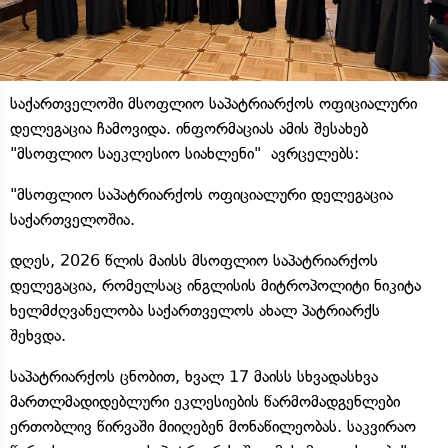
საქართველოში მსოფლიო საპატრიარქოს ოფიციალური
დელეგაცია ჩამოვიდა. ინფორმაციას ამის შესახებ
"მსოფლიო საეკლესიო სიახლენი" ავრცელებს:
"მსოფლიო საპატრიარქოს ოფიციალური დელეგაცია
საქართველოშია.
დღეს, 2026 წლის მაისს მსოფლიო საპატრიარქოს
დელეგაცია, რომელსაც ინგლისის მიტროპოლიტი ნიკიტა
ხელმძღვანელობა საქართველოს ახალ პატრიარქს
შეხვდა.
საპატრიარქოს ცნობით, ხვალ 17 მაისს სხვადასხვა
მართლმადიდებლური ეკლესიების წარმომადგენლები
ერთობლივ წირვაში მიიღებენ მონაწილეობას. საკვირაო