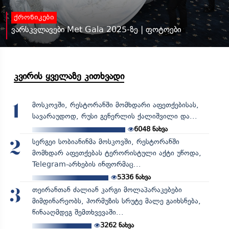
ქრონიკები
ვარსკვლავები Met Gala 2025-ზე | ფოტოები
კვირის ყველაზე კითხვადი
მოსკოვში, რესტორანში მომხდარი აფეთქებისას,
1
სავარაუდოდ, რუსი გენერლის ქალიშვილი და...
6048
ნახვა
სერგეი სობიანინმა მოსკოვში, რესტორანში
2
მომხდარ აფეთქებას ტერორისტული აქტი უწოდა,
Telegram-არხების ინფორმაც...
5336
ნახვა
თეირანთან ძალიან კარგი მოლაპარაკებები
3
მიმდინარეობს, ჰორმუზის სრუტე მალე გაიხსნება,
წინააღმდეგ შემთხვევაში...
3262
ნახვა