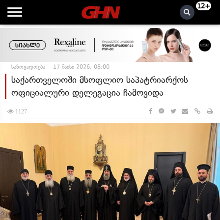
12+
საზოგადოება
17 მაისი 2026, 08:00
საქართველოში მსოფლიო საპატრიარქოს
ოფიციალური დელეგაცია ჩამოვიდა
1127