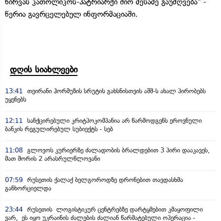
წირვას კათოლიკოს-პატრიარქი შიო მესამე გაუძღვება" -
წერია გავრცელებულ ინფორმაციაში.
დღის სიახლეები
13:41
თეირანი ჰორმუზის სრუტის გახსნისთვის აშშ-ს ახალ პირობებს
უყენებს
12:11
სანქცირებული კრიტპოკომპანია არ წარმოდგენს ეროვნული
ბანკის რეგულირებულ სუბიექტს - სებ
11:08
გლოვოს კურიერზე ძალადობის ბრალდებით 3 პირი დააკავეს,
მათ შორის 2 არასრულწლოვანი
07:59
რუსეთის ქალაქ ბელგოროდზე დრონებით თავდასხმა
განხორციელდა
23:44
რუსეთის ლოგისტიკურ ცენტრებზე დარტყმებით კმაყოფილი
ვარ, ეს იყო უკრაინის ძალების ძალიან წარმატებული ოპერაცია -