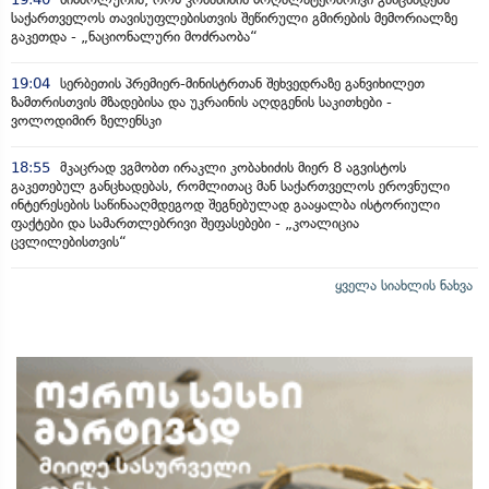
საქართველოს თავისუფლებისთვის შეწირული გმირების მემორიალზე
გაკეთდა - „ნაციონალური მოძრაობა“
19:04
სერბეთის პრემიერ-მინისტრთან შეხვედრაზე განვიხილეთ
ზამთრისთვის მზადებისა და უკრაინის აღდგენის საკითხები -
ვოლოდიმირ ზელენსკი
18:55
მკაცრად ვგმობთ ირაკლი კობახიძის მიერ 8 აგვისტოს
გაკეთებულ განცხადებას, რომლითაც მან საქართველოს ეროვნული
ინტერესების საწინააღმდეგოდ შეგნებულად გააყალბა ისტორიული
ფაქტები და სამართლებრივი შეფასებები - „კოალიცია
ცვლილებისთვის“
ყველა სიახლის ნახვა