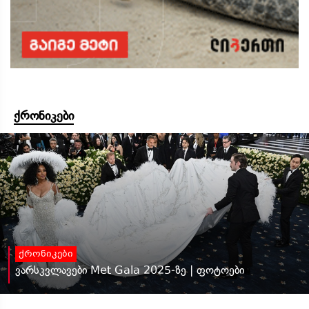
ქრონიკები
ქრონიკები
ვარსკვლავები Met Gala 2025-ზე | ფოტოები