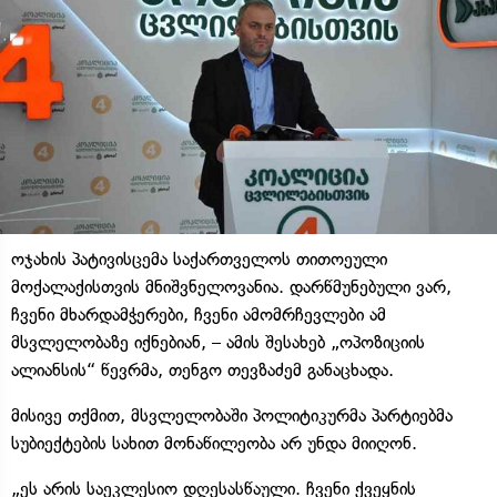
ოჯახის პატივისცემა საქართველოს თითოეული
მოქალაქისთვის მნიშვნელოვანია. დარწმუნებული ვარ,
ჩვენი მხარდამჭერები, ჩვენი ამომრჩევლები ამ
მსვლელობაზე იქნებიან, – ამის შესახებ „ოპოზიციის
ალიანსის“ წევრმა, თენგო თევზაძემ განაცხადა.
მისივე თქმით, მსვლელობაში პოლიტიკურმა პარტიებმა
სუბიექტების სახით მონაწილეობა არ უნდა მიიღონ.
„ეს არის საეკლესიო დღესასწაული. ჩვენი ქვეყნის