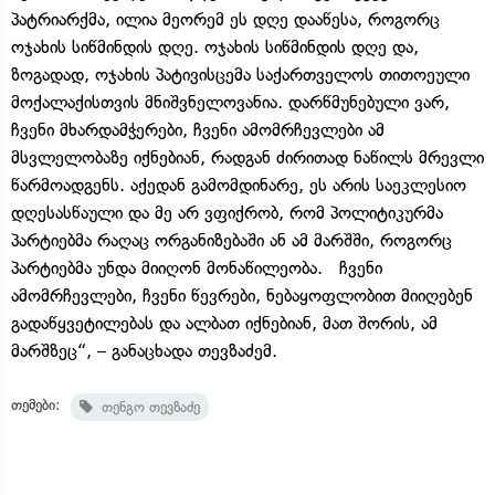
პატრიარქმა, ილია მეორემ ეს დღე დააწესა, როგორც
ოჯახის სიწმინდის დღე. ოჯახის სიწმინდის დღე და,
ზოგადად, ოჯახის პატივისცემა საქართველოს თითოეული
მოქალაქისთვის მნიშვნელოვანია. დარწმუნებული ვარ,
ჩვენი მხარდამჭერები, ჩვენი ამომრჩევლები ამ
მსვლელობაზე იქნებიან, რადგან ძირითად ნაწილს მრევლი
წარმოადგენს. აქედან გამომდინარე, ეს არის საეკლესიო
დღესასწაული და მე არ ვფიქრობ, რომ პოლიტიკურმა
პარტიებმა რაღაც ორგანიზებაში ან ამ მარშში, როგორც
პარტიებმა უნდა მიიღონ მონაწილეობა. ჩვენი
ამომრჩევლები, ჩვენი წევრები, ნებაყოფლობით მიიღებენ
გადაწყვეტილებას და ალბათ იქნებიან, მათ შორის, ამ
მარშზეც“, – განაცხადა თევზაძემ.
თემები:
თენგო თევზაძე