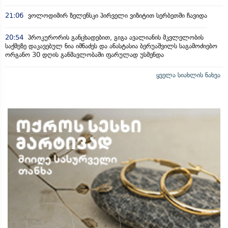
21:06
ვოლოდიმირ ზელენსკი პირველი ვიზიტით სერბეთში ჩავიდა
20:54
პროკურორის განცხადებით, გიგა ავალიანის მკვლელობის
საქმეზე დაკავებულ ნია იმნაძეს და ანასტასია ბერუაშვილს საგამოძიებო
ორგანო 30 დღის განმავლობაში ფარულად უსმენდა
ყველა სიახლის ნახვა