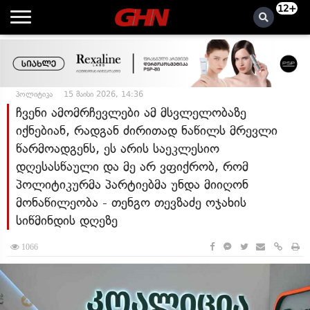
12+
პოლიტიკა
15 მაისი 2026, 14:36
ჩვენი ამომრჩევლები ამ მსვლელობაზე
იქნებიან, რადგან ძირითად ნაწილს მრევლი
წარმოადგენს, ეს არის საეკლესიო
დღესასწაული და მე არ ვფიქრობ, რომ
პოლიტიკურმა პარტიებმა უნდა მიიღონ
მონაწილეობა - თენგო თევზაძე ოჯახის
სიწმინდის დღეზე
1066