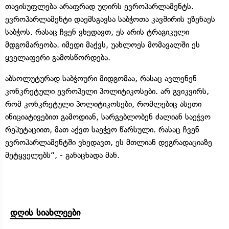
თავისუფლება არაფრად უღირს ევროპარლამენტს.
ევროპარლამენტი დაემსგავსა საბჭოთა კავშირის უზენაეს
საბჭოს. რასაც ჩვენ ვხედავთ, ეს არის ტრაგიკული
მდგომარეობა. იმედი მაქვს, უახლოეს მომავალში ეს
ყველაფერი გამოსწორდება.
აბსოლუტურად საბჭოური მიდგომაა, რასაც ავლენენ
კონკრეტული ევროპელი პოლიტიკოსები. არ გვიკვირს,
რომ კონკრეტული პოლიტიკოსები, რომლებიც ასეთი
ინიციატივებით გამოდიან, სარგებლობენ ძალიან საეჭვო
რეპუტაციით, მათ აქვთ საეჭვო წარსული. რასაც ჩვენ
ევროპარლამენტში ვხედავთ, ეს მთლიან დეგრადაციაზე
მეტყველებს“, - განაცხადა მან.
დღის სიახლეები