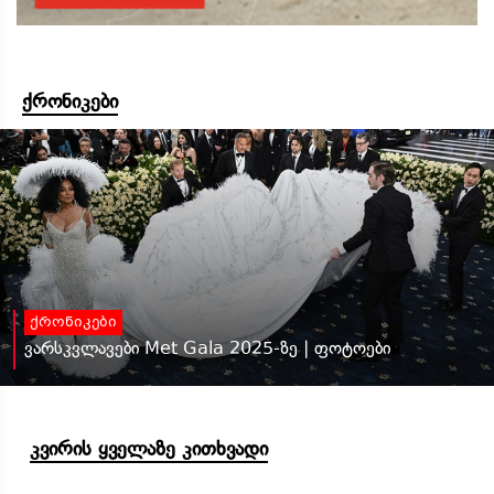
ქრონიკები
ქრონიკები
ვარსკვლავები Met Gala 2025-ზე | ფოტოები
კვირის ყველაზე კითხვადი