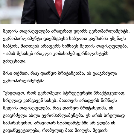
მედიის თავისუფლება არაფრად უღირს ევროპარლამენტს,
ევროპარლამენტი დაემსგავსა საბჭოთა კავშირის უზენაეს
საბჭოს, მათთვის არაფერს ნიშნავს მედიის თავისუფლება,
- ამის შესახებ ირაკლი კობახიძემ ჟურნალისტებს
განუცხადა.
მისი თქმით, რაც დაიწყო ბრიტანეთმა, ის გააგრძელა
ევროპარლამენტმა.
"ვხედავთ, რომ ევროპული სტრუქტურები პრაქტიკულად,
სრულად კარგავენ სახეს. მათთვის არაფერს ნიშნავს
მედიის თავისუფლება. რაც დაიწყო ბრიტანეთმა, ის
გააგრძელა ახლა ევროპარლამენტმა. ეს არის სრულიად
სამარცხვინო, არავითარ სტანდარტებში არ ჯდება ის
გადაწყვეტილება, რომელიც მათ მიიღეს. მედიის