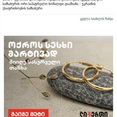
სამსახურის ორი საპატრულო ხომალდი დააზიანა - უკრაინის
უსაფრთხოების სამსახური
ყველა სიახლის ნახვა