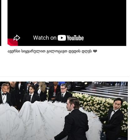
ავერსი სიყვარულით გილოცავთ დედის დღეს ❤️