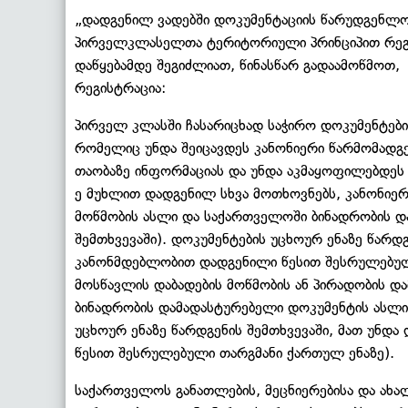
„დადგენილ ვადებში დოკუმენტაციის წარუდგენლობ
პირველკლასელთა ტერიტორიული პრინციპით რეგი
დაწყებამდე შეგიძლიათ, წინასწარ გადაამოწმოთ
რეგისტრაცია:
პირველ კლასში ჩასარიცხად საჭირო დოკუმენტები
რომელიც უნდა შეიცავდეს კანონიერი წარმომად
თაობაზე ინფორმაციას და უნდა აკმაყოფილებდეს
ე მუხლით დადგენილ სხვა მოთხოვნებს, კანონიე
მოწმობის ასლი და საქართველოში ბინადრობის დ
შემთხვევაში). დოკუმენტების უცხოურ ენაზე წარ
კანონმდებლობით დადგენილი წესით შესრულებულ
მოსწავლის დაბადების მოწმობის ან პირადობის 
ბინადრობის დამადასტურებელი დოკუმენტის ასლი (
უცხოურ ენაზე წარდგენის შემთხვევაში, მათ უნ
წესით შესრულებული თარგმანი ქართულ ენაზე).
საქართველოს განათლების, მეცნიერებისა და ახ