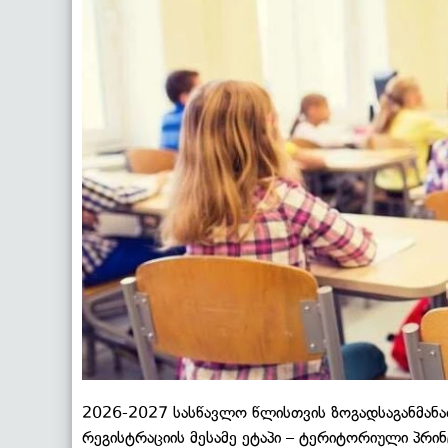
2026-2027 სასწავლო წლისთვის ზოგადსაგანმა
რეგისტრაციის მესამე ეტაპი – ტერიტორიული პრინც