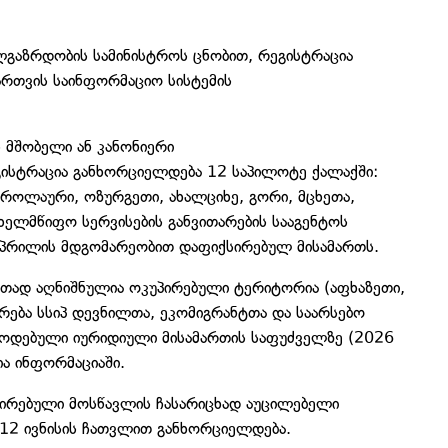
ლგაზრდობის სამინისტროს ცნობით, რეგისტრაცია
ართვის საინფორმაციო სისტემის
 მშობელი ან კანონიერი
ისტრაცია განხორციელდება 12 საპილოტე ქალაქში:
მბროლაური, ოზურგეთი, ახალციხე, გორი, მცხეთა,
ხელმწიფო სერვისების განვითარების სააგენტოს
აპრილის მდგომარეობით დაფიქსირებულ მისამართს.
რთად აღნიშნულია ოკუპირებული ტერიტორია (აფხაზეთი,
რება სსიპ დევნილთა, ეკომიგრანტთა და საარსებო
წოდებული იურიდიული მისამართის საფუძველზე (2026
ა ინფორმაციაში.
რებული მოსწავლის ჩასარიცხად აუცილებელი
 12 ივნისის ჩათვლით განხორციელდება.