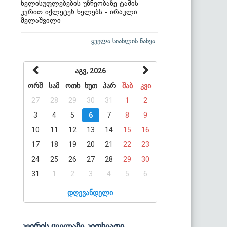
ხელისუფლებების უზნეობაზე ტაშის
კვრით იქლეცენ ხელებს - ირაკლი
მელაშვილი
ყველა სიახლის ნახვა
აგვ, 2026
ორშ
სამ
ოთხ
ხუთ
პარ
შაბ
კვი
27
28
29
30
31
1
2
3
4
5
6
7
8
9
10
11
12
13
14
15
16
17
18
19
20
21
22
23
24
25
26
27
28
29
30
31
1
2
3
4
5
6
დღევანდელი
კვირის ყველაზე კითხვადი