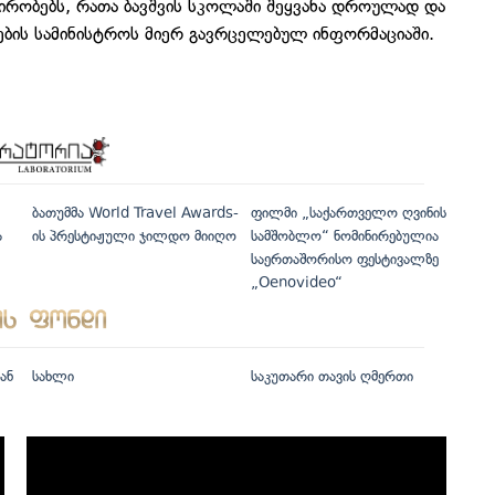
პირობებს, რათა ბავშვის სკოლაში შეყვანა დროულად და
ბის სამინისტროს მიერ გავრცელებულ ინფორმაციაში.
ბათუმმა World Travel Awards-
ფილმი „საქართველო ღვინის
ა
ის პრესტიჟული ჯილდო მიიღო
სამშობლო“ ნომინირებულია
საერთაშორისო ფესტივალზე
„Oenovideo“
ან
სახლი
საკუთარი თავის ღმერთი