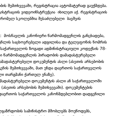
ის შემთხვევაში, რეგისტრაცია ავტომატურად გაუქმდება.
სტრაციის ვიდეოინსტრუქცია იხილეთ აქ. რეგისტრაციის
, რომელ სკოლებშია შესაძლებელი ბავშვის
: მოსწავლის კანონიერი წარმომადგენლის განცხადება,
გენლის საცხოვრებელი ადგილისა და ტელეფონის ნომრის
 საქართველოს ზოგადი ადმინისტრაციული კოდექსის 78-
რი წარმომადგენლის პირადობის დამადასტურებელი
ამადასტურებელი დოკუმენტის ასლი (ასეთის არსებობის
დგენის შემთხვევაში, მათ უნდა დაერთოს საქართველოს
ი თარგმანი ქართულ ენაზე).
დამადასტურებელი დოკუმენტის ასლი ან საქართველოში
ასეთის არსებობის შემთხვევაში). დოკუმენტების
და დაერთოს საქართველოს კანონმდებლობით დადგენილი
ალგაზრდობის სამინისტრო მშობლებს მოუწოდებს,