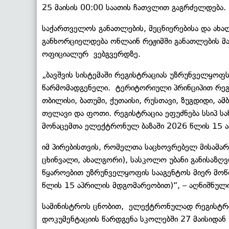
25 მაისის 00:00 საათის ჩათვლით გაგრძელდება.
საქართველოს განათლების, მეცნიერებისა და ახა
განხორციელდება ონლაინ რეჟიმში განათლების მ
ოფიციალურ ვებგვერდზე.
„ბავშვის სისტემაში რეგისტრაციას უზრუნველყოფს
წარმომადგენელი. ტერიტორიული პრინციპით რეგ
თბილისი, ბათუმი, ქუთაისი, რუსთავი, ზუგდიდი, ა
თელავი და ფოთი. რეგისტრაცია ეფუძნება სსიპ სა
მონაცემთა ელექტრონულ ბაზაში 2026 წლის 15 
იმ პირებისთვის, რომელთა საცხოვრებელ მისამა
ცხინვალი, ახალგორი), სასკოლო უბანი განისაზღვ
წყაროებით უზრუნველყოფის სააგენტოს მიერ მო
წლის 15 აპრილის მდგომარეობით)“, – აღნიშნული
სამინისტროს ცნობით, ელექტრონულად რეგისტრი
დოკუმენტაციის წარდგენა სკოლებში 27 მაისიდან