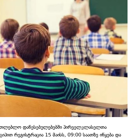
ნათლებლო დაწესებულებებში პირველკლასელთა
იპით რეგისტრაცია 15 მაისს, 09:00 საათზე იწყება და