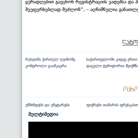
ყურადღებით გაეცნონ რეგისტრაციის ვადებსა და 
შეუფერხებლად შეძლონ“, – აღნიშნულია განათლე
რუსეთმა ქართულ ღვინოზე
საქართველოში კიდევ ერთი
კონტროლი გაამკაცრა
დაცული ტერიტორია შეიქმნ
უწმინდესს და უნეტარესს
ფიქრები თამარის ფრესკასთ
მულტიმედია