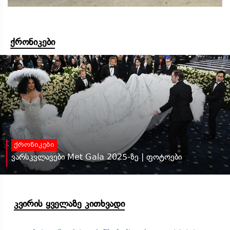
ქრონიკები
ქრონიკები
ვარსკვლავები Met Gala 2025-ზე | ფოტოები
კვირის ყველაზე კითხვადი