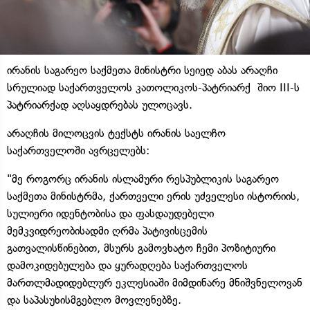
ირანის საგარეო საქმეთა მინისტრი სეიედ აბას არაღჩი
სრულიად საქართველოს კათოლიკოს-პატრიარქ შიო III-ს
პატრიარქად აღსაყდრებას ულოცავს.
არაღჩის მილოცვის ტექსტს ირანის საელჩო
საქართველოში ავრცელებს:
"მე როგორც ირანის ისლამური რესპუბლიკის საგარეო
საქმეთა მინისტრმა, ქართველი ერის უძველესი ისტორიის,
სულიერი იდენტობისა და ფასდაუდებელი
მემკვიდრეობისადმი ღრმა პატივისცემის
გათვალისწინებით, მსურს გამოვხატო ჩემი პოზიტიური
დამოკიდებულება და ყურადღება საქართველოს
მართლმადიდებლურ ეკლესიაში მიმდინარე მნიშვნელოვან
და საპასუხისმგებლო მოვლენებზე.