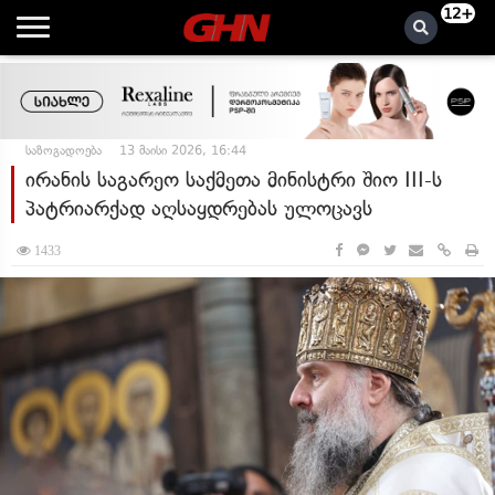
12+
საზოგადოება
13 მაისი 2026, 16:44
ირანის საგარეო საქმეთა მინისტრი შიო III-ს
პატრიარქად აღსაყდრებას ულოცავს
1433