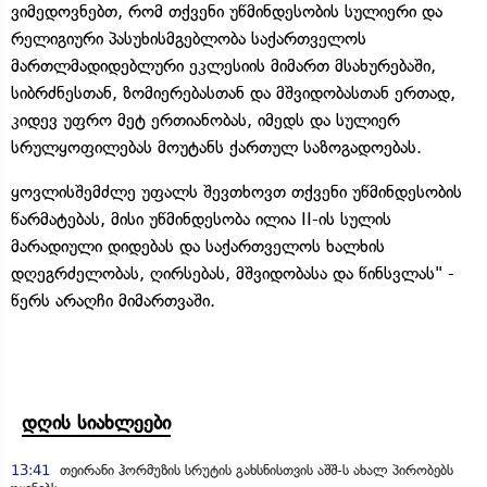
ვიმედოვნებთ, რომ თქვენი უწმინდესობის სულიერი და
რელიგიური პასუხისმგებლობა საქართველოს
მართლმადიდებლური ეკლესიის მიმართ მსახურებაში,
სიბრძნესთან, ზომიერებასთან და მშვიდობასთან ერთად,
კიდევ უფრო მეტ ერთიანობას, იმედს და სულიერ
სრულყოფილებას მოუტანს ქართულ საზოგადოებას.
ყოვლისშემძლე უფალს შევთხოვთ თქვენი უწმინდესობის
წარმატებას, მისი უწმინდესობა ილია II-ის სულის
მარადიული დიდებას და საქართველოს ხალხის
დღეგრძელობას, ღირსებას, მშვიდობასა და წინსვლას" -
წერს არაღჩი მიმართვაში.
დღის სიახლეები
13:41
თეირანი ჰორმუზის სრუტის გახსნისთვის აშშ-ს ახალ პირობებს