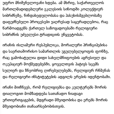
უფრო მნიშვნელოვანი ხდება. ამ მხრივ, საქართველოს
მართლმადიდებლური ეკლესიის სინოდში კოლექტიურ
სიბრძნეზე, წინდახედულობასა და პასუხისმგებლობაზე
დაფუძნებული პროცესები უაღრესად საყურადღებოა, რაც
წარმოადგენს ქართულ საზოგადოებაში რელიგიური
სიბრძნის უძველესი ტრადიციის უწყვეტობას.
ირანის ისლამური რესპუბლიკა, მორალური პრინციპებისა
და საერთაშორისო სამართლის უგულებელყოფის ფონზე,
რაც გამოხატულია დიდი სახელმწიფოების აგრესიულ და
ოკუპაციურ მოქმედებებში, ყოველთვის პატივს სცემს
სულიერ და ზნეობრივ ღირებულებებს, რელიგიურ რწმენას
და რელიგიური ინსტიტუტების ადგილს ერების იდენტობაში.
ირანი მიიჩნევს, რომ რელიგიებსა და კულტურებს შორის
დიალოგით მომზადდება სათანადო ნიადაგი
ურთიერთგაგების, მდგრადი მშვიდობისა და ერებს შორის
მშვიდობიანი თანაარსებობისთვის.