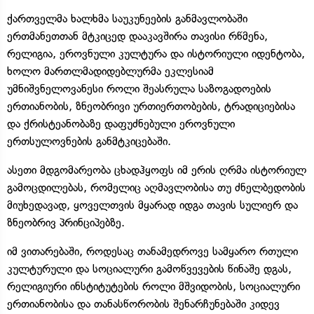
ქართველმა ხალხმა საუკუნეების განმავლობაში
ერთმანეთთან მტკიცედ დააკავშირა თავისი რწმენა,
რელიგია, ეროვნული კულტურა და ისტორიული იდენტობა,
ხოლო მართლმადიდებლურმა ეკლესიამ
უმნიშვნელოვანესი როლი შეასრულა საზოგადოების
ერთიანობის, ზნეობრივი ურთიერთობების, ტრადიციებისა
და ქრისტეანობაზე დაფუძნებული ეროვნული
ერთსულოვნების განმტკიცებაში.
ასეთი მდგომარეობა ცხადჰყოფს იმ ერის ღრმა ისტორიულ
გამოცდილებას, რომელიც აღმავლობისა თუ ძნელბედობის
მიუხედავად, ყოველთვის მყარად იდგა თავის სულიერ და
ზნეობრივ პრინციპებზე.
იმ ვითარებაში, როდესაც თანამედროვე სამყარო რთული
კულტურული და სოციალური გამოწვევების წინაშე დგას,
რელიგიური ინსტიტუტების როლი მშვიდობის, სოციალური
ერთიანობისა და თანასწორობის შენარჩუნებაში კიდევ