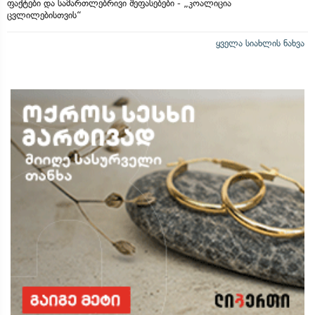
ფაქტები და სამართლებრივი შეფასებები - „კოალიცია
ცვლილებისთვის“
ყველა სიახლის ნახვა