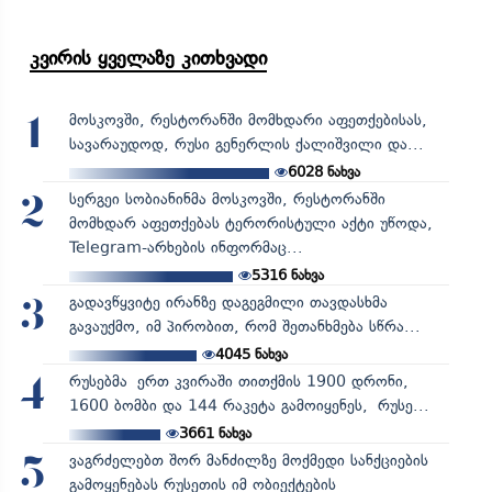
კვირის ყველაზე კითხვადი
მოსკოვში, რესტორანში მომხდარი აფეთქებისას,
1
სავარაუდოდ, რუსი გენერლის ქალიშვილი და...
6028
ნახვა
სერგეი სობიანინმა მოსკოვში, რესტორანში
2
მომხდარ აფეთქებას ტერორისტული აქტი უწოდა,
Telegram-არხების ინფორმაც...
5316
ნახვა
გადავწყვიტე ირანზე დაგეგმილი თავდასხმა
3
გავაუქმო, იმ პირობით, რომ შეთანხმება სწრა...
4045
ნახვა
რუსებმა ერთ კვირაში თითქმის 1900 დრონი,
4
1600 ბომბი და 144 რაკეტა გამოიყენეს, რუსე...
3661
ნახვა
ვაგრძელებთ შორ მანძილზე მოქმედი სანქციების
5
გამოყენებას რუსეთის იმ ობიექტების