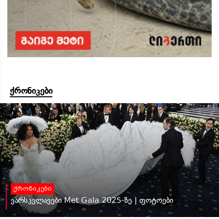
ქრონიკები
ქრონიკები
ვარსკვლავები Met Gala 2025-ზე | ფოტოები