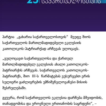
პარტია „გახარია საქართველოსთვის“ მეუფე შიოს
საქართველოს მართლმადიდებელი ეკლესიის
კათოლიკოს-პატრიარქად არჩევას ულოცავს.
„ვულოცავთ საქართველოსა და ქართულ
მართლმადიდებელ ეკლესიას ახალი კათოლიკოს-
პატრიარქის არჩევას. საქართველოს კათოლიკოს-
პატრიარქს, შიო
III-ს
წარმატებას ვუსურვებთ ერის
სულიერი გაძლიერების უმნიშვნელოვანესი მისიის
შესრულებაში.
გვჯერა, რომ საქართველოს ეკლესია დარჩება მშვიდობის,
თანადგომისა და ეროვნული ერთიანობის საყრდენი“, –