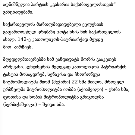
აღნიშნულია პარტიის „გახარია საქართველოსთვის“
განცხადებაში.
საქართველოს მართლმადიდებელი ეკლესიის
გაფართოებულ კრებაზე ცოტა ხნის წინ საქართველოს
ახალ, 142-ე კათოლიკოს-პატრიარქად მეუფე
შიო აირჩიეს.
მღვდელმთავრებმა სამ კანდიდატს შორის გააკეთეს
არჩევანი. კენჭისყრის შედეგად კათოლიკოს-პატრიარქის
ტახტის მოსაყდრემ, სენაკისა და ჩხოროწყუს
მიტროპოლიტმა შიომ (მუჯირი) 22 ხმა მიიღო, მროველ-
ურბნელმა მიტროპოლიტმა იობმა (აქიაშვილი) – ცხრა ხმა,
ფოთისა და ხობის მიტროპოლიტმა გრიგოლმა
(ბერბიჭაშვილი) – შვიდი ხმა.