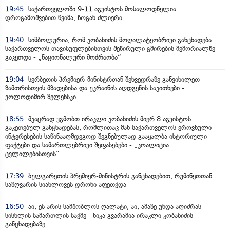
19:45
საქართველოში 9-11 აგვისტოს მოსალოდნელია
დროგამოშვებით წვიმა, ზოგან ძლიერი
19:40
სიმბოლურია, რომ კობახიძის მოღალატეობრივი განცხადება
საქართველოს თავისუფლებისთვის შეწირული გმირების მემორიალზე
გაკეთდა - „ნაციონალური მოძრაობა“
19:04
სერბეთის პრემიერ-მინისტრთან შეხვედრაზე განვიხილეთ
ზამთრისთვის მზადებისა და უკრაინის აღდგენის საკითხები -
ვოლოდიმირ ზელენსკი
18:55
მკაცრად ვგმობთ ირაკლი კობახიძის მიერ 8 აგვისტოს
გაკეთებულ განცხადებას, რომლითაც მან საქართველოს ეროვნული
ინტერესების საწინააღმდეგოდ შეგნებულად გააყალბა ისტორიული
ფაქტები და სამართლებრივი შეფასებები - „კოალიცია
ცვლილებისთვის“
17:39
ბულგარეთის პრემიერ-მინისტრის განცხადებით, რუმინეთთან
საზღვარის სიახლოვეს დრონი აფეთქდა
16:50
აი, ეს არის სამშობლოს ღალატი, აი, ამაზე უნდა აღიძრას
სისხლის სამართლის საქმე - ნიკა გვარამია ირაკლი კობახიძის
განცხადებაზე