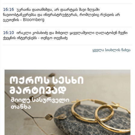
16:16
უკრაინა დათანხმდა, არ დაარტყას შავი ზღვაში
ნავთობტანკერებსა და ინფრასტრუქტურას, რომლებიც რუსეთს არ
ეკუთვნის - Bloomberg
16:10
ირაკლი კობახიძე და მიხეილ ყაველაშვილი ღალატობენ ჩვენი
ქვეყნის ინტერესებს - თენგო თევზაძე
ყველა სიახლის ნახვა