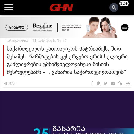
12+
საზოგადოება
11 მაისი 2026, 16:57
საქართველოს კათოლიკოს-პატრიარქს, შიო
მესამეს წარმატებას ვუსურვებთ ერის სულიერი
გაძლიერების უმნიშვნელოვანესი მისიის
შესრულებაში - „გახარია საქართველოსთვის“
873