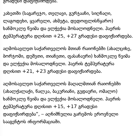
გრადუსი დაფიქსირდება.
კახეთში (საგარეჯო, თელავი, გურჯაანი, სიღნაღი,
ლაგოდეხი, ყვარელი, ახმეტა, დედოფლისწყარო)
ხანმოკლე წვიმა და ელჭექია მოსალოდნელი. ჰაერის
ტემპერატურა დღისით +25, +27 გრადუსი დაფიქსირდება.
აღმოსავლეთ საქართველოს მთიან რაიონებში (ახალციხე,
ბორჯომი, დუშეთი, თიანეთი, ფასანაური) ხანმოკლე წვიმა
და ელჭექია მოსალოდნელი. ჰაერის ტემპერატურა
დღისით +21, +23 გრადუსი დაფიქსირდება.
აღმოსავლეთ საქართველოს მაღალმთიან რაიონებში
(ახალქალაქი, წალკა, ბაკურიანი, გუდაური, ომალო)
ხანმოკლე წვიმა და ელჭექია მოსალოდნელი. ჰაერის
ტემპერატურა დღისით +15, +17 გრადუსი
დაფიქსირდება“, – აღნიშნულია გარემოს ეროვნული
სააგენტოს ინფორმაციაში.