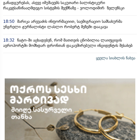
განადგურებას, ასევე იმუშავებს საკუთარი ბალისტიკური
რაკეტსაწინააღმდეგო სისტემის შექმნაზე - ვოლოდიმირ ზელენსკი
18:50
მარიკა არევაძის ინფორმაციით, საემიგრაციო სამსახურმა
უნგრელი ჟურნალისტი ლასლო რობერტ მეზეში დააკავა
18:32
ნატო-ში აცხადებენ, რომ მათთვის ცნობილია ლაიფციგის
აეროპორტში მომხდარ დრონთან დაკავშირებული ინციდენტის შესახებ
ყველა სიახლის ნახვა