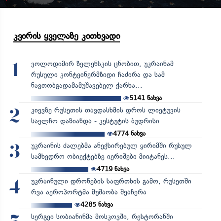
კვირის ყველაზე კითხვადი
ვოლოდიმირ ზელენსკის ცნობით, უკრაინამ
1
რუსული კონტეინერმზიდი ჩაძირა და სამ
ნავთობგადამამუშავებელ ქარხა...
5141
ნახვა
კიევზე რუსეთის თავდასხმის დროს ლიეტუვის
2
საელჩო დაზიანდა - კესტუტის ბუდრისი
4774
ნახვა
უკრაინის ძალებმა ანექსირებულ ყირიმში რუსულ
3
სამხედრო ობიექტებზე იერიშები მიიტანეს...
4719
ნახვა
უკრაინული დრონების საფრთხის გამო, რუსეთში
4
რვა აეროპორტმა მუშაობა შეაჩერა
4285
ნახვა
სერგეი სობიანინმა მოსკოვში, რესტორანში