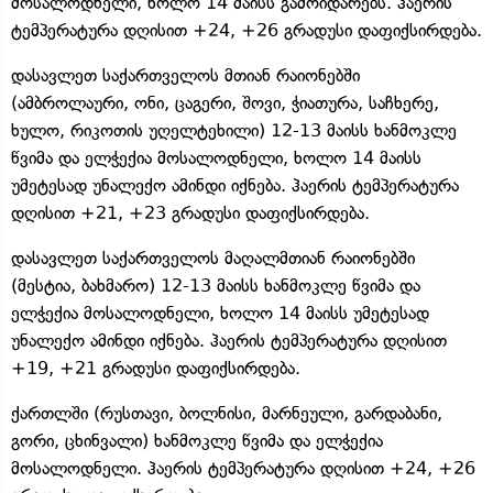
მოსალოდნელი, ხოლო 14 მაისს გამოიდარებს. ჰაერის
ტემპერატურა დღისით +24, +26 გრადუსი დაფიქსირდება.
დასავლეთ საქართველოს მთიან რაიონებში
(ამბროლაური, ონი, ცაგერი, შოვი, ჭიათურა, საჩხერე,
ხულო, რიკოთის უღელტეხილი) 12-13 მაისს ხანმოკლე
წვიმა და ელჭექია მოსალოდნელი, ხოლო 14 მაისს
უმეტესად უნალექო ამინდი იქნება. ჰაერის ტემპერატურა
დღისით +21, +23 გრადუსი დაფიქსირდება.
დასავლეთ საქართველოს მაღალმთიან რაიონებში
(მესტია, ბახმარო) 12-13 მაისს ხანმოკლე წვიმა და
ელჭექია მოსალოდნელი, ხოლო 14 მაისს უმეტესად
უნალექო ამინდი იქნება. ჰაერის ტემპერატურა დღისით
+19, +21 გრადუსი დაფიქსირდება.
ქართლში (რუსთავი, ბოლნისი, მარნეული, გარდაბანი,
გორი, ცხინვალი) ხანმოკლე წვიმა და ელჭექია
მოსალოდნელი. ჰაერის ტემპერატურა დღისით +24, +26