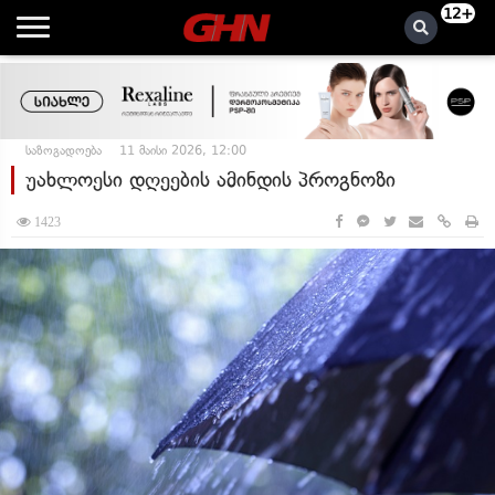
12+
საზოგადოება
11 მაისი 2026, 12:00
უახლოესი დღეების ამინდის პროგნოზი
1423