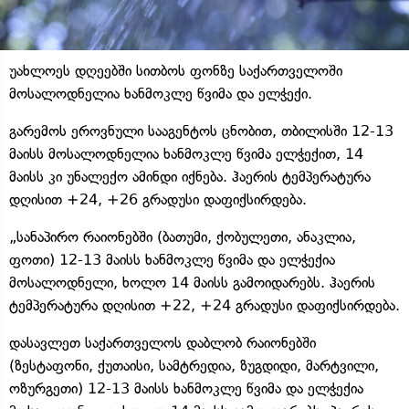
უახლოეს დღეებში სითბოს ფონზე საქართველოში
მოსალოდნელია ხანმოკლე წვიმა და ელჭექი.
გარემოს ეროვნული სააგენტოს ცნობით, თბილისში 12-13
მაისს მოსალოდნელია ხანმოკლე წვიმა ელჭექით, 14
მაისს კი უნალექო ამინდი იქნება. ჰაერის ტემპერატურა
დღისით +24, +26 გრადუსი დაფიქსირდება.
„სანაპირო რაიონებში (ბათუმი, ქობულეთი, ანაკლია,
ფოთი) 12-13 მაისს ხანმოკლე წვიმა და ელჭექია
მოსალოდნელი, ხოლო 14 მაისს გამოიდარებს. ჰაერის
ტემპერატურა დღისით +22, +24 გრადუსი დაფიქსირდება.
დასავლეთ საქართველოს დაბლობ რაიონებში
(ზესტაფონი, ქუთაისი, სამტრედია, ზუგდიდი, მარტვილი,
ოზურგეთი) 12-13 მაისს ხანმოკლე წვიმა და ელჭექია