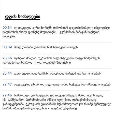
დღის სიახლეები
00:54
ლაიფციგის აეროპორტში დრონთან დაკავშირებული ინციდენტი
საფრთხის ახალ დონეზე მიუთითებს - გერმანიის შინაგან საქმეთა
მინისტრი
00:39
მოლდოვაში დრონის ნამსხვრევები იპოვეს
23:56
ფინეთი მზადაა, უკრაინას ბალისტიკური თავდასხმებისგან
დაცვაში დაეხმაროს - ვოლოდიმირ ზელენსკი
23:44
გიგა ავალიანის საქმეზე ანასტასია ბერუაშვილსაც აკავებენ
22:47
ადვოკატის ცნობით, გიგა ავალიანის საქმეზე ნია იმნაძეს აკავებენ
22:46
სიმართლე გაცხადდება და თავად ამხელს მათ, ვინც სცადა,
ეს სამწუხარო, მგრძნობიარე ამბავი ეკლესიის დასაკნინებლად
გამოეყენებინა, ეკლესიას უკრაინაში მებრძოლთათვის რაიმე შემზღუდავი
ნორმა არასდროს დაუდგენია - ანდრია ჯაღმაიძე