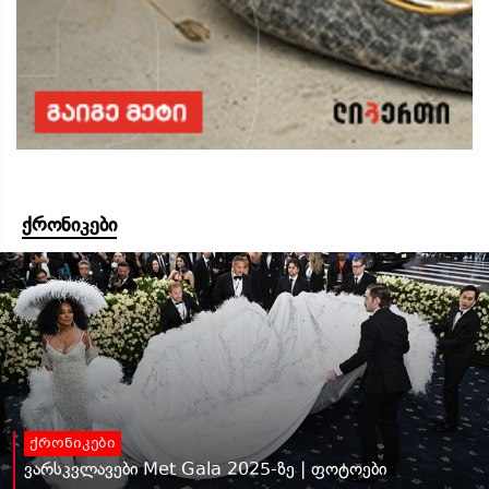
ქრონიკები
ქრონიკები
ვარსკვლავები Met Gala 2025-ზე | ფოტოები